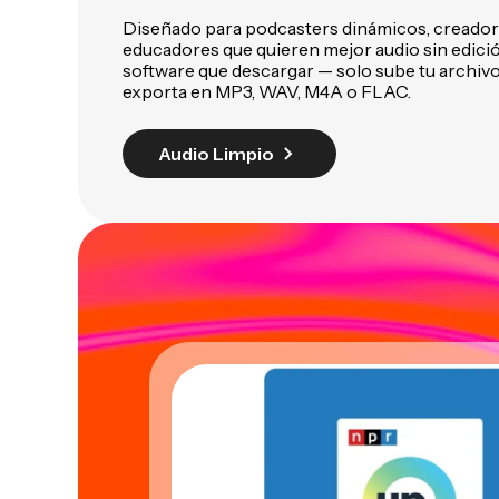
Diseñado para podcasters dinámicos, creador
educadores que quieren mejor audio sin edici
software que descargar — solo sube tu archivo,
exporta en MP3, WAV, M4A o FLAC.
Audio Limpio