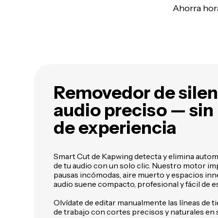
Ahorra hora
Removedor de silen
audio preciso
— sin
de experiencia
Smart Cut de Kapwing detecta y elimina autom
de tu audio con un solo clic. Nuestro motor im
pausas incómodas, aire muerto y espacios inn
audio suene compacto, profesional y fácil de e
Olvídate de editar manualmente las líneas de ti
de trabajo con cortes precisos y naturales en