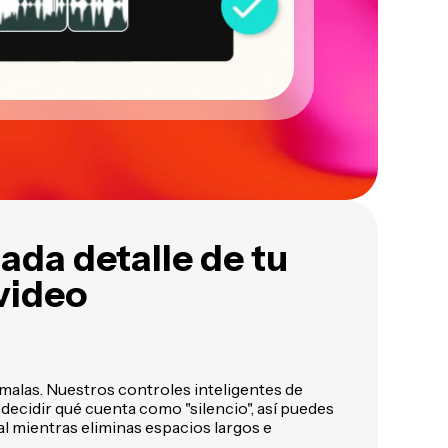
ada detalle de tu
video
malas. Nuestros controles inteligentes de
 decidir qué cuenta como "silencio", así puedes
al mientras eliminas espacios largos e