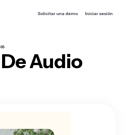
Solicitar una demo
Iniciar sesión
IOS
 De Audio