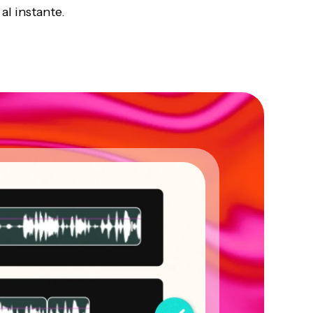
al instante.