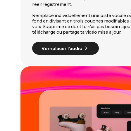
réenregistrement.
Remplace individuellement une piste vocale o
fond en
divisant en trois couches modifiables
:
voix. Supprime ce dont tu n'as pas besoin, ajou
télécharge ou partage ta vidéo mise à jour.
Remplacer l'audio