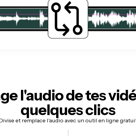
e l'audio de tes vid
quelques clics
Divise et remplace l'audio avec un outil en ligne gratui