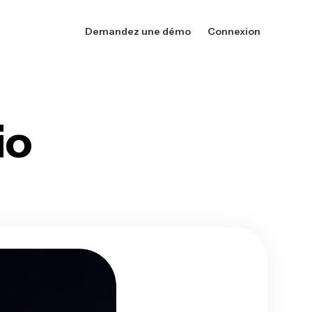
Demandez une démo
Connexion
io