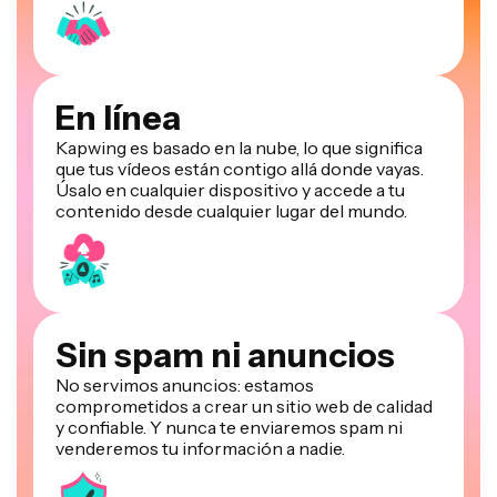
En línea
Kapwing es basado en la nube, lo que significa
que tus vídeos están contigo allá donde vayas.
Úsalo en cualquier dispositivo y accede a tu
contenido desde cualquier lugar del mundo.
Sin spam ni anuncios
No servimos anuncios: estamos
comprometidos a crear un sitio web de calidad
y confiable. Y nunca te enviaremos spam ni
venderemos tu información a nadie.