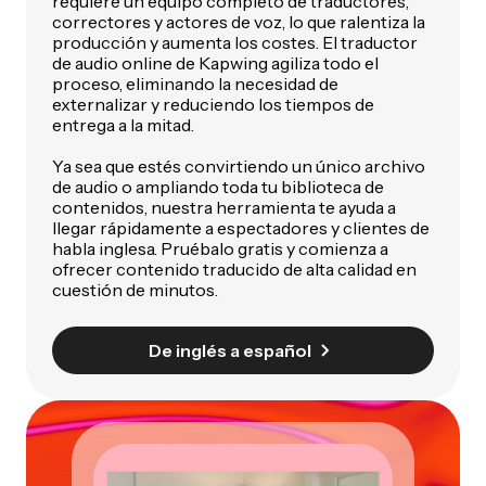
requiere un equipo completo de traductores,
correctores y actores de voz, lo que ralentiza la
producción y aumenta los costes. El traductor
de audio online de Kapwing agiliza todo el
proceso, eliminando la necesidad de
externalizar y reduciendo los tiempos de
entrega a la mitad.
Ya sea que estés convirtiendo un único archivo
de audio o ampliando toda tu biblioteca de
contenidos, nuestra herramienta te ayuda a
llegar rápidamente a espectadores y clientes de
habla inglesa. Pruébalo gratis y comienza a
ofrecer contenido traducido de alta calidad en
cuestión de minutos.
De inglés a español