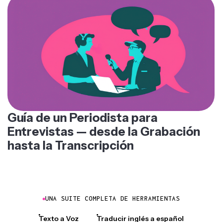
Guía de un Periodista para
Entrevistas — desde la Grabación
hasta la Transcripción
UNA SUITE COMPLETA DE HERRAMIENTAS
Texto a Voz
Traducir inglés a español