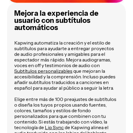
Mejora la experiencia de
usuario con subtítulos
automáticos
Kapwing automatiza la creación y el estilo de
subtítulos para ayudarte a entregar proyectos
de audio profesionales y amigables para el
espectador más rápido. Mejora audiogramas,
voces en off y testimonios de audio con
Subtítulos personalizables
que mejoran la
accesibilidad y la comprensión. Incluso puedes
añadir subtítulos traducidos a canciones en
español para ayudar al público a seguir la letra.
Elige entre más de 100 preajustes de subtítulos
o diseña los tuyos propios usando fuentes,
colores, tamaños y estilos de fondo
personalizados para que combinen con tu
contenido. Si estás trabajando con vídeo, la
tecnología de
Lip Sync
de Kapwing alinea el