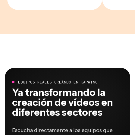
EQUIPOS REALES CREANDO EN KAPWING
Ya transformando la
creación de vídeos en
diferentes sectores
Escucha directamente a los equipos que