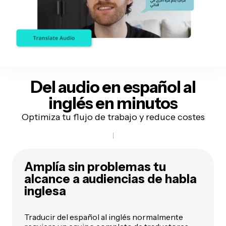
Del audio en español
al
inglés en minutos
Optimiza tu flujo de trabajo y reduce costes
Amplía sin problemas tu
alcance a audiencias de habla
inglesa
Traducir del español al inglés normalmente