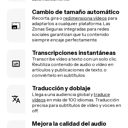
Cambio de tamaño automático
Recorta, gira o
redimensiona vídeos
para
adaptarlos a cualquier plataforma. Las
Zonas Seguras integradas para redes
sociales garantizan que tu contenido
siempre encaje perfectamente.
Transcripciones instantáneas
Transcribe vídeo a texto con un solo clic.
Reutiliza contenido de audio o vídeo en
artículos y publicaciones de texto, o
conviértelo en subtítulos.
Traducción y doblaje
Llega a una audiencia global y
traduce
vídeos
en más de 100 idiomas. Traducción
precisa para subtítulos de vídeo y voces en
off.
Mejora la calidad del audio