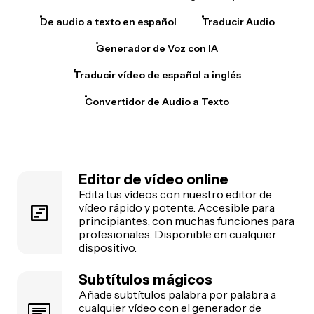
De audio a texto en español
Traducir Audio
Generador de Voz con IA
Traducir vídeo de español a inglés
Convertidor de Audio a Texto
Editor de vídeo online
Edita tus vídeos con nuestro editor de
vídeo rápido y potente. Accesible para
principiantes, con muchas funciones para
profesionales. Disponible en cualquier
dispositivo.
Subtítulos mágicos
Añade subtítulos palabra por palabra a
cualquier vídeo con el generador de