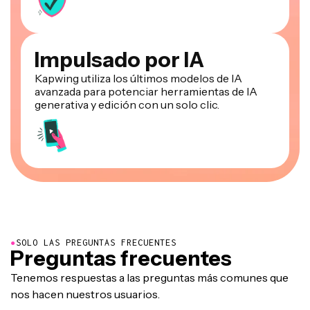
Impulsado por IA
Kapwing utiliza los últimos modelos de IA
avanzada para potenciar herramientas de IA
generativa y edición con un solo clic.
●
SOLO LAS PREGUNTAS FRECUENTES
Preguntas frecuentes
Tenemos respuestas a las preguntas más comunes que
nos hacen nuestros usuarios.