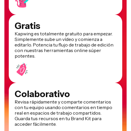
Gratis
Kapwing es totalmente gratuito para empezar.
Simplemente sube un vídeo y comienza a
editarlo. Potencia tu flujo de trabajo de edición
con nuestras herramientas online súper
potentes.
Colaborativo
Revisa rápidamente y comparte comentarios
con tu equipo usando comentarios en tiempo
real en espacios de trabajo compartidos.
Guarda tus recursos en tu Brand Kit para
acceder fácilmente.