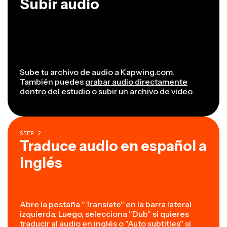
Subir audio
Sube tu archivo de audio a Kapwing.com.
También puedes
grabar audio directamente
dentro del estudio o subir un archivo de video.
STEP
2
Traduce audio en español a
inglés
Abre la pestaña "
Translate
" en la barra lateral
izquierda. Luego, selecciona "Dub" si quieres
traducir al audio en inglés o "Auto subtitles" si