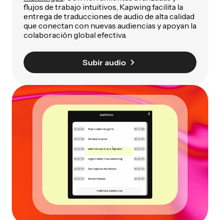
flujos de trabajo intuitivos, Kapwing facilita la
entrega de traducciones de audio de alta calidad
que conectan con nuevas audiencias y apoyan la
colaboración global efectiva.
Subir audio