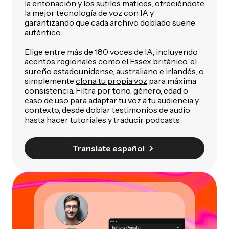
la entonación y los sutiles matices, ofreciéndote
la mejor tecnología de voz con IA y
garantizando que cada archivo doblado suene
auténtico.
Elige entre más de 180 voces de IA, incluyendo
acentos regionales como el Essex británico, el
sureño estadounidense, australiano e irlandés, o
simplemente
clona tu propia voz
para máxima
consistencia. Filtra por tono, género, edad o
caso de uso para adaptar tu voz a tu audiencia y
contexto, desde doblar testimonios de audio
hasta hacer tutoriales y traducir podcasts
Translate español