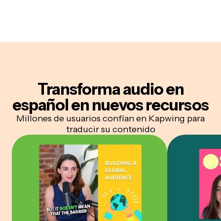
Transforma audio en
español
en nuevos recursos
Millones de usuarios confían en Kapwing para
traducir su contenido