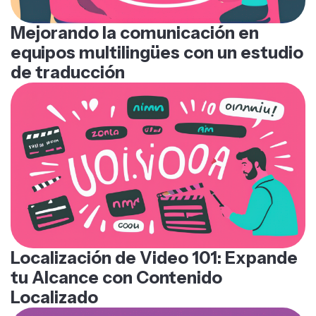
Mejorando la comunicación en
equipos multilingües con un estudio
de traducción
Localización de Video 101: Expande
tu Alcance con Contenido
Localizado