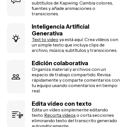
subtítulos de Kapwing. Cambia colores,
fuentes y añade animaciones o
transiciones.
Inteligencia Artificial
Generativa
Text to video
ya está aquí. Crea vídeos con
un simple texto que incluya clips de
archivo, música, subtítulos y transiciones.
Edición colaborativa
Organiza material y archivos con un
espacio de trabajo compartido. Revisa
rápidamente y comparte comentarios con
tu equipo usando comentarios en tiempo
real.
Edita vídeo con texto
Edita un vídeo simplemente editando
texto.
Recorta vídeos
o corta secciones
eliminando texto del transcrito generado
automáticamente.