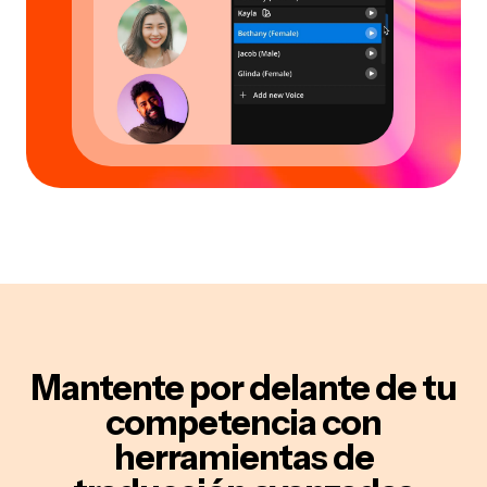
Mantente por delante de tu
competencia
con
herramientas de