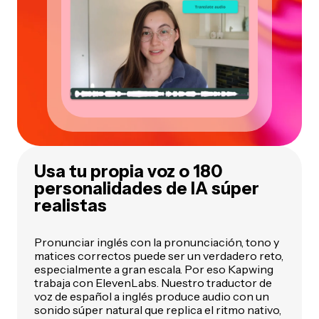
Usa tu propia voz o 180
personalidades de IA súper
realistas
Pronunciar inglés con la pronunciación, tono y
matices correctos puede ser un verdadero reto,
especialmente a gran escala. Por eso Kapwing
trabaja con ElevenLabs. Nuestro traductor de
voz de español a inglés produce audio con un
sonido súper natural que replica el ritmo nativo,