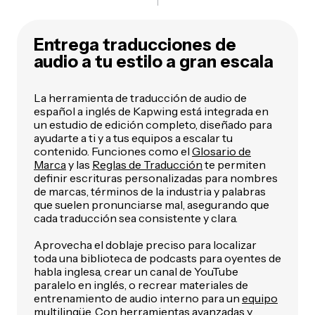
Entrega traducciones de
audio a tu estilo a gran escala
La herramienta de traducción de audio de
español a inglés de Kapwing está integrada en
un estudio de edición completo, diseñado para
ayudarte a ti y a tus equipos a escalar tu
contenido. Funciones como el
Glosario de
Marca
y las
Reglas de Traducción
te permiten
definir escrituras personalizadas para nombres
de marcas, términos de la industria y palabras
que suelen pronunciarse mal, asegurando que
cada traducción sea consistente y clara.
Aprovecha el doblaje preciso para localizar
toda una biblioteca de podcasts para oyentes de
habla inglesa, crear un canal de YouTube
paralelo en inglés, o recrear materiales de
entrenamiento de audio interno para un
equipo
multilingüe
. Con herramientas avanzadas y