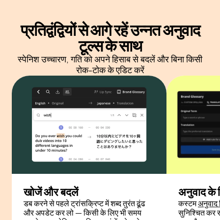
प्रतिद्वंद्वियों से आगे रहें
उन्नत अनुवाद
टूल्स के साथ
स्पेनिश उच्चारण, गति को अपने हिसाब से बदलें और बिना किसी
रोक-टोक के एडिट करें
खोजें और बदलें
अनुवाद के
डब करने से पहले ट्रांसक्रिप्ट में शब्द तुरंत ढूंढ
कस्टम
अनुवाद
और अपडेट कर लो — किसी के लिए भी समय
सुनिश्चित कर सक