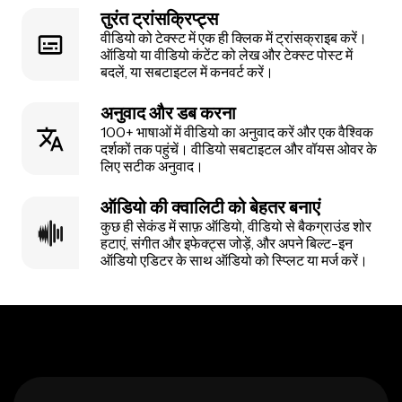
तुरंत ट्रांसक्रिप्ट्स
वीडियो को टेक्स्ट में एक ही क्लिक में ट्रांसक्राइब करें।
ऑडियो या वीडियो कंटेंट को लेख और टेक्स्ट पोस्ट में
बदलें, या सबटाइटल में कनवर्ट करें।
अनुवाद और डब करना
100+ भाषाओं में वीडियो का अनुवाद करें और एक वैश्विक
दर्शकों तक पहुंचें। वीडियो सबटाइटल और वॉयस ओवर के
लिए सटीक अनुवाद।
ऑडियो की क्वालिटी को बेहतर बनाएं
कुछ ही सेकंड में साफ़ ऑडियो, वीडियो से बैकग्राउंड शोर
हटाएं, संगीत और इफेक्ट्स जोड़ें, और अपने बिल्ट-इन
ऑडियो एडिटर के साथ ऑडियो को स्प्लिट या मर्ज करें।