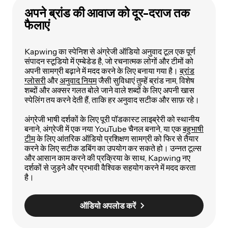
अपने ब्रांड की आवाज को दूर-दराज तक
फैलाएं
Kapwing का स्पेनिश से अंग्रेजी ऑडियो अनुवाद टूल एक पूर्ण
संपादन स्टूडियो में एम्बेडेड है, जो रचनात्मक लोगों और टीमों को
अपनी सामग्री बढ़ाने में मदद करने के लिए बनाया गया है।
ब्रांड
ग्लोसरी
और
अनुवाद नियम
जैसी सुविधाएं तुम्हें ब्रांड नाम, विशेष
शब्दों और अक्सर गलत बोले जाने वाले शब्दों के लिए अपनी खास
स्पेलिंग तय करने देती हैं, ताकि हर अनुवाद सटीक और साफ़ रहे।
अंग्रेजी भाषी दर्शकों के लिए पूरी पॉडकास्ट लाइब्रेरी को स्थानीय
बनाने, अंग्रेजी में एक नया YouTube चैनल बनाने, या एक
बहुभाषी
टीम
के लिए आंतरिक ऑडियो प्रशिक्षण सामग्री को फिर से तैयार
करने के लिए सटीक डबिंग का उपयोग कर सकते हो। उन्नत टूल्स
और आसान काम करने की प्रक्रिया के साथ, Kapwing नए
दर्शकों से जुड़ने और प्रभावी वैश्विक सहयोग करने में मदद करता
है।
ऑडियो अपलोड करें