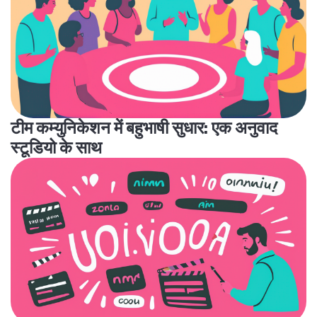
टीम कम्युनिकेशन में बहुभाषी सुधार: एक अनुवाद
स्टूडियो के साथ