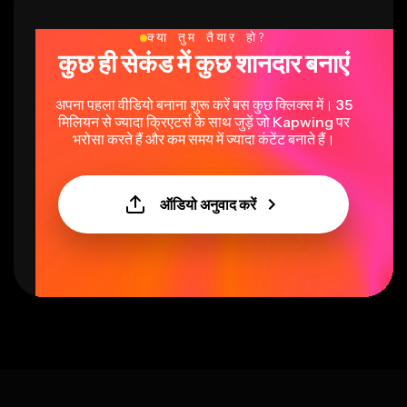
क्या तुम तैयार हो?
कुछ ही सेकंड में कुछ शानदार बनाएं
अपना पहला वीडियो बनाना शुरू करें बस कुछ क्लिक्स में। 35
मिलियन से ज्यादा क्रिएटर्स के साथ जुड़ें जो Kapwing पर
भरोसा करते हैं और कम समय में ज्यादा कंटेंट बनाते हैं।
ऑडियो अनुवाद करें