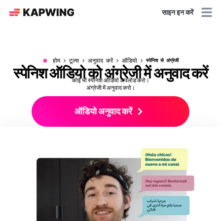
साइन इन करें
●
होम
टूल्स
अनुवाद करें
ऑडियो
स्पेनिश से अंग्रेजी
स्पेनिश
ऑडियो
को अंग्रेजी में अनुवाद करें
कोई भी स्पेनिश ऑडियो अपलोड करो।
अंग्रेजी में अनुवाद करो।
ऑडियो अनुवाद करें