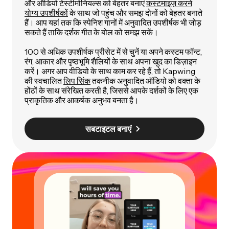
और ऑडियो टेस्टीमोनियल्स को बेहतर बनाएं
कस्टमाइज़ करने
योग्य उपशीर्षकों
के साथ जो पहुंच और समझ दोनों को बेहतर बनाते
हैं। आप यहां तक कि स्पेनिश गानों में अनुवादित उपशीर्षक भी जोड़
सकते हैं ताकि दर्शक गीत के बोल को समझ सकें।
100 से अधिक उपशीर्षक प्रीसेट में से चुनें या अपने कस्टम फॉन्ट,
रंग, आकार और पृष्ठभूमि शैलियों के साथ अपना खुद का डिज़ाइन
करें। अगर आप वीडियो के साथ काम कर रहे हैं, तो Kapwing
की स्वचालित
लिप सिंक
तकनीक अनुवादित ऑडियो को वक्ता के
होंठों के साथ संरेखित करती है, जिससे आपके दर्शकों के लिए एक
प्राकृतिक और आकर्षक अनुभव बनता है।
सबटाइटल बनाएं