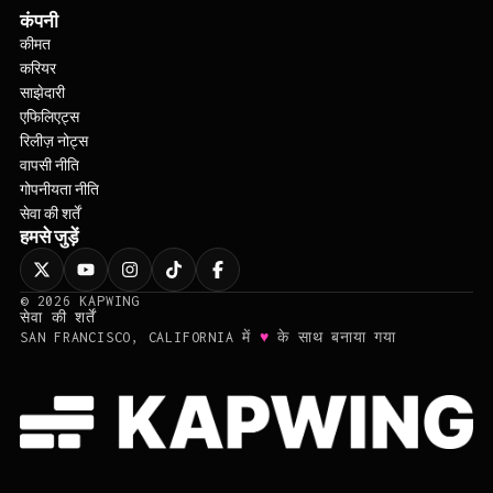
कंपनी
कीमत
करियर
साझेदारी
एफिलिएट्स
रिलीज़ नोट्स
वापसी नीति
गोपनीयता नीति
सेवा की शर्तें
हमसे जुड़ें
©
2026
KAPWING
सेवा की शर्तें
♥
SAN FRANCISCO, CALIFORNIA में
के साथ बनाया गया