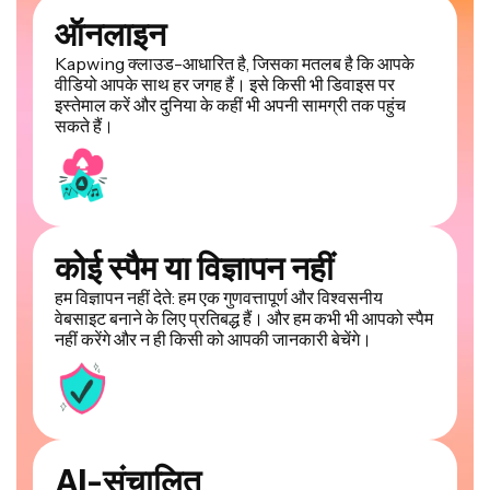
ऑनलाइन
Kapwing क्लाउड-आधारित है, जिसका मतलब है कि आपके
वीडियो आपके साथ हर जगह हैं। इसे किसी भी डिवाइस पर
इस्तेमाल करें और दुनिया के कहीं भी अपनी सामग्री तक पहुंच
सकते हैं।
कोई स्पैम या विज्ञापन नहीं
हम विज्ञापन नहीं देते: हम एक गुणवत्तापूर्ण और विश्वसनीय
वेबसाइट बनाने के लिए प्रतिबद्ध हैं। और हम कभी भी आपको स्पैम
नहीं करेंगे और न ही किसी को आपकी जानकारी बेचेंगे।
AI-संचालित