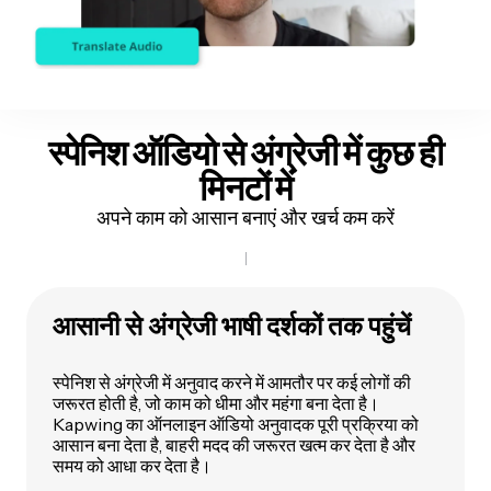
स्पेनिश ऑडियो
से अंग्रेजी में कुछ ही
मिनटों में
अपने काम को आसान बनाएं और खर्च कम करें
आसानी से अंग्रेजी भाषी दर्शकों तक पहुंचें
स्पेनिश से अंग्रेजी में अनुवाद करने में आमतौर पर कई लोगों की
जरूरत होती है, जो काम को धीमा और महंगा बना देता है।
Kapwing का ऑनलाइन ऑडियो अनुवादक पूरी प्रक्रिया को
आसान बना देता है, बाहरी मदद की जरूरत खत्म कर देता है और
समय को आधा कर देता है।