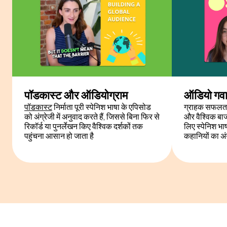
पॉडकास्ट और ऑडियोग्राम
ऑडियो गवाह
पॉडकास्ट
निर्माता पूरी स्पेनिश भाषा के एपिसोड
ग्राहक सफलता ट
को अंग्रेजी में अनुवाद करते हैं, जिससे बिना फिर से
और वैश्विक बाज
रिकॉर्ड या पुनर्लेखन किए वैश्विक दर्शकों तक
लिए स्पेनिश भा
पहुंचना आसान हो जाता है
कहानियों का अंग