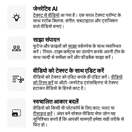
जेनरेटिव AI
टेक्स्ट से वीडियो
आ गया है। एक सरल टेक्स्ट प्रॉम्प्ट के
साथ स्टॉक क्लिप्स, संगीत, सबटाइटल और ट्रांजिशन
वाले वीडियो बनाएं।
साझा संपादन
फुटेज और फ़ाइलों को
साझा
वर्कस्पेस के साथ व्यवस्थित
करें। रियल-टाइम कमेंट्स का उपयोग करके अपनी टीम के
साथ जल्दी से समीक्षा करें और फीडबैक साझा करें।
वीडियो को टेक्स्ट के साथ एडिट करें
वीडियो को टेक्स्ट को एडिट करके ही एडिट करें।
वीडियो
को ट्रिम करें
या ऑटो-जनरेटेड ट्रांसक्रिप्ट से टेक्स्ट
हटाकर वीडियो के हिस्से काट दें।
स्वचालित आकार बदलें
वीडियो को किसी भी प्लेटफॉर्म के लिए काट, पलट या
रीसाइज़ करें
। अंदर बने सोशल मीडिया सेफ ज़ोन यह
सुनिश्चित करते हैं कि आपकी सामग्री हमेशा सही तरीके से
फिट हो।