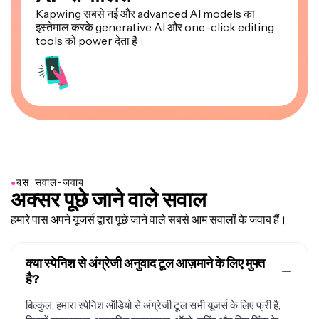
Kapwing सबसे नई और advanced AI models का
इस्तेमाल करके generative AI और one-click editing
tools को power देता है।
●
बस सवाल-जवाब
अक्सर पूछे जाने वाले सवाल
हमारे पास अपने यूजर्स द्वारा पूछे जाने वाले सबसे आम सवालों के जवाब हैं।
क्या स्पेनिश से अंग्रेजी अनुवाद टूल आज़माने के लिए मुफ्त
है?
बिल्कुल, हमारा स्पेनिश ऑडियो से अंग्रेजी टूल सभी यूजर्स के लिए फ्री है,