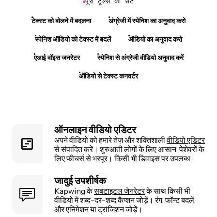
पूरा टूल्स का सेट
टेक्स्ट को बोलने में बदलना
अंग्रेजी में स्पेनिश का अनुवाद करो
स्पेनिश ऑडियो को टेक्स्ट में बदलें
ऑडियो का अनुवाद करो
एआई वॉइस जनरेटर
स्पेनिश से अंग्रेजी वीडियो अनुवाद करें
ऑडियो से टेक्स्ट कनवर्टर
ऑनलाइन वीडियो एडिटर
अपने वीडियो को हमारे तेज़ और शक्तिशाली
वीडियो एडिटर
से संपादित करें। शुरुआती लोगों के लिए आसान, पेशेवरों के
लिए फीचर्स से भरपूर। किसी भी डिवाइस पर उपलब्ध।
जादुई उपशीर्षक
Kapwing के
सबटाइटल जेनरेटर
के साथ किसी भी
वीडियो में शब्द-दर-शब्द कैप्शन जोड़ें। रंग, फॉन्ट बदलें,
और एनिमेशन या ट्रांजिशन जोड़ें।