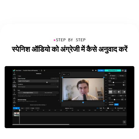
●
STEP BY STEP
स्पेनिश ऑडियो को अंग्रेजी में कैसे अनुवाद करें