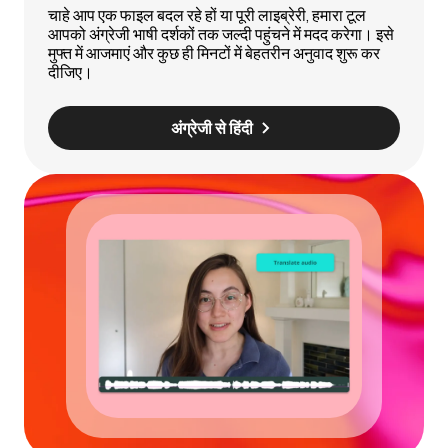
चाहे आप एक फाइल बदल रहे हों या पूरी लाइब्रेरी, हमारा टूल
आपको अंग्रेजी भाषी दर्शकों तक जल्दी पहुंचने में मदद करेगा। इसे
मुफ्त में आजमाएं और कुछ ही मिनटों में बेहतरीन अनुवाद शुरू कर
दीजिए।
अंग्रेजी से हिंदी