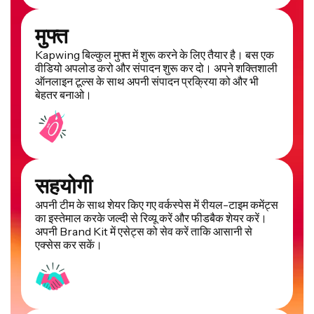
मुफ्त
Kapwing बिल्कुल मुफ्त में शुरू करने के लिए तैयार है। बस एक
वीडियो अपलोड करो और संपादन शुरू कर दो। अपने शक्तिशाली
ऑनलाइन टूल्स के साथ अपनी संपादन प्रक्रिया को और भी
बेहतर बनाओ।
सहयोगी
अपनी टीम के साथ शेयर किए गए वर्कस्पेस में रीयल-टाइम कमेंट्स
का इस्तेमाल करके जल्दी से रिव्यू करें और फीडबैक शेयर करें।
अपनी Brand Kit में एसेट्स को सेव करें ताकि आसानी से
एक्सेस कर सकें।