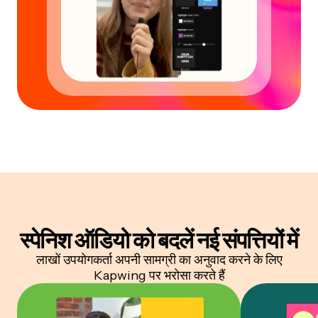
स्पेनिश ऑडियो को बदलें
नई संपत्तियों में
लाखों उपयोगकर्ता अपनी सामग्री का अनुवाद करने के लिए
Kapwing पर भरोसा करते हैं