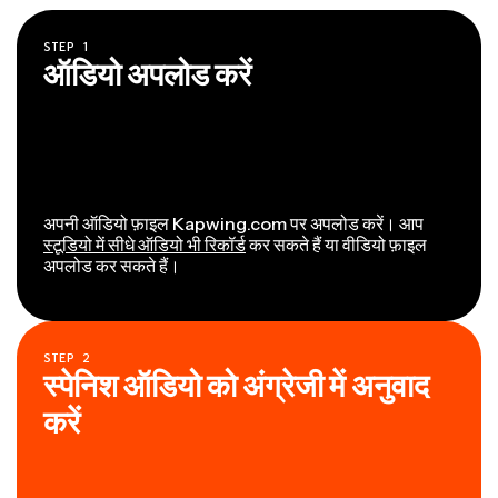
STEP
1
ऑडियो अपलोड करें
अपनी ऑडियो फ़ाइल Kapwing.com पर अपलोड करें। आप
स्टूडियो में सीधे ऑडियो भी रिकॉर्ड
कर सकते हैं या वीडियो फ़ाइल
अपलोड कर सकते हैं।
STEP
2
स्पेनिश ऑडियो को अंग्रेजी में अनुवाद
करें