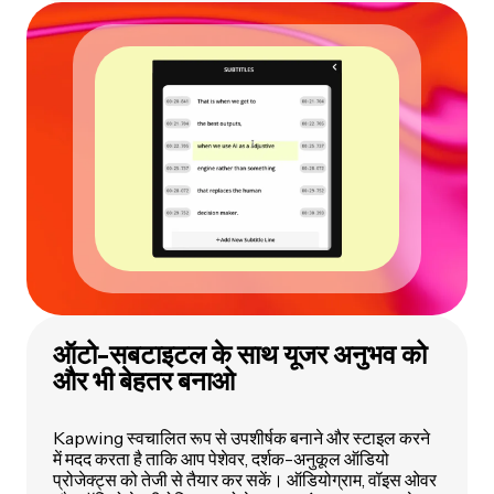
ऑटो-सबटाइटल के साथ यूजर अनुभव को
और भी बेहतर बनाओ
Kapwing स्वचालित रूप से उपशीर्षक बनाने और स्टाइल करने
में मदद करता है ताकि आप पेशेवर, दर्शक-अनुकूल ऑडियो
प्रोजेक्ट्स को तेजी से तैयार कर सकें। ऑडियोग्राम, वॉइस ओवर