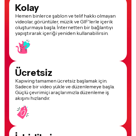
Kolay
Hemen binlerce şablon ve telif hakkı olmayan
videolar, görüntüler, müzik ve GIF'lerle içerik
oluşturmaya başla. İnternetten bir bağlantıyı
yapıştırarak içeriği yeniden kullanabilirsin.
Ücretsiz
Kapwing tamamen ücretsiz başlamak için.
Sadece bir video yükle ve düzenlemeye başla.
Güçlü çevrimiçi araçlarımızla düzenleme iş
akışını hızlandır.