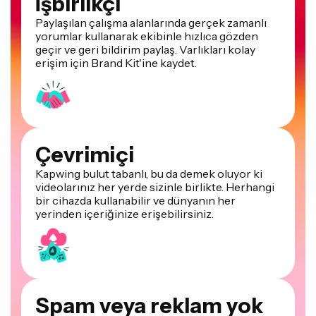
İşbirlikçi
Paylaşılan çalışma alanlarında gerçek zamanlı
yorumlar kullanarak ekibinle hızlıca gözden
geçir ve geri bildirim paylaş. Varlıkları kolay
erişim için Brand Kit'ine kaydet.
Çevrimiçi
Kapwing bulut tabanlı, bu da demek oluyor ki
videolarınız her yerde sizinle birlikte. Herhangi
bir cihazda kullanabilir ve dünyanın her
yerinden içeriğinize erişebilirsiniz.
Spam veya reklam yok