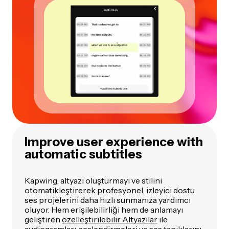
Improve user experience with
automatic subtitles
Kapwing, altyazı oluşturmayı ve stilini
otomatikleştirerek profesyonel, izleyici dostu
ses projelerini daha hızlı sunmanıza yardımcı
oluyor. Hem erişilebilirliği hem de anlamayı
geliştiren
özelleştirilebilir Altyazılar
ile