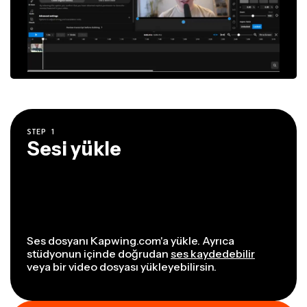
STEP
1
Sesi yükle
Ses dosyanı Kapwing.com'a yükle. Ayrıca
stüdyonun içinde doğrudan
ses kaydedebilir
veya bir video dosyası yükleyebilirsin.