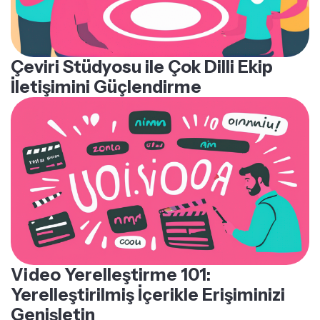
Çeviri Stüdyosu ile Çok Dilli Ekip
İletişimini Güçlendirme
Video Yerelleştirme 101:
Yerelleştirilmiş İçerikle Erişiminizi
Genişletin