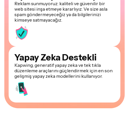
Reklam sunmuyoruz: kaliteli ve güvenilir bir
web sitesi inşa etmeye kararlıyız. Ve size asla
spam göndermeyeceğiz ya da bilgilerinizi
kimseye satmayacağız.
Yapay Zeka Destekli
Kapwing, generatif yapay zeka ve tek tıkla
düzenleme araçlarını güçlendirmek için en son
gelişmiş yapay zeka modellerini kullanıyor.