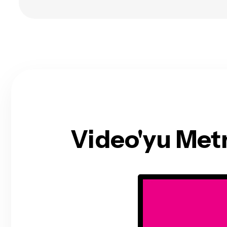
Video'yu Metn