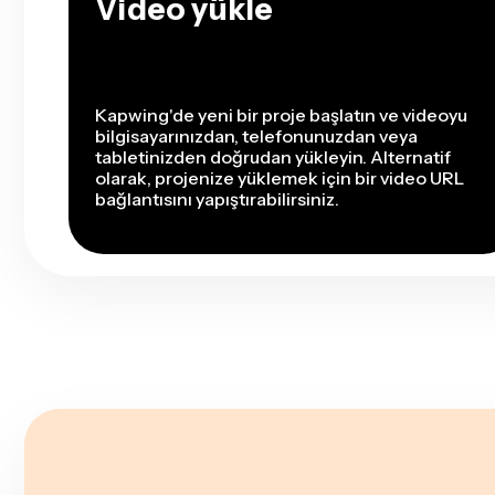
Video yükle
Kapwing'de yeni bir proje başlatın ve videoyu
bilgisayarınızdan, telefonunuzdan veya
tabletinizden doğrudan yükleyin. Alternatif
olarak, projenize yüklemek için bir video URL
bağlantısını yapıştırabilirsiniz.