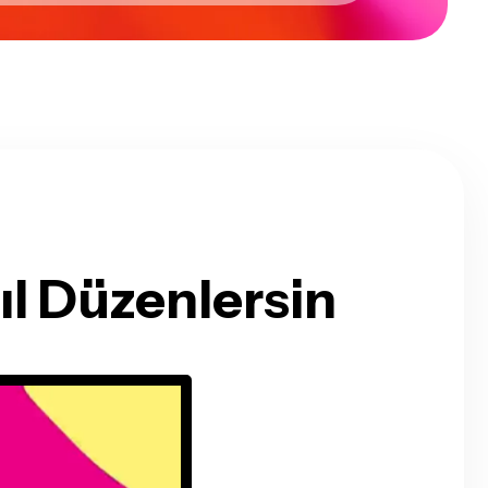
ıl Düzenlersin