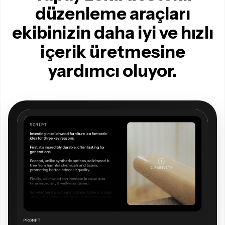
düzenleme araçları
ekibinizin daha iyi ve hızlı
içerik üretmesine
yardımcı oluyor.