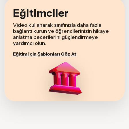
Eğitimciler
Video kullanarak sınıfınızla daha fazla
bağlantı kurun ve öğrencilerinizin hikaye
anlatma becerilerini güçlendirmeye
yardımcı olun.
Eğitim için Şablonları Göz At