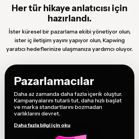
Her tür hikaye anlatıcısı için
hazırlandı.
İster küresel bir pazarlama ekibi yönetiyor olun,
ister iç iletişim yayını yapıyor olun, Kapwing
yaratıcı hedeflerinize ulaşmanıza yardımcı oluyor.
Pazarlamacılar
Daha az zamanda daha fazla içerik oluştur.
Kampanyalarını tutarlı tut, daha hızlı başlat
ve marka standartlarını bozmadan
varlıklarını devret.
Daha fazla bilgi için oku