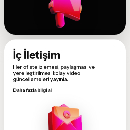
İç İletişim
Her ofiste izlemesi, paylaşması ve
yerelleştirilmesi kolay video
güncellemeleri yayınla.
Daha fazla bilgi al