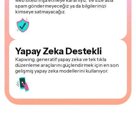
spam göndermeyeceğiz ya da bilgilerinizi
kimseye satmayacağız.
Yapay Zeka Destekli
Kapwing, generatif yapay zeka ve tek tıkla
düzenleme araçlarını güçlendirmek için en son
gelişmiş yapay zeka modellerini kullanıyor.