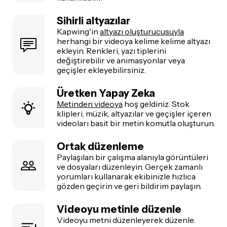
Sihirli altyazılar
Kapwing'in
altyazı oluşturucusuyla
herhangi bir videoya kelime kelime altyazı
ekleyin. Renkleri, yazı tiplerini
değiştirebilir ve animasyonlar veya
geçişler ekleyebilirsiniz.
Üretken Yapay Zeka
Metinden videoya
hoş geldiniz. Stok
klipleri, müzik, altyazılar ve geçişler içeren
videoları basit bir metin komutla oluşturun.
Ortak düzenleme
Paylaşılan bir çalışma alanıyla görüntüleri
ve dosyaları düzenleyin. Gerçek zamanlı
yorumları kullanarak ekibinizle hızlıca
gözden geçirin ve geri bildirim paylaşın.
Videoyu metinle düzenle
Videoyu metni düzenleyerek düzenle.