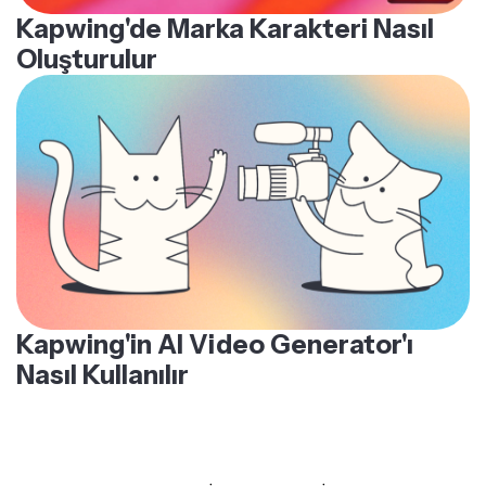
Kapwing'de Marka Karakteri Nasıl
Oluşturulur
Kapwing'in AI Video Generator'ı
Nasıl Kullanılır