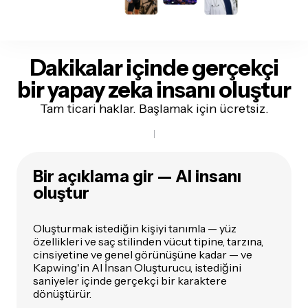
Dakikalar içinde gerçekçi
bir yapay zeka insanı oluştur
Tam ticari haklar. Başlamak için ücretsiz.
Bir açıklama gir — AI insanı
oluştur
Oluşturmak istediğin kişiyi tanımla — yüz
özellikleri ve saç stilinden vücut tipine, tarzına,
cinsiyetine ve genel görünüşüne kadar — ve
Kapwing'in AI İnsan Oluşturucu, istediğini
saniyeler içinde gerçekçi bir karaktere
dönüştürür.