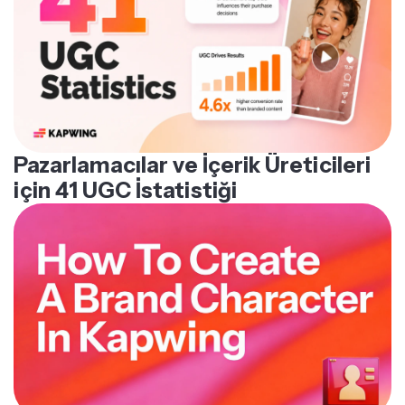
Pazarlamacılar ve İçerik Üreticileri
için 41 UGC İstatistiği