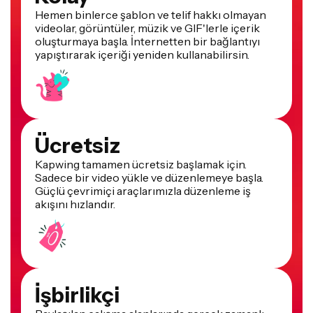
Hemen binlerce şablon ve telif hakkı olmayan
videolar, görüntüler, müzik ve GIF'lerle içerik
oluşturmaya başla. İnternetten bir bağlantıyı
yapıştırarak içeriği yeniden kullanabilirsin.
Ücretsiz
Kapwing tamamen ücretsiz başlamak için.
Sadece bir video yükle ve düzenlemeye başla.
Güçlü çevrimiçi araçlarımızla düzenleme iş
akışını hızlandır.
İşbirlikçi