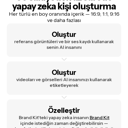
yapay zeka kişi oluşturma
Her türlü en boy oranında içerik — 16:9, 1:1, 9:16
ve daha fazlası
Oluştur
referans görüntüleri ve bir ses kaydı kullanarak
senin AI insanını
Oluştur
videoları ve görselleri AI insanınızı kullanarak
etiketleyerek
Özelleştir
Brand Kit'teki yapay zeka insanın
Brand Kit
içinde istediğin zaman değiştirebilirsin —