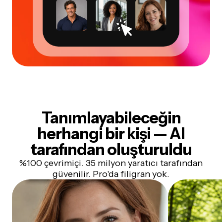
Tanımlayabileceğin
herhangi bir kişi — AI
tarafından oluşturuldu
%100 çevrimiçi. 35 milyon yaratıcı tarafından
güvenilir. Pro'da filigran yok.