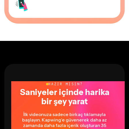
HAZIR MISIN?
Saniyeler içinde harika
bir şey yarat
İlk videonuza sadece birkaç tıklamayla
başlayın. Kapwing'e güvenerek daha az
zamanda daha fazla içerik oluşturan 35