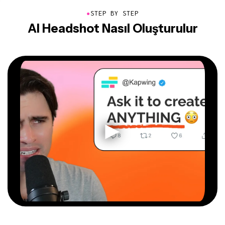
●
STEP BY STEP
AI Headshot Nasıl Oluşturulur