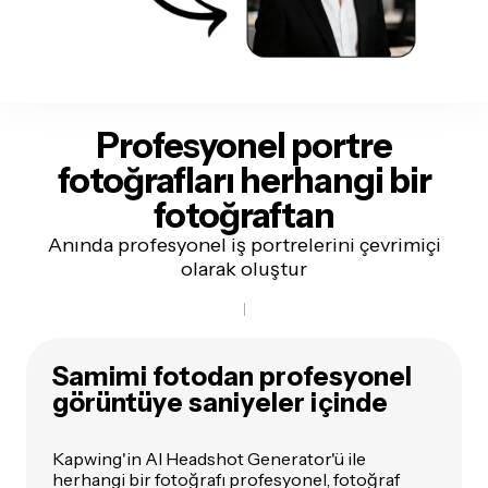
Profesyonel portre
fotoğrafları
herhangi bir
fotoğraftan
Anında profesyonel iş portrelerini çevrimiçi
olarak oluştur
Samimi fotodan profesyonel
görüntüye saniyeler içinde
Kapwing'in AI Headshot Generator'ü ile
herhangi bir fotoğrafı profesyonel, fotoğraf