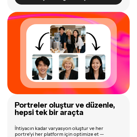
Portreler oluştur ve düzenle,
hepsi tek bir araçta
İhtiyacın kadar varyasyon oluştur ve her
portre'yi her platform için optimize et —