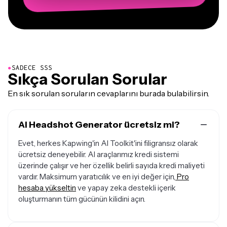
●
SADECE SSS
Sıkça Sorulan Sorular
En sık sorulan soruların cevaplarını burada bulabilirsin.
AI Headshot Generator ücretsiz mi?
Evet, herkes Kapwing'in AI Toolkit'ini filigransız olarak
ücretsiz deneyebilir. AI araçlarımız kredi sistemi
üzerinde çalışır ve her özellik belirli sayıda kredi maliyeti
vardır. Maksimum yaratıcılık ve en iyi değer için,
Pro
hesaba yükseltin
ve yapay zeka destekli içerik
oluşturmanın tüm gücünün kilidini açın.