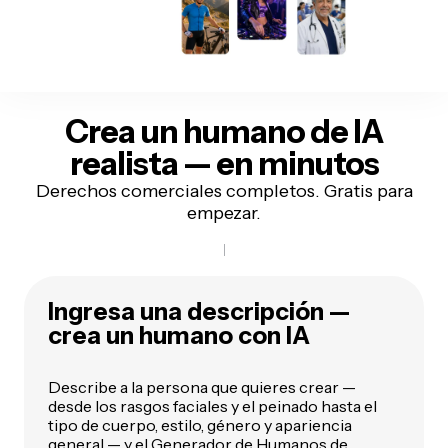
Crea un humano de IA
realista — en minutos
Derechos comerciales completos. Gratis para
empezar.
Ingresa una descripción —
crea un humano con IA
Describe a la persona que quieres crear —
desde los rasgos faciales y el peinado hasta el
tipo de cuerpo, estilo, género y apariencia
general — y el Generador de Humanos de