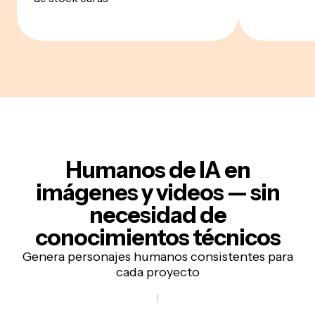
Humanos de IA en
imágenes y videos — sin
necesidad de
conocimientos técnicos
Genera personajes humanos consistentes para
cada proyecto