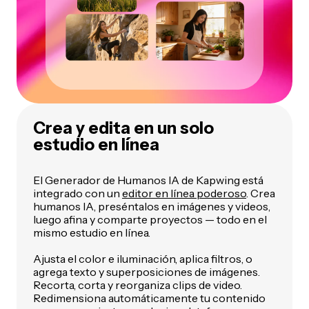
Crea y edita en un solo
estudio en línea
El Generador de Humanos IA de Kapwing está
integrado con un
editor en línea poderoso
. Crea
humanos IA, preséntalos en imágenes y videos,
luego afina y comparte proyectos — todo en el
mismo estudio en línea.
Ajusta el color e iluminación, aplica filtros, o
agrega texto y superposiciones de imágenes.
Recorta, corta y reorganiza clips de video.
Redimensiona automáticamente tu contenido