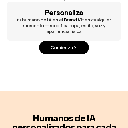
Personaliza
tu humano de IA en el
Brand Kit
en cualquier
momento — modifica ropa, estilo, voz y
apariencia física
Comienza
Humanos de IA
personalizados para cada