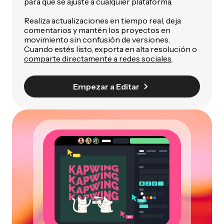
para que se ajuste a cualquier plataforma.
Realiza actualizaciones en tiempo real, deja
comentarios y mantén los proyectos en
movimiento sin confusión de versiones.
Cuando estés listo, exporta en alta resolución o
comparte directamente a redes sociales
.
Empezar a Editar