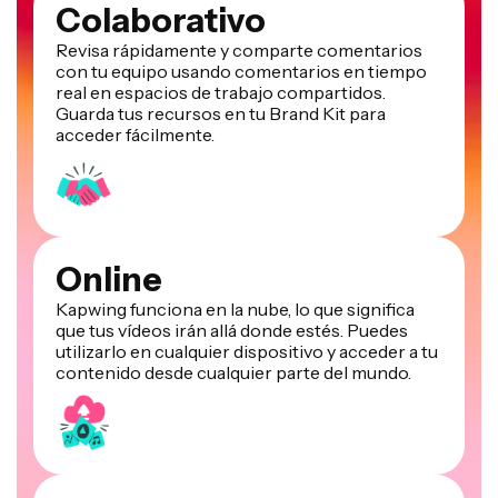
Colaborativo
Revisa rápidamente y comparte comentarios
con tu equipo usando comentarios en tiempo
real en espacios de trabajo compartidos.
Guarda tus recursos en tu Brand Kit para
acceder fácilmente.
Online
Kapwing funciona en la nube, lo que significa
que tus vídeos irán allá donde estés. Puedes
utilizarlo en cualquier dispositivo y acceder a tu
contenido desde cualquier parte del mundo.