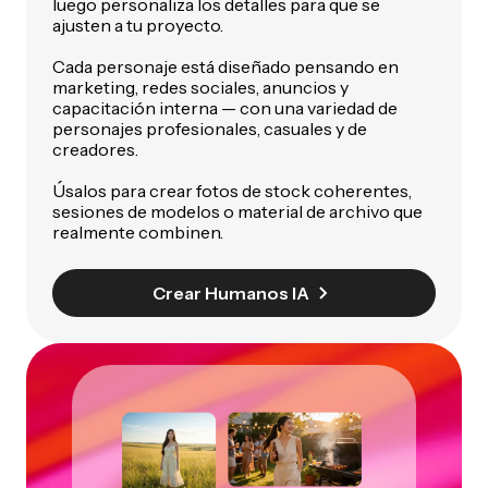
luego personaliza los detalles para que se
ajusten a tu proyecto.
Cada personaje está diseñado pensando en
marketing, redes sociales, anuncios y
capacitación interna — con una variedad de
personajes profesionales, casuales y de
creadores.
Úsalos para crear fotos de stock coherentes,
sesiones de modelos o material de archivo que
realmente combinen.
Crear Humanos IA