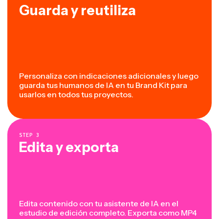
Guarda y reutiliza
Personaliza con indicaciones adicionales y luego
guarda tus humanos de IA en tu Brand Kit para
usarlos en todos tus proyectos.
STEP
3
Edita y exporta
Edita contenido con tu asistente de IA en el
estudio de edición completo. Exporta como MP4