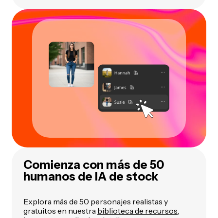
Comienza con más de 50
humanos de IA de stock
Explora más de 50 personajes realistas y
gratuitos en nuestra
biblioteca de recursos
,