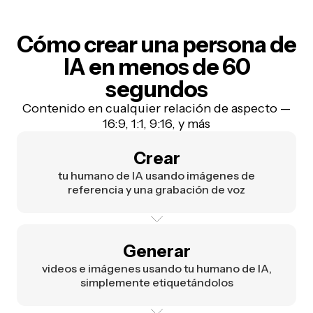
Cómo crear una persona de
IA en menos de 60
segundos
Contenido en cualquier relación de aspecto —
16:9, 1:1, 9:16, y más
Crear
tu humano de IA usando imágenes de
referencia y una grabación de voz
Generar
videos e imágenes usando tu humano de IA,
simplemente etiquetándolos