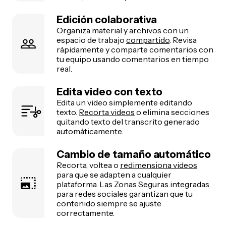
Edición colaborativa
Organiza material y archivos con un
espacio de trabajo
compartido
. Revisa
rápidamente y comparte comentarios con
tu equipo usando comentarios en tiempo
real.
Edita video con texto
Edita un video simplemente editando
texto.
Recorta videos
o elimina secciones
quitando texto del transcrito generado
automáticamente.
Cambio de tamaño automático
Recorta, voltea o
redimensiona videos
para que se adapten a cualquier
plataforma. Las Zonas Seguras integradas
para redes sociales garantizan que tu
contenido siempre se ajuste
correctamente.