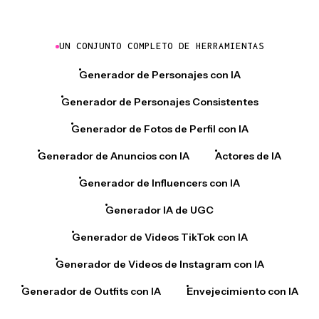
UN CONJUNTO COMPLETO DE HERRAMIENTAS
Generador de Personajes con IA
Generador de Personajes Consistentes
Generador de Fotos de Perfil con IA
Generador de Anuncios con IA
Actores de IA
Generador de Influencers con IA
Generador IA de UGC
Generador de Videos TikTok con IA
Generador de Videos de Instagram con IA
Generador de Outfits con IA
Envejecimiento con IA