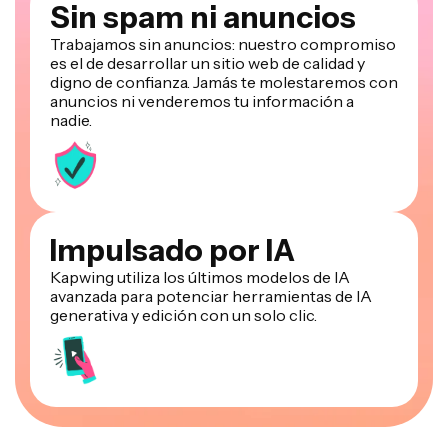
Sin spam ni anuncios
Trabajamos sin anuncios: nuestro compromiso
es el de desarrollar un sitio web de calidad y
digno de confianza. Jamás te molestaremos con
anuncios ni venderemos tu información a
nadie.
Impulsado por IA
Kapwing utiliza los últimos modelos de IA
avanzada para potenciar herramientas de IA
generativa y edición con un solo clic.