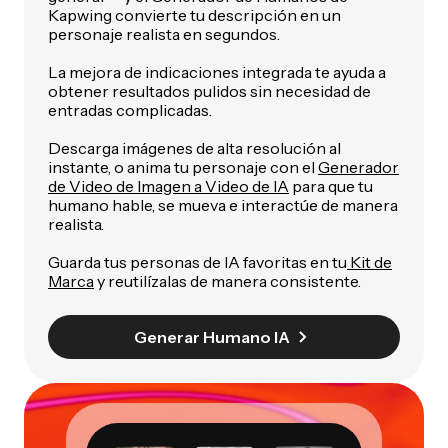
Kapwing convierte tu descripción en un
personaje realista en segundos.
La mejora de indicaciones integrada te ayuda a
obtener resultados pulidos sin necesidad de
entradas complicadas.
Descarga imágenes de alta resolución al
instante, o anima tu personaje con el
Generador
de Video de Imagen a Video de IA
para que tu
humano hable, se mueva e interactúe de manera
realista.
Guarda tus personas de IA favoritas en tu
Kit de
Marca
y reutilízalas de manera consistente.
Generar Humano IA