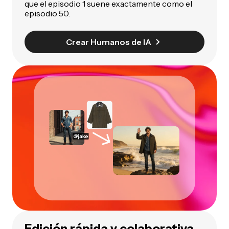
que el episodio 1 suene exactamente como el
episodio 50.
Crear Humanos de IA
Edición rápida y colaborativa