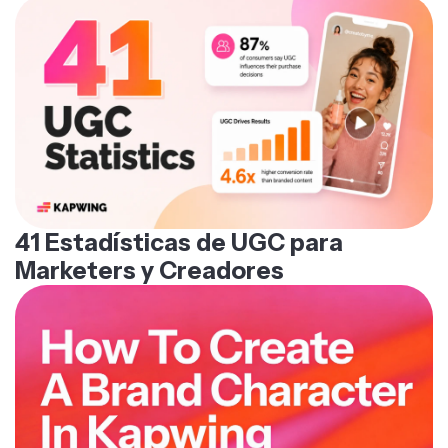
41 Estadísticas de UGC para
Marketers y Creadores