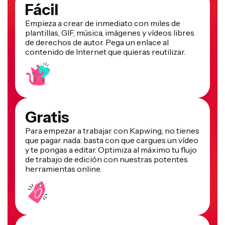
Fácil
Empieza a crear de inmediato con miles de
plantillas, GIF, música, imágenes y vídeos libres
de derechos de autor. Pega un enlace al
contenido de Internet que quieras reutilizar.
Gratis
Para empezar a trabajar con Kapwing, no tienes
que pagar nada: basta con que cargues un vídeo
y te pongas a editar. Optimiza al máximo tu flujo
de trabajo de edición con nuestras potentes
herramientas online.