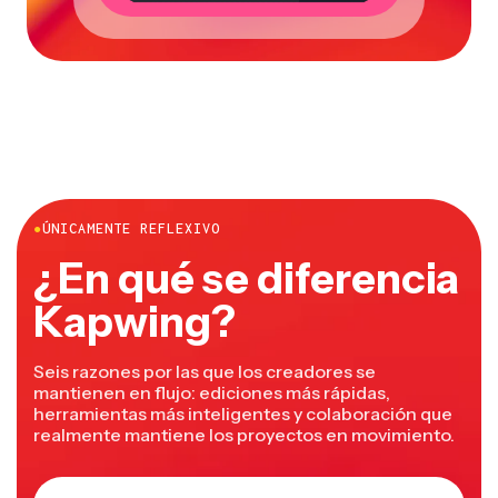
●
ÚNICAMENTE REFLEXIVO
¿En qué se diferencia
Kapwing?
Seis razones por las que los creadores se
mantienen en flujo: ediciones más rápidas,
herramientas más inteligentes y colaboración que
realmente mantiene los proyectos en movimiento.