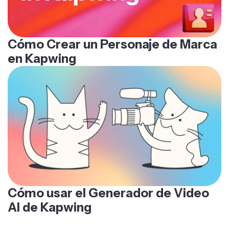
Cómo Crear un Personaje de Marca
en Kapwing
Cómo usar el Generador de Video
AI de Kapwing