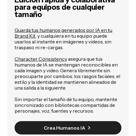
para equipos de cualquier
tamaño
Guarda tus humanos generados por IA en tu
Brand Kit
, y cualquiera en tu equipo puede
usarlos al instante en imágenes y videos, sin
traspaso ni re-cargas.
Character Consistency
asegura que tus
humanos de IA se mantengan reconocibles en
cada imagen y video. Genera libremente sin
preocuparte por cambios: los rasgos faciales, el
estilo y la identidad se mantienen alineados de
una salida a la siguiente.
Sin importar el tamaño de tu equipo, mantente
sincronizado con bibliotecas compartidas de
personajes, voz, fuentes y recursos.
Crea Humanos IA