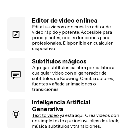
Editor de video en línea
Edita tus videos con nuestro editor de
video rápido y potente. Accesible para
principiantes, rico en funciones para
profesionales. Disponible en cualquier
dispositivo.
Subtítulos mágicos
Agrega subtítulos palabra por palabra a
cualquier video con el generador de
subtítulos de Kapwing. Cambia colores,
fuentes y añade animaciones o
transiciones.
Inteligencia Artificial
Generativa
Text to video
ya está aquí. Crea videos con
un simple texto que incluya clips de stock,
música, subtítulos y transiciones.