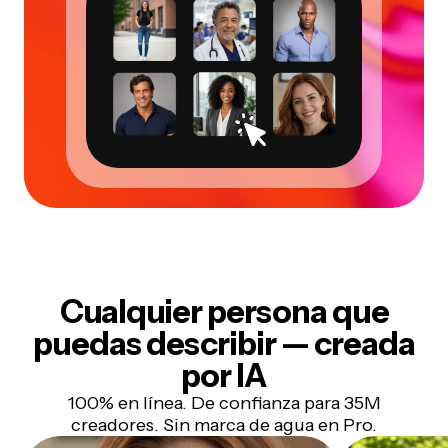
Cualquier persona que
puedas describir — creada
por IA
100% en línea. De confianza para 35M
creadores. Sin marca de agua en Pro.