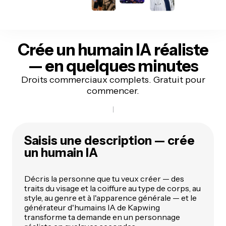
Crée un humain IA réaliste
— en quelques minutes
Droits commerciaux complets. Gratuit pour
commencer.
Saisis une description — crée
un humain IA
Décris la personne que tu veux créer — des
traits du visage et la coiffure au type de corps, au
style, au genre et à l'apparence générale — et le
générateur d'humains IA de Kapwing
transforme ta demande en un personnage