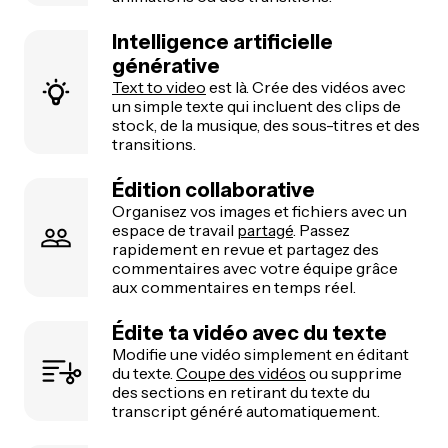
Intelligence artificielle
générative
Text to video
est là. Crée des vidéos avec
un simple texte qui incluent des clips de
stock, de la musique, des sous-titres et des
transitions.
Édition collaborative
Organisez vos images et fichiers avec un
espace de travail
partagé
. Passez
rapidement en revue et partagez des
commentaires avec votre équipe grâce
aux commentaires en temps réel.
Édite ta vidéo avec du texte
Modifie une vidéo simplement en éditant
du texte.
Coupe des vidéos
ou supprime
des sections en retirant du texte du
transcript généré automatiquement.