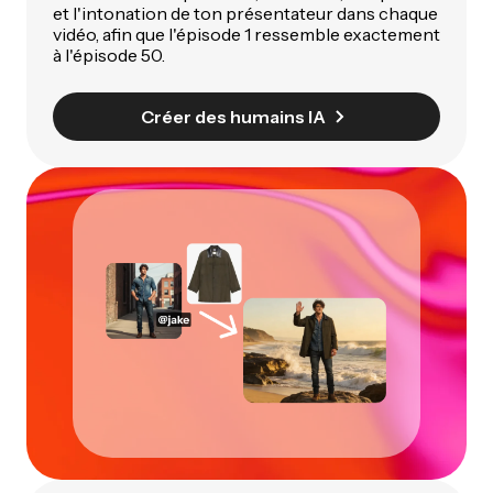
et l'intonation de ton présentateur dans chaque
vidéo, afin que l'épisode 1 ressemble exactement
à l'épisode 50.
Créer des humains IA