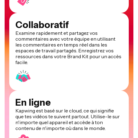
Collaboratif
Examine rapidement et partagez vos
commentaires avec votre équipe en utilisant
les commentaires en temps réel dans les
espaces de travail partagés. Enregistrez vos
ressources dans votre Brand Kit pour un accès
facile.
En ligne
Kapwing est basé sur le cloud, ce qui signifie
que tes vidéos te suivent partout. Utilise-le sur
n'importe quel appareil et accède à ton
contenu de n'importe où dans le monde.