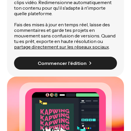
clips vidéo. Redimensionne automatiquement
ton contenu pour qu'il s'adapte à n'importe
quelle plateforme.
Fais des mises à jour en temps réel, laisse des
commentaires et garde tes projets en
mouvement sans confusion de versions. Quand
tu es prêt, exporte en haute résolution ou
partage directement sur les réseaux sociaux
.
Commencer l'édition