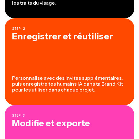
les traits du visage.
STEP
2
Enregistrer et réutiliser
Personnalise avec des invites supplémentaires,
puis enregistre tes humains IA dans ta Brand Kit
pour les utiliser dans chaque projet.
STEP
3
Modifie et exporte