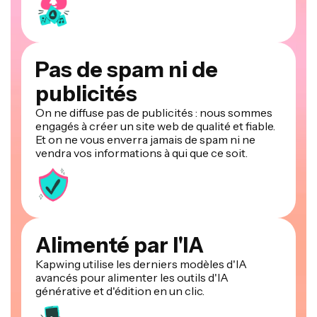
Pas de spam ni de
publicités
On ne diffuse pas de publicités : nous sommes
engagés à créer un site web de qualité et fiable.
Et on ne vous enverra jamais de spam ni ne
vendra vos informations à qui que ce soit.
Alimenté par l'IA
Kapwing utilise les derniers modèles d'IA
avancés pour alimenter les outils d'IA
générative et d'édition en un clic.