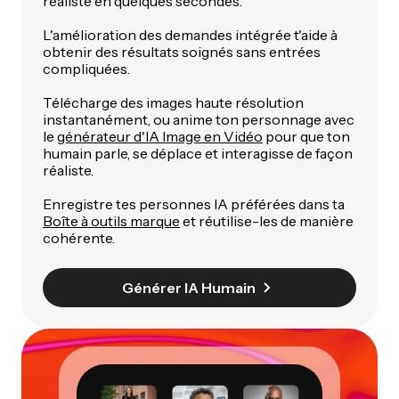
réaliste en quelques secondes.
L'amélioration des demandes intégrée t'aide à
obtenir des résultats soignés sans entrées
compliquées.
Télécharge des images haute résolution
instantanément, ou anime ton personnage avec
le
générateur d'IA Image en Vidéo
pour que ton
humain parle, se déplace et interagisse de façon
réaliste.
Enregistre tes personnes IA préférées dans ta
Boîte à outils marque
et réutilise-les de manière
cohérente.
Générer IA Humain