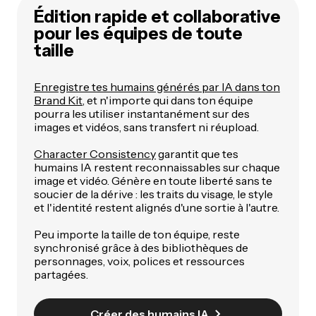
Édition rapide et collaborative
pour les équipes de toute
taille
Enregistre tes humains générés par IA dans ton
Brand Kit
, et n'importe qui dans ton équipe
pourra les utiliser instantanément sur des
images et vidéos, sans transfert ni réupload.
Character Consistency
garantit que tes
humains IA restent reconnaissables sur chaque
image et vidéo. Génère en toute liberté sans te
soucier de la dérive : les traits du visage, le style
et l'identité restent alignés d'une sortie à l'autre.
Peu importe la taille de ton équipe, reste
synchronisé grâce à des bibliothèques de
personnages, voix, polices et ressources
partagées.
Créer des humains IA