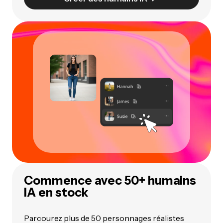
Commence avec 50+ humains
IA en stock
Parcourez plus de 50 personnages réalistes