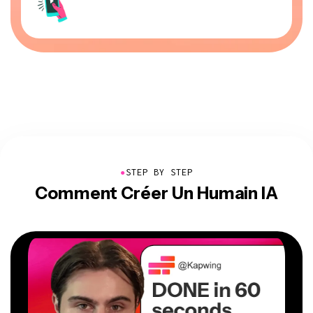
●
STEP BY STEP
Comment Créer Un Humain IA