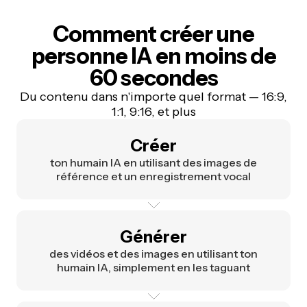
Comment créer une
personne IA en moins de
60 secondes
Du contenu dans n'importe quel format — 16:9,
1:1, 9:16, et plus
Créer
ton humain IA en utilisant des images de
référence et un enregistrement vocal
Générer
des vidéos et des images en utilisant ton
humain IA, simplement en les taguant