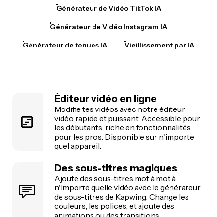
Générateur de Vidéo TikTok IA
Générateur de Vidéo Instagram IA
Générateur de tenues IA
Vieillissement par IA
Éditeur vidéo en ligne
Modifie tes vidéos avec notre éditeur
vidéo rapide et puissant. Accessible pour
les débutants, riche en fonctionnalités
pour les pros. Disponible sur n'importe
quel appareil.
Des sous-titres magiques
Ajoute des sous-titres mot à mot à
n'importe quelle vidéo avec le générateur
de sous-titres de Kapwing. Change les
couleurs, les polices, et ajoute des
animations ou des transitions.