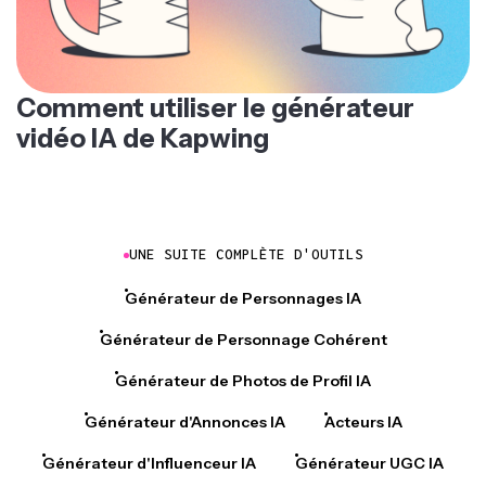
Comment utiliser le générateur
vidéo IA de Kapwing
UNE SUITE COMPLÈTE D'OUTILS
Générateur de Personnages IA
Générateur de Personnage Cohérent
Générateur de Photos de Profil IA
Générateur d'Annonces IA
Acteurs IA
Générateur d'Influenceur IA
Générateur UGC IA