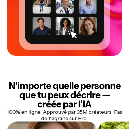
N'importe quelle personne
que tu peux décrire —
créée par l'IA
100% en ligne. Approuvé par 35M créateurs. Pas
de filigrane sur Pro.