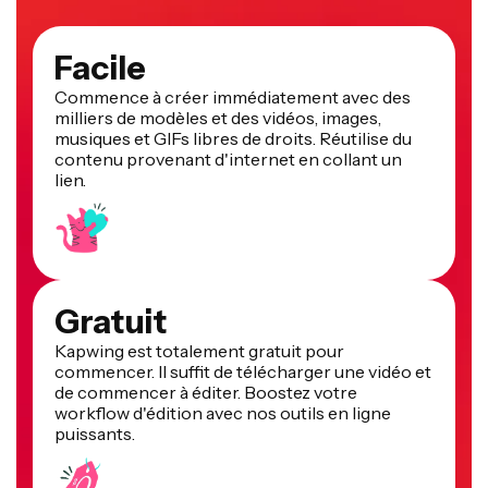
Facile
Commence à créer immédiatement avec des
milliers de modèles et des vidéos, images,
musiques et GIFs libres de droits. Réutilise du
contenu provenant d'internet en collant un
lien.
Gratuit
Kapwing est totalement gratuit pour
commencer. Il suffit de télécharger une vidéo et
de commencer à éditer. Boostez votre
workflow d'édition avec nos outils en ligne
puissants.