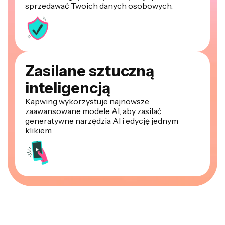
sprzedawać Twoich danych osobowych.
Zasilane sztuczną
inteligencją
Kapwing wykorzystuje najnowsze
zaawansowane modele AI, aby zasilać
generatywne narzędzia AI i edycję jednym
klikiem.