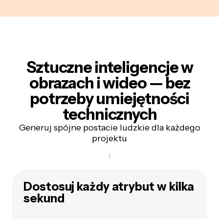
Sztuczne inteligencje w
obrazach i wideo — bez
potrzeby umiejętności
technicznych
Generuj spójne postacie ludzkie dla każdego
projektu
Dostosuj każdy atrybut w kilka
sekund