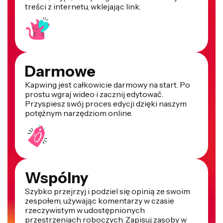
treści z internetu, wklejając link.
Darmowe
Kapwing jest całkowicie darmowy na start. Po
prostu wgraj wideo i zacznij edytować.
Przyspiesz swój proces edycji dzięki naszym
potężnym narzędziom online.
Wspólny
Szybko przejrzyj i podziel się opinią ze swoim
zespołem, używając komentarzy w czasie
rzeczywistym w udostępnionych
przestrzeniach roboczych. Zapisuj zasoby w