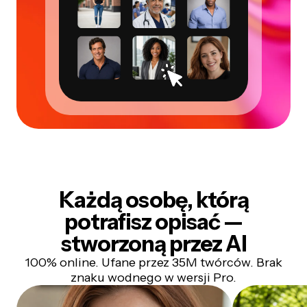
Każdą osobę, którą
potrafisz opisać —
stworzoną przez AI
100% online. Ufane przez 35M twórców. Brak
znaku wodnego w wersji Pro.