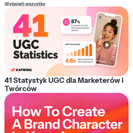
Wyświetl wszystko
41 Statystyk UGC dla Marketerów i
Twórców