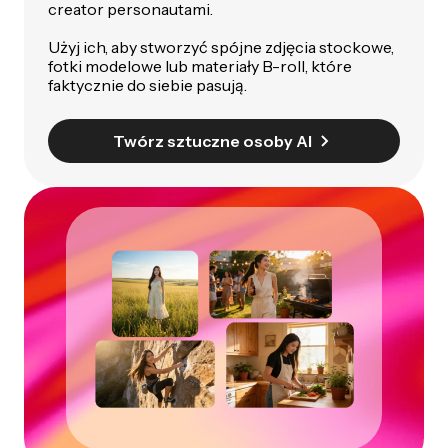
creator personautami.
Użyj ich, aby stworzyć spójne zdjęcia stockowe,
fotki modelowe lub materiały B-roll, które
faktycznie do siebie pasują.
Twórz sztuczne osoby AI