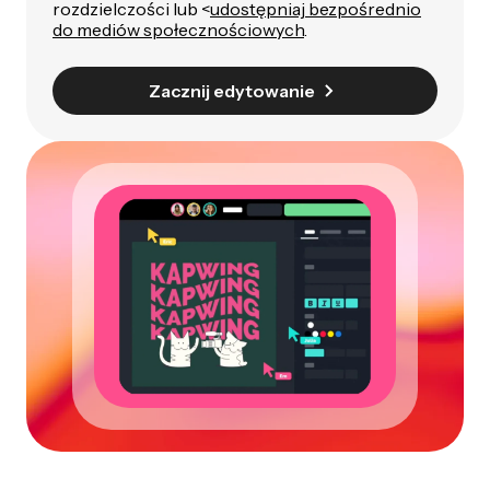
rozdzielczości lub <
udostępniaj bezpośrednio
do mediów społecznościowych
.
Zacznij edytowanie