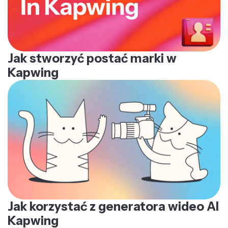
Jak stworzyć postać marki w
Kapwing
Jak korzystać z generatora wideo AI
Kapwing