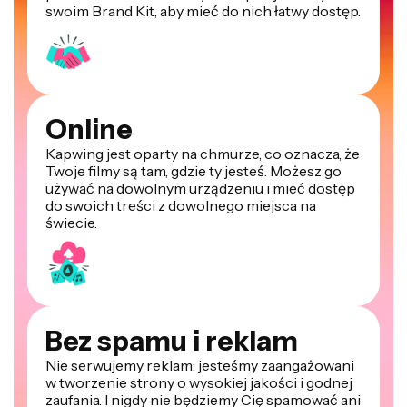
swoim Brand Kit, aby mieć do nich łatwy dostęp.
Online
Kapwing jest oparty na chmurze, co oznacza, że
Twoje filmy są tam, gdzie ty jesteś. Możesz go
używać na dowolnym urządzeniu i mieć dostęp
do swoich treści z dowolnego miejsca na
świecie.
Bez spamu i reklam
Nie serwujemy reklam: jesteśmy zaangażowani
w tworzenie strony o wysokiej jakości i godnej
zaufania. I nigdy nie będziemy Cię spamować ani