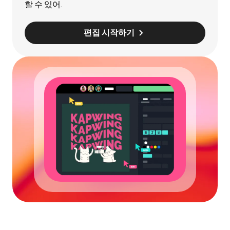
할 수 있어.
편집 시작하기