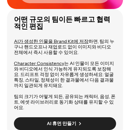
어떤 규모의 팀이든 빠르고 협력
적인 편집
AI가 생성한 인물을 Brand Kit에 저장
하면, 팀의 누
구나 핸드오프나 재업로드 없이 이미지와 비디오
전체에서 즉시 사용할 수 있어요.
Character Consistency
는 AI 인물이 모든 이미지
와 비디오에서 인식 가능하게 유지되도록 보장해
요. 드리프트 걱정 없이 자유롭게 생성하세요: 얼굴
특징, 스타일, 정체성이 한 결과물에서 다음 결과물
까지 일관되게 유지돼요.
팀의 크기가 어떻게 되든, 공유되는 캐릭터, 음성, 폰
트, 에셋 라이브러리로 동기화 상태를 유지할 수 있
어요.
AI 휴먼 만들기