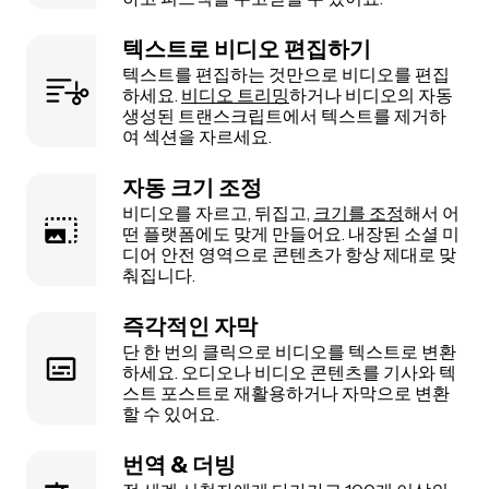
텍스트로 비디오 편집하기
텍스트를 편집하는 것만으로 비디오를 편집
하세요.
비디오 트리밍
하거나 비디오의 자동
생성된 트랜스크립트에서 텍스트를 제거하
여 섹션을 자르세요.
자동 크기 조정
비디오를 자르고, 뒤집고,
크기를 조정
해서 어
떤 플랫폼에도 맞게 만들어요. 내장된 소셜 미
디어 안전 영역으로 콘텐츠가 항상 제대로 맞
춰집니다.
즉각적인 자막
단 한 번의 클릭으로 비디오를 텍스트로 변환
하세요. 오디오나 비디오 콘텐츠를 기사와 텍
스트 포스트로 재활용하거나 자막으로 변환
할 수 있어요.
번역 & 더빙