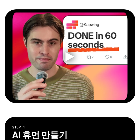
STEP
1
AI 휴먼 만들기