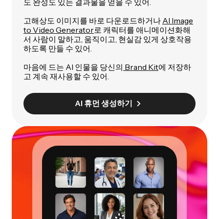
도 완성도 있는 결과물을 얻을 수 있어.
고해상도 이미지를 바로 다운로드하거나
AI Image
to Video Generator
로 캐릭터를 애니메이션화해
서 사람이 말하고, 움직이고, 현실감 있게 상호작용
하도록 만들 수 있어.
마음에 드는 AI 인물을 당신의
Brand Kit
에 저장하
고 계속 재사용할 수 있어.
AI 휴먼 생성하기