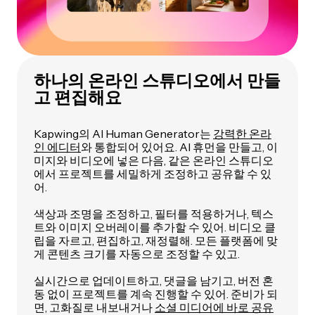
하나의 온라인 스튜디오에서 만들
고 편집해요
Kapwing의 AI Human Generator는
강력한 온라
인 에디터
와 통합되어 있어요. AI 휴먼을 만들고, 이
미지와 비디오에 넣은 다음, 같은 온라인 스튜디오
에서 프로젝트를 세밀하게 조정하고 공유할 수 있
어.
색상과 조명을 조정하고, 필터를 적용하거나, 텍스
트와 이미지 오버레이를 추가할 수 있어. 비디오 클
립을 자르고, 편집하고, 재정렬해. 모든 플랫폼에 맞
게 콘텐츠 크기를 자동으로 조정할 수 있고.
실시간으로 업데이트하고, 댓글을 남기고, 버전 혼
동 없이 프로젝트를 계속 진행할 수 있어. 준비가 되
면, 고화질로 내보내거나
소셜 미디어에 바로 공유