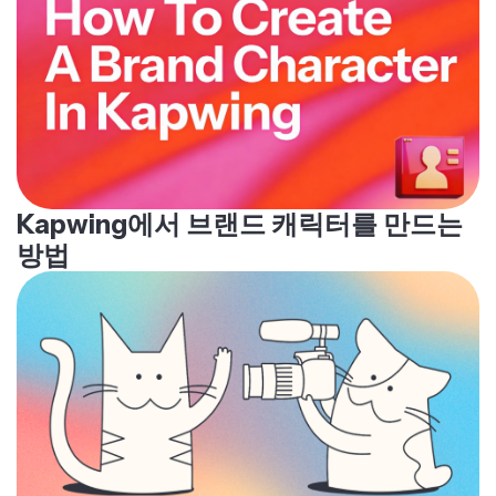
Kapwing에서 브랜드 캐릭터를 만드는
방법