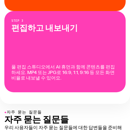
STEP
3
편집하고 내보내기
풀 편집 스튜디오에서 AI 휴먼과 함께 콘텐츠를 편집
하세요. MP4 또는 JPG로 16:9, 1:1, 9:16 등 모든 화면
비율로 내보낼 수 있어요.
●
자주 묻는 질문들
자주 묻는 질문들
우리 사용자들이 자주 묻는 질문들에 대한 답변들을 준비해