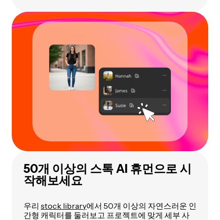
50개 이상의 스톡 AI 휴먼으로 시
작해보세요
우리
stock library
에서 50개 이상의 자연스러운 인
간형 캐릭터를 둘러보고 프로젝트에 맞게 세부 사