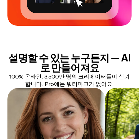
설명할 수 있는 누구든지 — AI
로 만들어져요
100% 온라인. 3,500만 명의 크리에이터들이 신뢰
합니다. Pro에는 워터마크가 없어요.