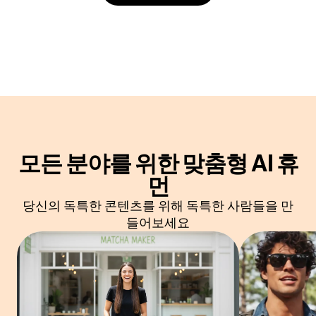
모든 분야를 위한 맞춤형 AI 휴
먼
당신의 독특한 콘텐츠를 위해 독특한 사람들을 만
들어보세요