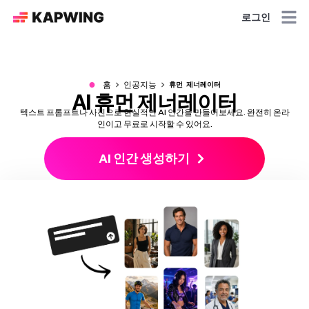
로그인
●
홈
인공지능
휴먼 제너레이터
AI 휴먼 제너레이터
텍스트 프롬프트나 사진으로 현실적인 AI 인간을 만들어보세요. 완전히 온라
인이고 무료로 시작할 수 있어요.
AI 인간 생성하기