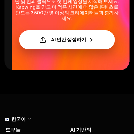
단 몇 번의 클릭으로 첫 번째 영상을 시작해 보세요.
Kapwing을 믿고 더 적은 시간에 더 많은 콘텐츠를
만드는 3,500만 명 이상의 크리에이터들과 함께하
세요.
AI 인간 생성하기
Select language
한국어
도구들
AI 기반의