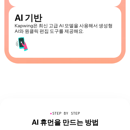
AI 기반
Kapwing은 최신 고급 AI 모델을 사용해서 생성형
AI와 원클릭 편집 도구를 제공해요.
●
STEP BY STEP
AI 휴먼을 만드는 방법