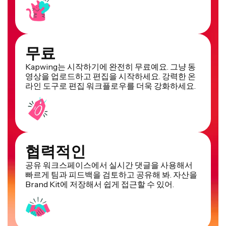
무료
Kapwing는 시작하기에 완전히 무료예요. 그냥 동
영상을 업로드하고 편집을 시작하세요. 강력한 온
라인 도구로 편집 워크플로우를 더욱 강화하세요.
협력적인
공유 워크스페이스에서 실시간 댓글을 사용해서
빠르게 팀과 피드백을 검토하고 공유해 봐. 자산을
Brand Kit에 저장해서 쉽게 접근할 수 있어.