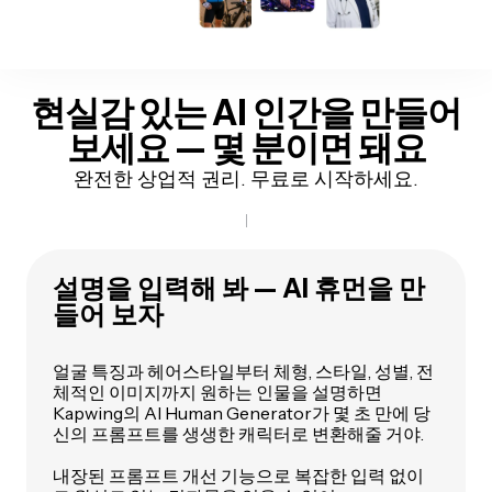
현실감 있는 AI 인간을 만들어
보세요 — 몇 분이면 돼요
완전한 상업적 권리. 무료로 시작하세요.
설명을 입력해 봐 — AI 휴먼을 만
들어 보자
얼굴 특징과 헤어스타일부터 체형, 스타일, 성별, 전
체적인 이미지까지 원하는 인물을 설명하면
Kapwing의 AI Human Generator가 몇 초 만에 당
신의 프롬프트를 생생한 캐릭터로 변환해줄 거야.
내장된 프롬프트 개선 기능으로 복잡한 입력 없이