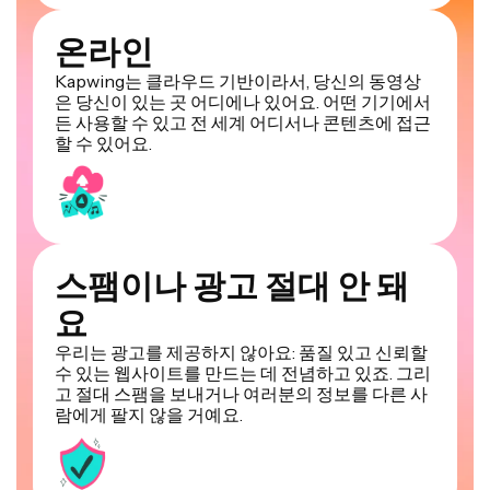
온라인
Kapwing는 클라우드 기반이라서, 당신의 동영상
은 당신이 있는 곳 어디에나 있어요. 어떤 기기에서
든 사용할 수 있고 전 세계 어디서나 콘텐츠에 접근
할 수 있어요.
스팸이나 광고 절대 안 돼
요
우리는 광고를 제공하지 않아요: 품질 있고 신뢰할
수 있는 웹사이트를 만드는 데 전념하고 있죠. 그리
고 절대 스팸을 보내거나 여러분의 정보를 다른 사
람에게 팔지 않을 거예요.