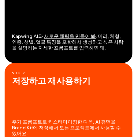
Kapwing AI와
새로운 채팅을 만들어 봐
. 머리, 체형,
인종, 성별, 얼굴 특징을 포함해서 생성하고 싶은 사람
을 설명하는 자세한 프롬프트를 입력하면 돼.
STEP
2
저장하고 재사용하기
추가 프롬프트로 커스터마이징한 다음, AI 휴먼을
Brand Kit에 저장해서 모든 프로젝트에서 사용할 수
있어요.