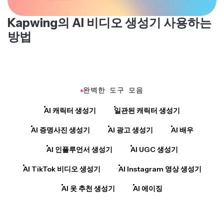
Kapwing의 AI 비디오 생성기 사용하는
방법
완벽한 도구 모음
AI 캐릭터 생성기
일관된 캐릭터 생성기
AI 증명사진 생성기
AI 광고 생성기
AI 배우
AI 인플루언서 생성기
AI UGC 생성기
AI TikTok 비디오 생성기
AI Instagram 영상 생성기
AI 옷 추천 생성기
AI 에이징