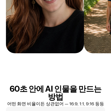
60초 안에 AI 인물을 만드는
방법
어떤 화면 비율이든 상관없어 — 16:9, 1:1, 9:16 등등