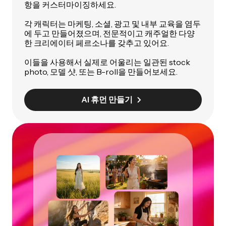
항을 커스터마이징하세요.
각 캐릭터는 마케팅, 소셜, 광고 및 내부 교육을 염두
에 두고 만들어졌으며, 전문적이고 캐주얼한 다양
한 크리에이터 페르소나를 갖추고 있어요.
이들을 사용해서 실제로 어울리는 일관된 stock
photo, 모델 샷, 또는 B-roll을 만들어보세요.
AI 휴먼 만들기