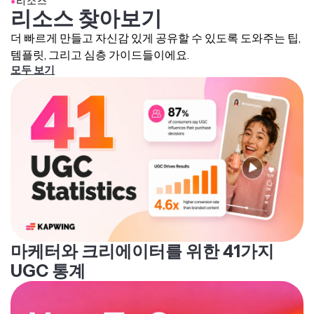
●
리소스
리소스 찾아보기
더 빠르게 만들고 자신감 있게 공유할 수 있도록 도와주는 팁,
템플릿, 그리고 심층 가이드들이에요.
모두 보기
마케터와 크리에이터를 위한 41가지
UGC 통계