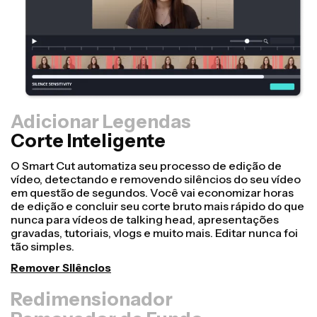
Adicionar Legendas
Corte Inteligente
O Smart Cut automatiza seu processo de edição de
vídeo, detectando e removendo silêncios do seu vídeo
em questão de segundos. Você vai economizar horas
de edição e concluir seu corte bruto mais rápido do que
nunca para vídeos de talking head, apresentações
gravadas, tutoriais, vlogs e muito mais. Editar nunca foi
tão simples.
Remover Silêncios
Redimensionador