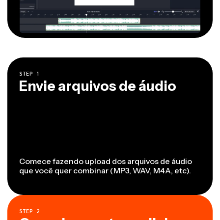
STEP
1
Envie arquivos de áudio
Comece fazendo upload dos arquivos de áudio
que você quer combinar (MP3, WAV, M4A, etc).
STEP
2