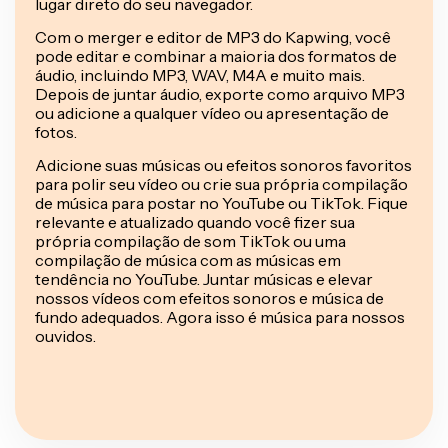
lugar direto do seu navegador.
Com o merger e editor de MP3 do Kapwing, você
pode editar e combinar a maioria dos formatos de
áudio, incluindo MP3, WAV, M4A e muito mais.
Depois de juntar áudio, exporte como arquivo MP3
ou adicione a qualquer vídeo ou apresentação de
fotos.
Adicione suas músicas ou efeitos sonoros favoritos
para polir seu vídeo ou crie sua própria compilação
de música para postar no YouTube ou TikTok. Fique
relevante e atualizado quando você fizer sua
própria compilação de som TikTok ou uma
compilação de música com as músicas em
tendência no YouTube. Juntar músicas e elevar
nossos vídeos com efeitos sonoros e música de
fundo adequados. Agora isso é música para nossos
ouvidos.