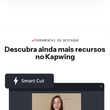
●
FERRAMENTAS EM DESTAQUE
Descubra ainda mais recursos
no Kapwing