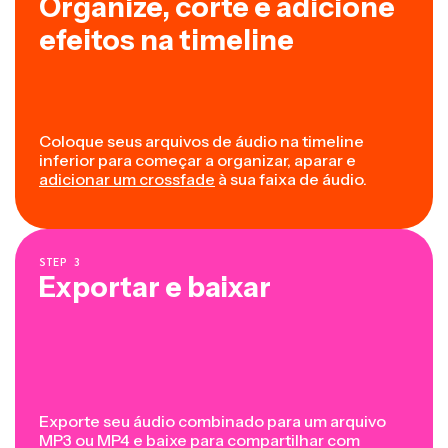
Organize, corte e adicione
efeitos na timeline
Coloque seus arquivos de áudio na timeline
inferior para começar a organizar, aparar e
adicionar um crossfade
à sua faixa de áudio.
STEP
3
Exportar e baixar
Exporte seu áudio combinado para um arquivo
MP3 ou MP4 e baixe para compartilhar com