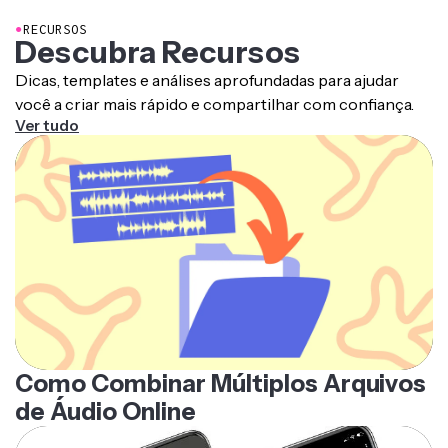
●
RECURSOS
Descubra Recursos
Dicas, templates e análises aprofundadas para ajudar
você a criar mais rápido e compartilhar com confiança.
Ver tudo
Como Combinar Múltiplos Arquivos
de Áudio Online