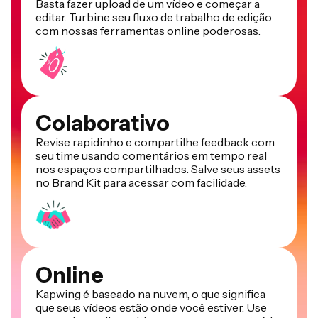
Basta fazer upload de um vídeo e começar a
editar. Turbine seu fluxo de trabalho de edição
com nossas ferramentas online poderosas.
Colaborativo
Revise rapidinho e compartilhe feedback com
seu time usando comentários em tempo real
nos espaços compartilhados. Salve seus assets
no Brand Kit para acessar com facilidade.
Online
Kapwing é baseado na nuvem, o que significa
que seus vídeos estão onde você estiver. Use