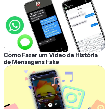
Como Fazer um Vídeo de História
de Mensagens Fake