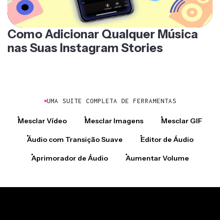
Como Adicionar Qualquer Música
nas Suas Instagram Stories
UMA SUITE COMPLETA DE FERRAMENTAS
Mesclar Vídeo
Mesclar Imagens
Mesclar GIF
Áudio com Transição Suave
Editor de Áudio
Aprimorador de Áudio
Aumentar Volume