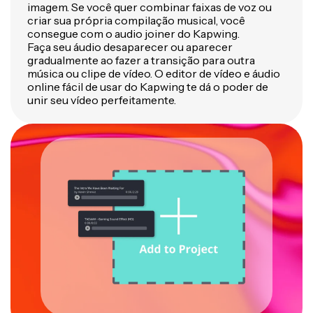
imagem. Se você quer combinar faixas de voz ou
criar sua própria compilação musical, você
consegue com o audio joiner do Kapwing.
Faça seu áudio desaparecer ou aparecer
gradualmente ao fazer a transição para outra
música ou clipe de vídeo. O editor de vídeo e áudio
online fácil de usar do Kapwing te dá o poder de
unir seu vídeo perfeitamente.