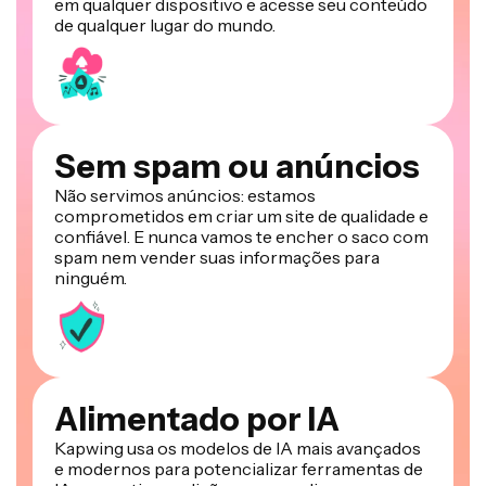
em qualquer dispositivo e acesse seu conteúdo
de qualquer lugar do mundo.
Sem spam ou anúncios
Não servimos anúncios: estamos
comprometidos em criar um site de qualidade e
confiável. E nunca vamos te encher o saco com
spam nem vender suas informações para
ninguém.
Alimentado por IA
Kapwing usa os modelos de IA mais avançados
e modernos para potencializar ferramentas de