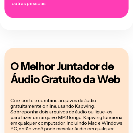
outras pessoas.
O Melhor Juntador de
Áudio Gratuito da Web
Crie, corte e combine arquivos de áudio
gratuitamente online, usando Kapwing.
Sobreponha dois arquivos de áudio ou ligue-os
para fazer um arquivo MP3 longo. Kapwing funciona
em qualquer computador, incluindo Mac e Windows
PC, então você pode mesclar áudio em qualquer