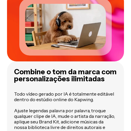
Combine o tom da marca com
personalizações ilimitadas
Todo vídeo gerado por IA é totalmente editável
dentro do estúdio online do Kapwing.
Ajuste legendas palavra por palavra, troque
qualquer clipe de IA, mude o artista da narração,
aplique seu Brand Kit, adicione músicas da
nossa biblioteca livre de direitos autorais e