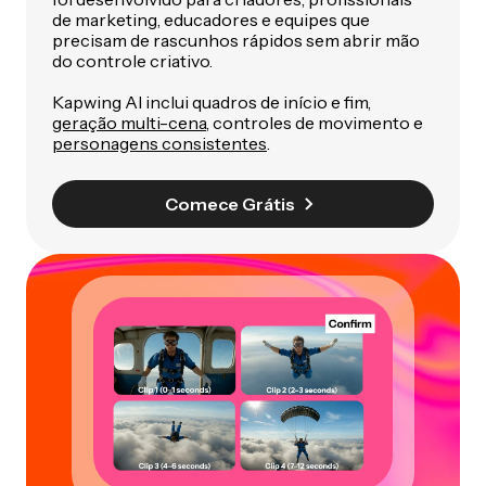
de marketing, educadores e equipes que
precisam de rascunhos rápidos sem abrir mão
do controle criativo.
Kapwing AI inclui quadros de início e fim,
geração multi-cena
, controles de movimento e
personagens consistentes
.
Comece Grátis