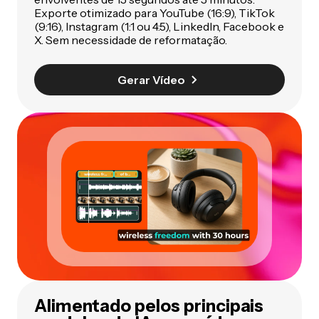
Exporte otimizado para YouTube (16:9), TikTok
(9:16), Instagram (1:1 ou 4:5), LinkedIn, Facebook e
X. Sem necessidade de reformatação.
Gerar Vídeo
Alimentado pelos principais