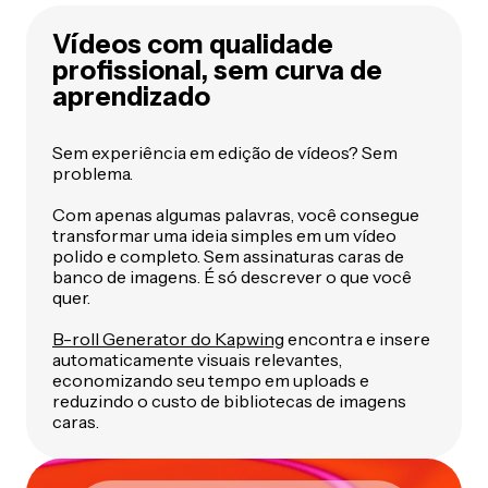
Vídeos com qualidade
profissional, sem curva de
aprendizado
Sem experiência em edição de vídeos? Sem
problema.
Com apenas algumas palavras, você consegue
transformar uma ideia simples em um vídeo
polido e completo. Sem assinaturas caras de
banco de imagens. É só descrever o que você
quer.
B-roll Generator do Kapwing
encontra e insere
automaticamente visuais relevantes,
economizando seu tempo em uploads e
reduzindo o custo de bibliotecas de imagens
caras.