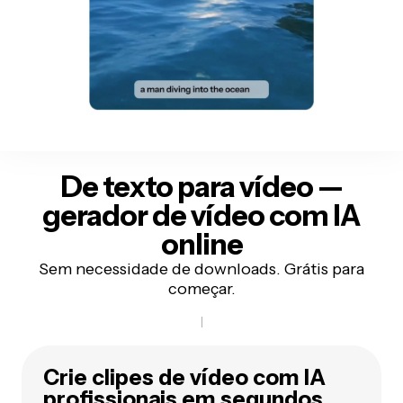
De texto para vídeo —
gerador de vídeo com IA
online
Sem necessidade de downloads. Grátis para
começar.
Crie clipes de vídeo com IA
profissionais em segundos