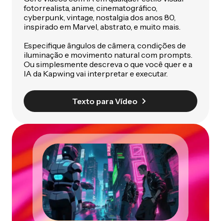
fotorrealista, anime, cinematográfico,
cyberpunk, vintage, nostalgia dos anos 80,
inspirado em Marvel, abstrato, e muito mais.
Especifique ângulos de câmera, condições de
iluminação e movimento natural com prompts.
Ou simplesmente descreva o que você quer e a
IA da Kapwing vai interpretar e executar.
Texto para Vídeo