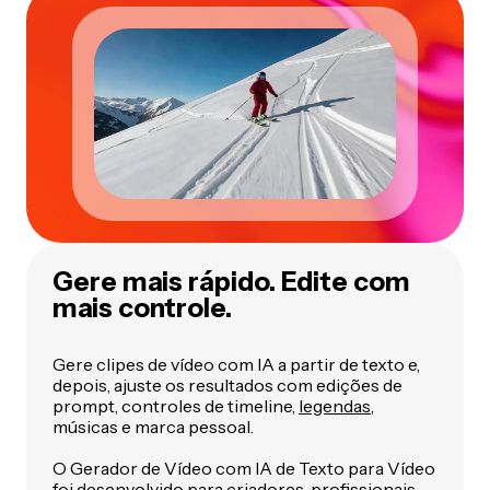
Gere mais rápido. Edite com
mais controle.
Gere clipes de vídeo com IA a partir de texto e,
depois, ajuste os resultados com edições de
prompt, controles de timeline,
legendas
,
músicas e marca pessoal.
O Gerador de Vídeo com IA de Texto para Vídeo
foi desenvolvido para criadores, profissionais