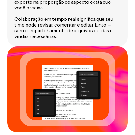
exporte na proporção de aspecto exata que
você precisa.
Colaboração em tempo real
significa que seu
time pode revisar, comentar e editar junto —
sem compartilhamento de arquivos ou idas e
vindas necessárias.