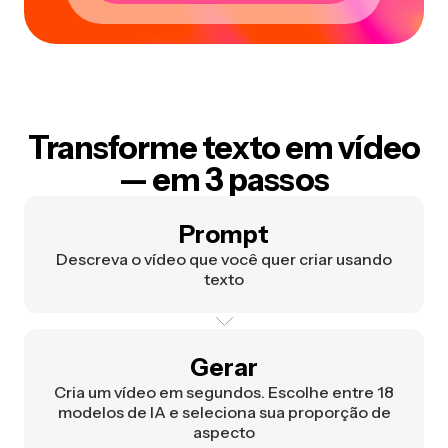
Transforme texto em vídeo
— em 3 passos
Prompt
Descreva o vídeo que você quer criar usando
texto
Gerar
Cria um vídeo em segundos. Escolhe entre 18
modelos de IA e seleciona sua proporção de
aspecto