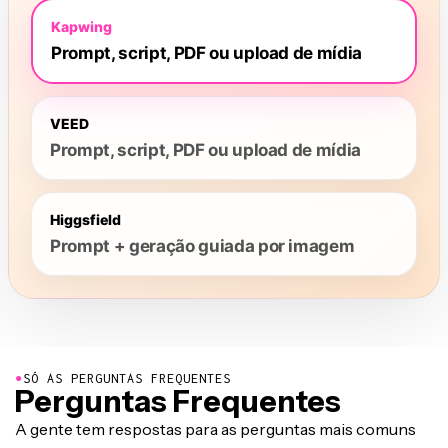
●
SÓ AS PERGUNTAS FREQUENTES
Perguntas Frequentes
A gente tem respostas para as perguntas mais comuns