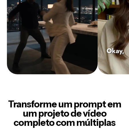
Transforme um prompt em
um projeto de vídeo
completo com múltiplas