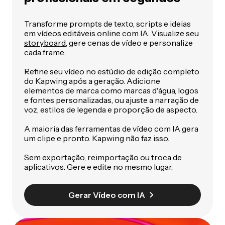
Transforme prompts de texto, scripts e ideias
em vídeos editáveis online com IA. Visualize seu
storyboard
, gere cenas de vídeo e personalize
cada frame.
Refine seu vídeo no estúdio de edição completo
do Kapwing após a geração. Adicione
elementos de marca como marcas d'água, logos
e fontes personalizadas, ou ajuste a narração de
voz, estilos de legenda e proporção de aspecto.
A maioria das ferramentas de vídeo com IA gera
um clipe e pronto. Kapwing não faz isso.
Sem exportação, reimportação ou troca de
aplicativos. Gere e edite no mesmo lugar.
Gerar Vídeo com IA