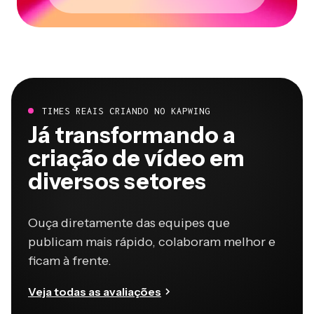
TIMES REAIS CRIANDO NO KAPWING
Já transformando a
criação de vídeo em
diversos setores
Ouça diretamente das equipes que
publicam mais rápido, colaboram melhor e
ficam à frente.
Veja todas as avaliações