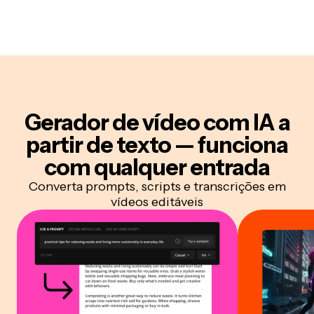
Gerador de vídeo com IA a
partir de texto — funciona
com qualquer entrada
Converta prompts, scripts e transcrições em
vídeos editáveis