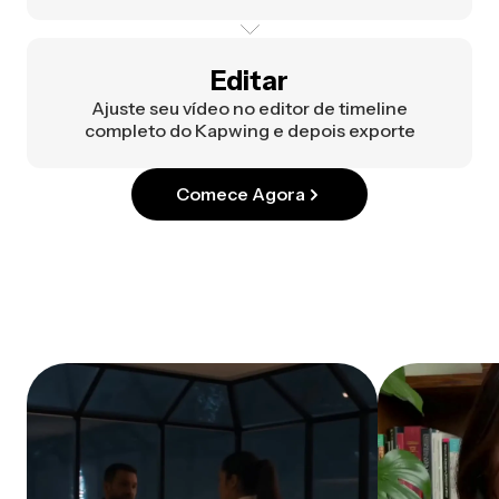
Editar
Ajuste seu vídeo no editor de timeline
completo do Kapwing e depois exporte
Comece Agora