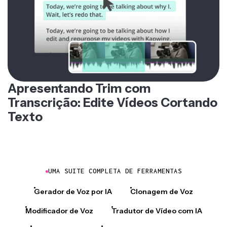
Apresentando Trim com
Transcrição: Edite Vídeos Cortando
Texto
UMA SUITE COMPLETA DE FERRAMENTAS
Gerador de Voz por IA
Clonagem de Voz
Modificador de Voz
Tradutor de Vídeo com IA