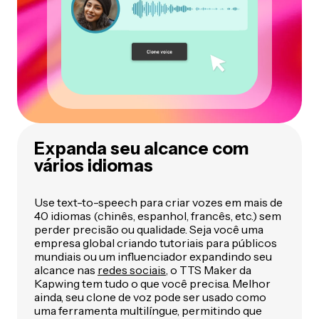
Expanda seu alcance com
vários idiomas
Use text-to-speech para criar vozes em mais de
40 idiomas (chinês, espanhol, francês, etc.) sem
perder precisão ou qualidade. Seja você uma
empresa global criando tutoriais para públicos
mundiais ou um influenciador expandindo seu
alcance nas
redes sociais
, o TTS Maker da
Kapwing tem tudo o que você precisa. Melhor
ainda, seu clone de voz pode ser usado como
uma ferramenta multilíngue, permitindo que