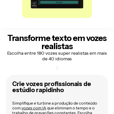
Transforme texto em
vozes
realistas
Escolha entre 180 vozes super realistas em mais
de 40 idiomas
Crie vozes profissionais de
estúdio rapidinho
Simplifique e turbine a produção de conteúdo
com
vozes com IA
que eliminam o tempo e o
trabalho de gravações constantes. Escolha