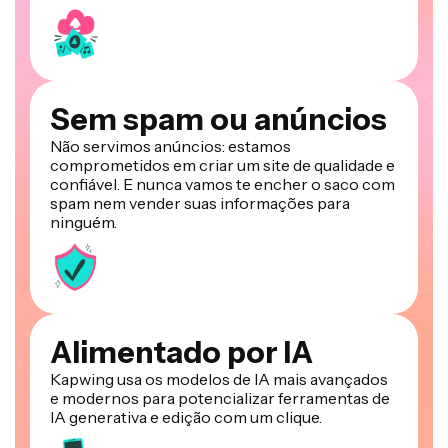
Sem spam ou anúncios
Não servimos anúncios: estamos
comprometidos em criar um site de qualidade e
confiável. E nunca vamos te encher o saco com
spam nem vender suas informações para
ninguém.
Alimentado por IA
Kapwing usa os modelos de IA mais avançados
e modernos para potencializar ferramentas de
IA generativa e edição com um clique.