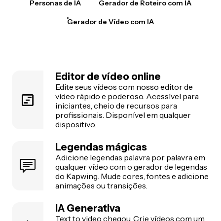
Personas de IA
Gerador de Roteiro com IA
Gerador de Vídeo com IA
Editor de vídeo online
Edite seus vídeos com nosso editor de
vídeo rápido e poderoso. Acessível para
iniciantes, cheio de recursos para
profissionais. Disponível em qualquer
dispositivo.
Legendas mágicas
Adicione legendas palavra por palavra em
qualquer vídeo com o gerador de legendas
do Kapwing. Mude cores, fontes e adicione
animações ou transições.
IA Generativa
Text to video
chegou. Crie vídeos com um