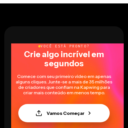
VOCÊ ESTÁ PRONTO?
Crie algo incrível em
segundos
Comece com seu primeiro vídeo em apenas
alguns cliques. Junte-se a mais de 35 milhões
de criadores que confiam na Kapwing para
criar mais conteúdo em menos tempo.
Vamos Começar