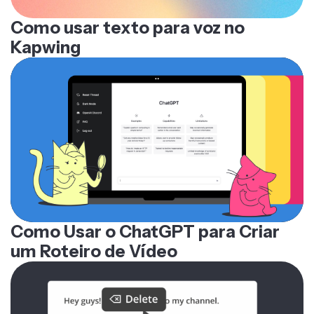
Como usar texto para voz no
Kapwing
Como Usar o ChatGPT para Criar
um Roteiro de Vídeo