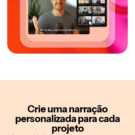
Crie uma narração
personalizada
para cada
projeto