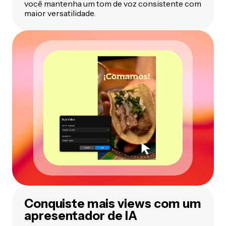
você mantenha um tom de voz consistente com
maior versatilidade.
Conquiste mais views com um
apresentador de IA