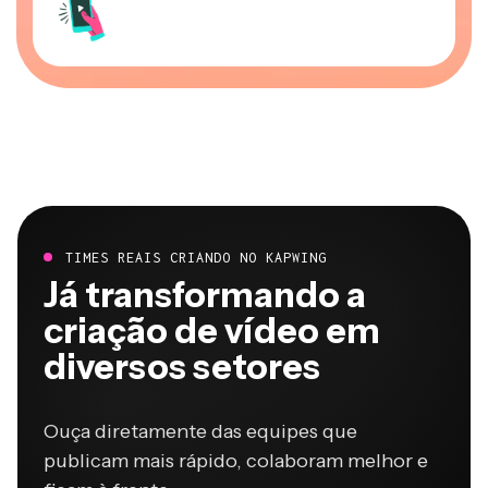
TIMES REAIS CRIANDO NO KAPWING
Já transformando a
criação de vídeo em
diversos setores
Ouça diretamente das equipes que
publicam mais rápido, colaboram melhor e