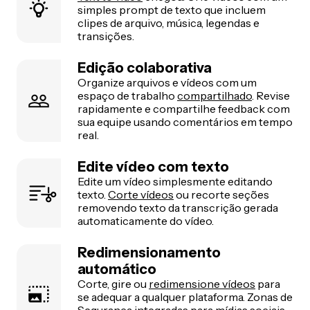
simples prompt de texto que incluem
clipes de arquivo, música, legendas e
transições.
Edição colaborativa
Organize arquivos e vídeos com um
espaço de trabalho
compartilhado
. Revise
rapidamente e compartilhe feedback com
sua equipe usando comentários em tempo
real.
Edite vídeo com texto
Edite um vídeo simplesmente editando
texto.
Corte vídeos
ou recorte seções
removendo texto da transcrição gerada
automaticamente do vídeo.
Redimensionamento
automático
Corte, gire ou
redimensione vídeos
para
se adequar a qualquer plataforma. Zonas de