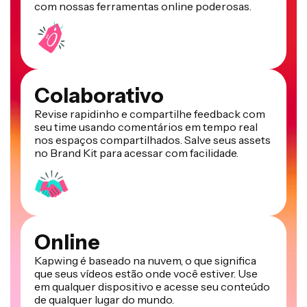
com nossas ferramentas online poderosas.
Colaborativo
Revise rapidinho e compartilhe feedback com
seu time usando comentários em tempo real
nos espaços compartilhados. Salve seus assets
no Brand Kit para acessar com facilidade.
Online
Kapwing é baseado na nuvem, o que significa
que seus vídeos estão onde você estiver. Use
em qualquer dispositivo e acesse seu conteúdo
de qualquer lugar do mundo.