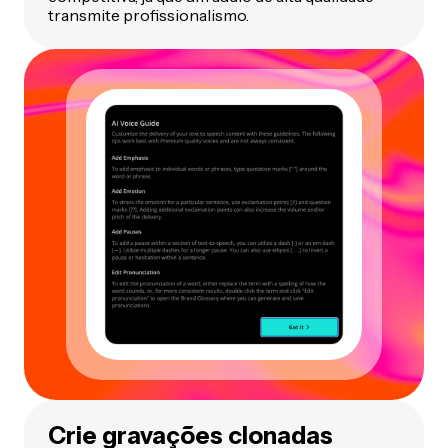
transmite profissionalismo.
Crie gravações clonadas