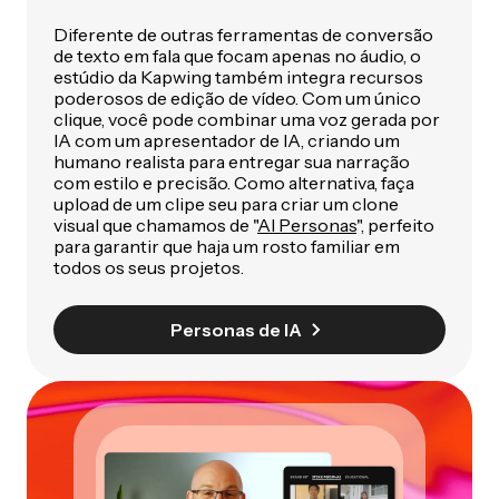
Diferente de outras ferramentas de conversão
de texto em fala que focam apenas no áudio, o
estúdio da Kapwing também integra recursos
poderosos de edição de vídeo. Com um único
clique, você pode combinar uma voz gerada por
IA com um apresentador de IA, criando um
humano realista para entregar sua narração
com estilo e precisão. Como alternativa, faça
upload de um clipe seu para criar um clone
visual que chamamos de "
AI Personas
", perfeito
para garantir que haja um rosto familiar em
todos os seus projetos.
Personas de IA