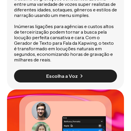
entre uma variedade de vozes super realistas de
diferentes idades, sotaques, gêneros e estilos de
narração usando um menu simples.
Inúmeras ligações para agências e custos altos
de terceirização podem tornar a busca pela
locução perfeita cansativa e cara. Com o
Gerador de Texto para Fala da Kapwing, o texto
é transformado em locuções naturais em
segundos, economizando horas de gravação e
milhares de reais.
Escolha a Voz