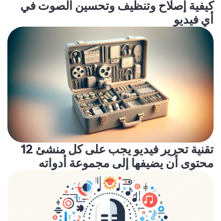
كيفية إصلاح وتنظيف وتحسين الصوت في
أي فيديو
12 تقنية تحرير فيديو يجب على كل منشئ
محتوى أن يضيفها إلى مجموعة أدواته