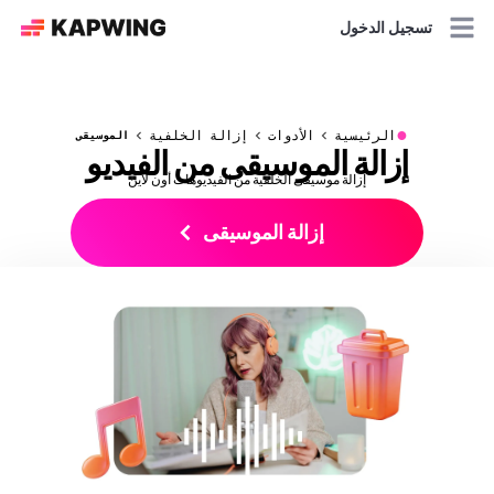
تسجيل الدخول
●
الرئيسية
الأدوات
إزالة الخلفية
الموسيقى
إزالة الموسيقى من الفيديو
إزالة موسيقى الخلفية من الفيديوهات أون لاين
إزالة الموسيقى