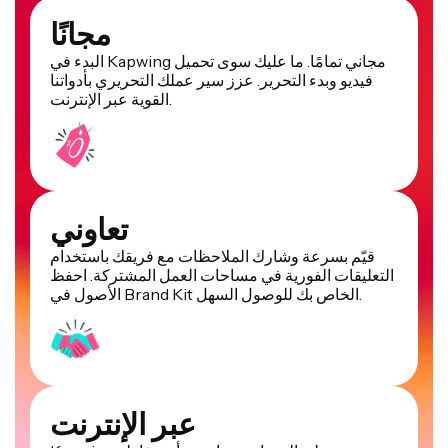
مجانًا
البدء في Kapwing مجاني تمامًا. ما عليك سوى تحميل
فيديو وبدء التحرير. عزز سير عملك التحريري بأدواتنا
القوية عبر الإنترنت.
تعاوني
قيّم بسرعة وشارك الملاحظات مع فريقك باستخدام
التعليقات الفورية في مساحات العمل المشتركة. احفظ
الأصول في Brand Kit الخاص بك للوصول السهل.
عبر الإنترنت