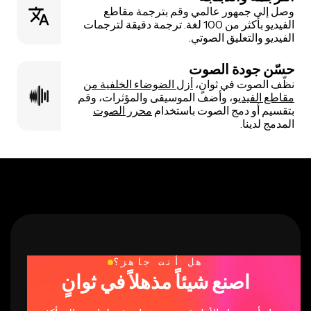
وصل إلى جمهور عالمي وقم بترجمة مقاطع
الفيديو بأكثر من 100 لغة. ترجمة دقيقة لترجمات
الفيديو والتعليق الصوتي.
حسّن جودة الصوت
نظّف الصوت في ثوانٍ،
أزل الضوضاء الخلفية من
مقاطع الفيديو
، وأضف الموسيقى والمؤثرات، وقم
بتقسيم أو دمج الصوت باستخدام
محرر الصوت
المدمج لدينا.
هل أنت جاهز؟
اصنع شيئاً مذهلاً في ثوانٍ