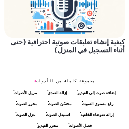
كيفية إنشاء تعليقات صوتية احترافية (حتى
أثناء التسجيل في المنزل)
مجموعة كاملة من الأدوات
إضافة صوت إلى الفيديو
إزالة الصدى
مزيل الأصوات
رفع مستوى الصوت
محسّن الصوت
محرر الصوت
إزالة ضوضاء الخلفية
استبدل الصوت
عزل الصوت
فصل الأصوات
محرر الفيديو