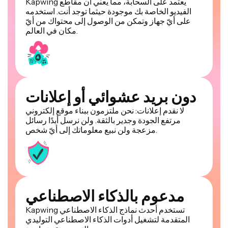
Kapwing يعتمد على السحابة، مما يعني أن مقاطع
الفيديو الخاصة بك موجودة حيثما توجد أنت. استخدمه
على أيّ جهاز وتمكن من الوصول إلى محتواك من أيّ
مكان في العالم.
دون بريد عشوائي أو إعلانات
لا نقدم إعلانات: نحن ملتزمون ببناء موقع إلكتروني
مرتفع الجودة وجدير بالثقة. ولن نرسل أبدًا رسائل
مزعجة ولن نبيع معلوماتك إلى أيّ شخص.
مدعوم بالذكاء الاصطناعي
Kapwing تستخدم أحدث نماذج الذكاء الاصطناعي
المتقدمة لتشغيل أدوات الذكاء الاصطناعي التوليدي