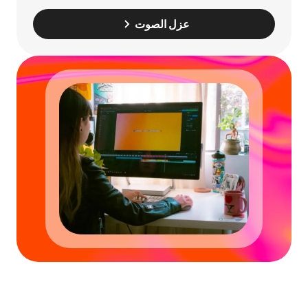
عزل الصوت