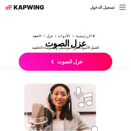
تسجيل الدخول
●
الرئيسية
الأدوات
عزل
الصوت
عزل الصوت
افصل الأصوات عن الموسيقى والضوضاء الخلفية
عزل الصوت