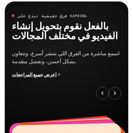
فرق حقيقية تبدع على KAPWING
بالفعل نقوم بتحويل إنشاء
الفيديو في مختلف المجالات
اسمع مباشرة من الفرق اللي بتنشر أسرع، وتتعاون
بشكل أحسن، وتفضل متقدمة.
اعرض جميع المراجعات