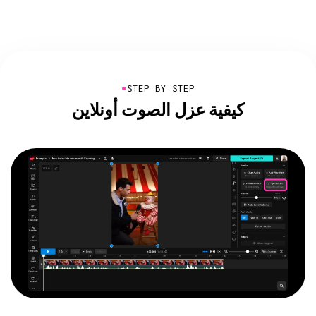
●
STEP BY STEP
كيفية عزل الصوت أونلاين