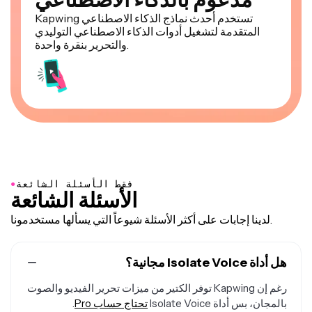
Kapwing تستخدم أحدث نماذج الذكاء الاصطناعي
المتقدمة لتشغيل أدوات الذكاء الاصطناعي التوليدي
والتحرير بنقرة واحدة.
●
فقط الأسئلة الشائعة
الأسئلة الشائعة
لدينا إجابات على أكثر الأسئلة شيوعاً التي يسألها مستخدمونا.
هل أداة Isolate Voice مجانية؟
رغم إن Kapwing توفر الكتير من ميزات تحرير الفيديو والصوت
بالمجان، بس أداة Isolate Voice
تحتاج حساب Pro
.