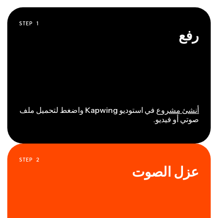
STEP
1
رفع
أنشئ مشروع
في استوديو Kapwing واضغط لتحميل ملف
صوتي أو فيديو.
STEP
2
عزل الصوت