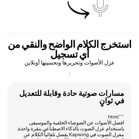
استخرج الكلام الواضح والنقي من
أي تسجيل
عزل الأصوات وتحريرها وتحسينها أونلاين
مسارات صوتية حادة وقابلة للتعديل
في ثوانٍ
```html
افصل الأصوات عن الضوضاء الخلفية والموسيقى
باستخدام عزل الصوت بالذكاء الاصطناعي بنقرة واحدة.
معزل الصوت في Kapwing يفصل تلقائياً الكلام عن