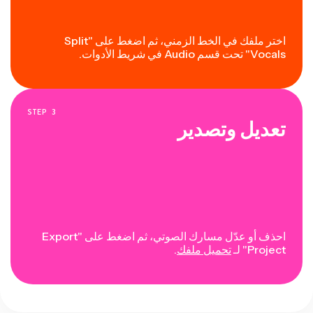
اختر ملفك في الخط الزمني، ثم اضغط على "Split
Vocals" تحت قسم Audio في شريط الأدوات.
STEP
3
تعديل وتصدير
احذف أو عدّل مسارك الصوتي، ثم اضغط على "Export
Project" لـ
تحميل ملفك
.