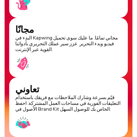
مجانًا
البدء في Kapwing مجاني تمامًا. ما عليك سوى تحميل
فيديو وبدء التحرير. عزز سير عملك التحريري بأدواتنا
القوية عبر الإنترنت.
تعاوني
قيّم بسرعة وشارك الملاحظات مع فريقك باستخدام
التعليقات الفورية في مساحات العمل المشتركة. احفظ
الأصول في Brand Kit الخاص بك للوصول السهل.