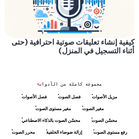
كيفية إنشاء تعليقات صوتية احترافية (حتى
أثناء التسجيل في المنزل)
مجموعة كاملة من الأدوات
مزيل الأصوات
فصل الصوت
فصل الأصوات
مغير الصوت
مغير مستوى الصوت
محسّن الصوت
محسّن الصوت بالذكاء الاصطناعي
رفع مستوى الصوت
إزالة ضوضاء الخلفية
محرر الصوت