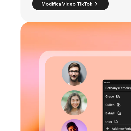
Modifica Video TikTok