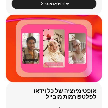
יצור וידאו אנכי
אופטימיזציה של כל וידאו
לפלטפורמות מובייל