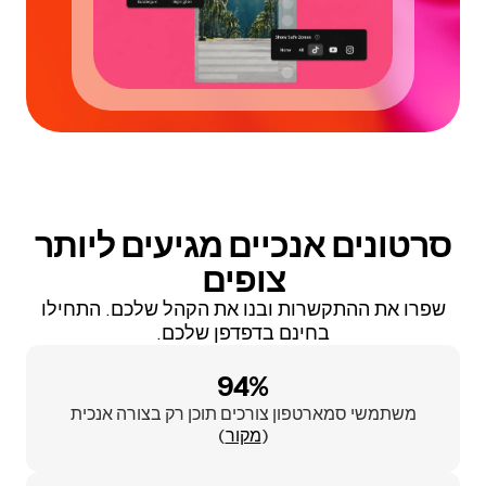
סרטונים אנכיים מגיעים ליותר
צופים
שפרו את ההתקשרות ובנו את הקהל שלכם. התחילו
בחינם בדפדפן שלכם.
94%
משתמשי סמארטפון צורכים תוכן רק בצורה אנכית
(
מקור
)