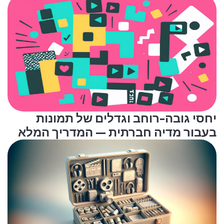
יחסי גובה-רוחב וגדלים של תמונות
בעבור מדיה חברתית — המדריך המלא