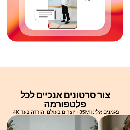
צור סרטונים אנכיים לכל
פלטפורמה
נאמנים אלינו 35M+ יוצרים בעולם. הורדה בעד 4K.