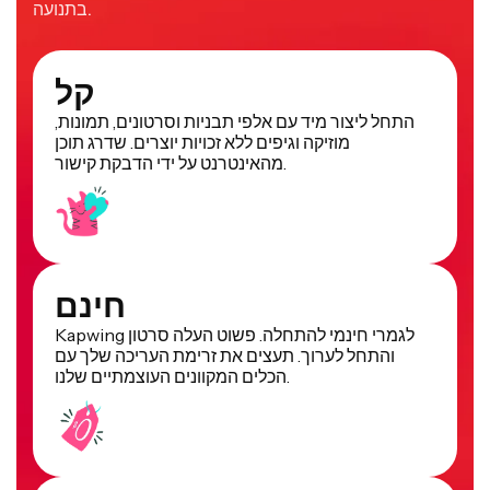
בתנועה.
קל
התחל ליצור מיד עם אלפי תבניות וסרטונים, תמונות,
מוזיקה וגיפים ללא זכויות יוצרים. שדרג תוכן
מהאינטרנט על ידי הדבקת קישור.
חינם
Kapwing לגמרי חינמי להתחלה. פשוט העלה סרטון
והתחל לערוך. תעצים את זרימת העריכה שלך עם
הכלים המקוונים העוצמתיים שלנו.