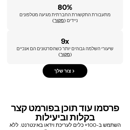
80%
מתעבורת התקשורת החברתית מגיעה מטלפונים
ניידים (
מקור
)
9x
שיעורי השלמה גבוהים יותר כשהסרטונים הם אנכיים
(
מקור
)
צור שלך
פרסמו עוד תוכן בפורמט קצר
בקלות וביעילות
השתמש ב-100+ כלים לעריכת וידאו באינטרנט. ללא