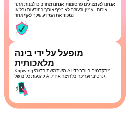
אנחנו לא מציגים פרסומות: אנחנו מחויבים לבנות אתר
איכותי ואמין. ולעולם לא נציף אותך בהודעות זבל או
נמכור את המידע שלך לאף אחד.
מופעל על ידי בינה
מלאכותית
Kapwing משתמשת בדגמי AI מתקדמים ביותר כדי
להנעות כלים של AI גנרטיבי ועריכה בלחיצה אחת.