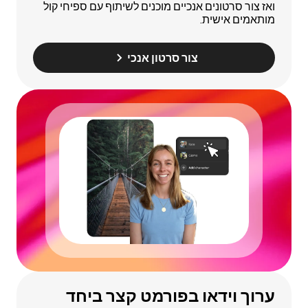
ואז צור סרטונים אנכיים מוכנים לשיתוף עם ספיחי קול
מותאמים אישית.
צור סרטון אנכי
ערוך וידאו בפורמט קצר ביחד