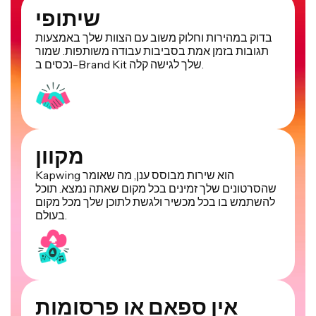
שיתופי
בדוק במהירות וחלוק משוב עם הצוות שלך באמצעות
תגובות בזמן אמת בסביבות עבודה משותפות. שמור
נכסים ב-Brand Kit שלך לגישה קלה.
מקוון
Kapwing הוא שירות מבוסס ענן, מה שאומר
שהסרטונים שלך זמינים בכל מקום שאתה נמצא. תוכל
להשתמש בו בכל מכשיר ולגשת לתוכן שלך מכל מקום
בעולם.
אין ספאם או פרסומות