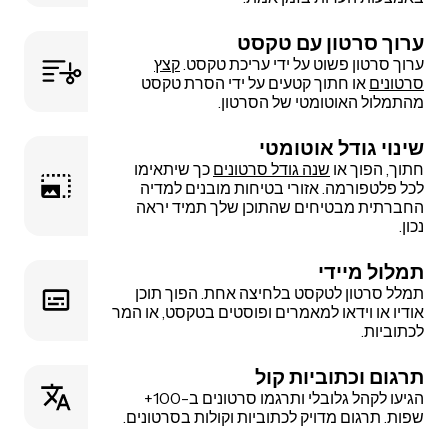
ערוך סרטון עם טקסט
ערוך סרטון פשוט על ידי עריכת טקסט.
קצץ
סרטונים
או חתוך קטעים על ידי הסרת טקסט
מהתמלול האוטומטי של הסרטון.
שינוי גודל אוטומטי
חתוך, הפוך או
שנה גודל סרטונים
כך שיתאימו
לכל פלטפורמה. אזורי בטיחות מובנים למדיה
החברתית מבטיחים שהתוכן שלך תמיד יראה
נכון.
תמלול מיידי
תמלל סרטון לטקסט בלחיצה אחת. הפוך תוכן
אודיו או וידאו למאמרים ופוסטים בטקסט, או המר
לכתוביות.
תרגום וכתוביות קול
הגיעו לקהל גלובלי ותרגמו סרטונים ב-100+
שפות. תרגום מדויק לכתוביות וקולות בסרטונים.