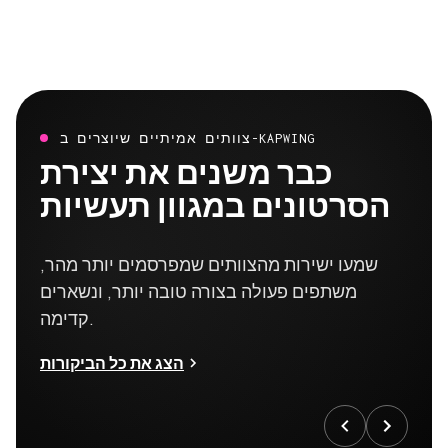
צוותים אמיתיים שיוצרים ב-KAPWING
כבר משנים את יצירת
הסרטונים במגוון תעשיות
שמעו ישירות מהצוותים שמפרסמים יותר מהר,
משתפים פעולה בצורה טובה יותר, ונשארים
קדימה.
הצג את כל הביקורות