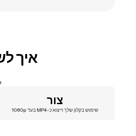
קולות 
צור
שימוש בקלון שלך וייצוא כ-MP4 בעד 1080p