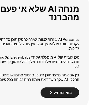
מנחה AI שלא אי פע
מהברנד
AI Personas עוזרות לצוותי יצירה להפיק תוכן 
עקביות מותג או להזמין מגיש. אין עוד צילומים חוזרים, 
גדולות.
50.
בין אם אתה מייצר תוכן חינוכי, סרטוני פרומו או פוס
ההקלון AI שלך משדר את אותה רמה גבוהה בכל פעם.
בואו נתחיל