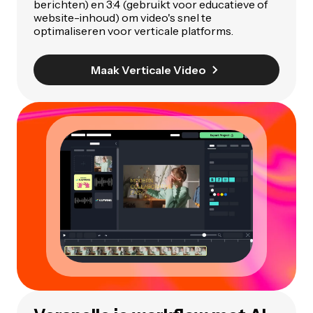
berichten) en 3:4 (gebruikt voor educatieve of
website-inhoud) om video's snel te
optimaliseren voor verticale platforms.
Maak Verticale Video