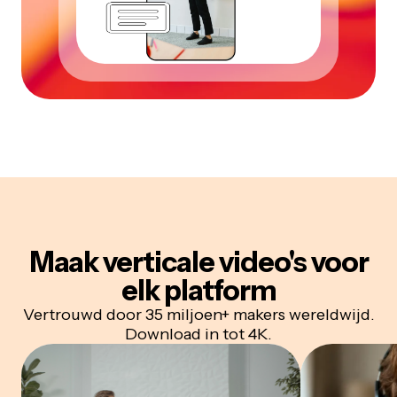
Maak verticale video's voor
elk platform
Vertrouwd door 35 miljoen+ makers wereldwijd.
Download in tot 4K.