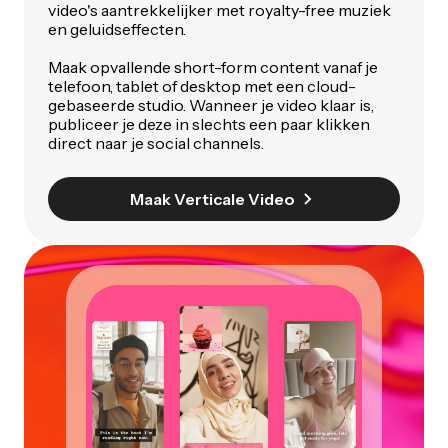
video's aantrekkelijker met royalty-free muziek
en geluidseffecten.
Maak opvallende short-form content vanaf je
telefoon, tablet of desktop met een cloud-
gebaseerde studio. Wanneer je video klaar is,
publiceer je deze in slechts een paar klikken
direct naar je social channels.
Maak Verticale Video