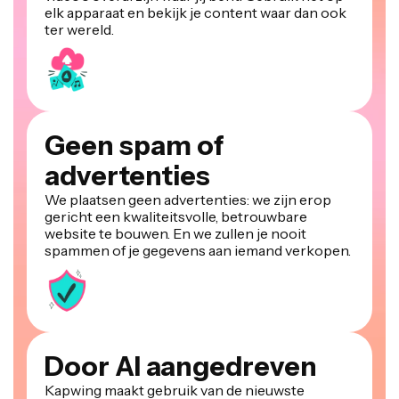
elk apparaat en bekijk je content waar dan ook
ter wereld.
Geen spam of
advertenties
We plaatsen geen advertenties: we zijn erop
gericht een kwaliteitsvolle, betrouwbare
website te bouwen. En we zullen je nooit
spammen of je gegevens aan iemand verkopen.
Door AI aangedreven
Kapwing maakt gebruik van de nieuwste