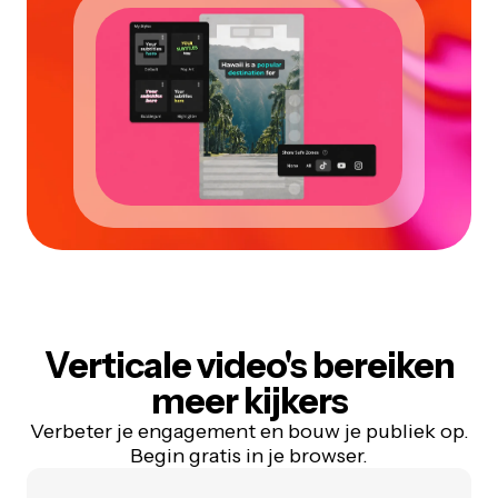
Verticale video's bereiken
meer kijkers
Verbeter je engagement en bouw je publiek op.
Begin gratis in je browser.