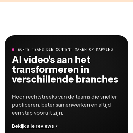
ECHTE TEAMS DIE CONTENT MAKEN OP KAPWING
Al video's aan het
transformeren in
verschillende branches
Hoor rechtstreeks van de teams die sneller
publiceren, beter samenwerken en altijd
een stap vooruit zijn.
Bekijk alle reviews