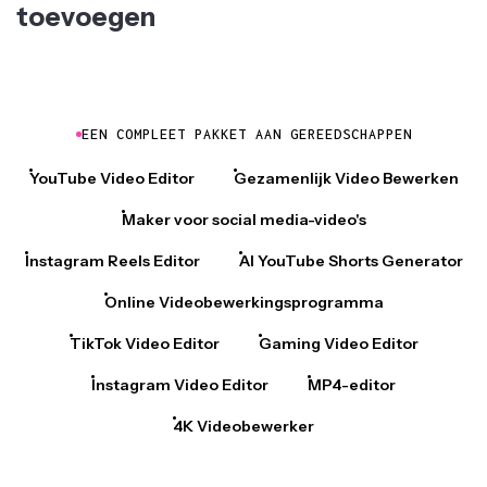
toevoegen
EEN COMPLEET PAKKET AAN GEREEDSCHAPPEN
YouTube Video Editor
Gezamenlijk Video Bewerken
Maker voor social media-video's
Instagram Reels Editor
AI YouTube Shorts Generator
Online Videobewerkingsprogramma
TikTok Video Editor
Gaming Video Editor
Instagram Video Editor
MP4-editor
4K Videobewerker