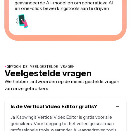
geavanceerde AI-modellen om generatieve AI
en one-click bewerkingstools aan te drijven.
●
GEWOON DE VEELGESTELDE VRAGEN
Veelgestelde vragen
We hebben antwoorden op de meest gestelde vragen
van onze gebruikers.
Is de Vertical Video Editor gratis?
Ja, Kapwing's Vertical Video Editor is gratis voor alle
gebruikers. Voor toegang tot het volledige scala aan
professionele tools, waaronder AI-aangedreven tools