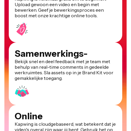
Upload gewoon een video en begin met
bewerken. Geef je bewerkingsproces een
boost met onze krachtige online tools.
Samenwerkings-
Bekijk snel en deel feedback met je team met
behulp van real-time comments in gedeelde
werkruimtes. Sla assets op in je Brand Kit voor
gemakkelijke toegang.
Online
Kapwing is cloudgebaseerd, wat betekent dat je
video's overal zijn waar jij bent. Gebruik het op