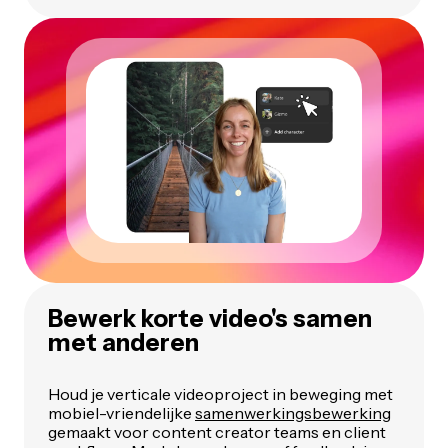
Bewerk korte video's samen
met anderen
Houd je verticale videoproject in beweging met
mobiel-vriendelijke
samenwerkingsbewerking
gemaakt voor content creator teams en client