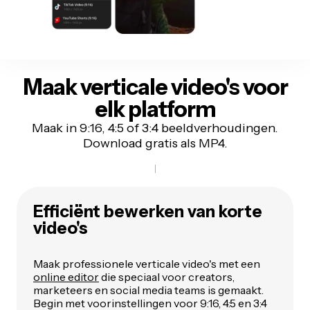
Maak verticale video's voor
elk platform
Maak in 9:16, 4:5 of 3:4 beeldverhoudingen.
Download gratis als MP4.
Efficiënt bewerken van korte
video's
Maak professionele verticale video's met een
online editor
die speciaal voor creators,
marketeers en social media teams is gemaakt.
Begin met voorinstellingen voor 9:16, 4:5 en 3:4