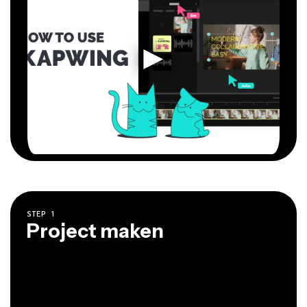
STEP
1
Project maken