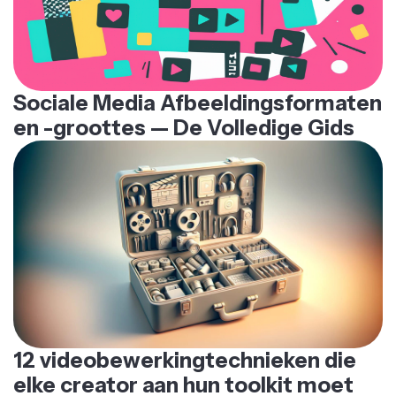
Sociale Media Afbeeldingsformaten
en -groottes — De Volledige Gids
12 videobewerkingtechnieken die
elke creator aan hun toolkit moet