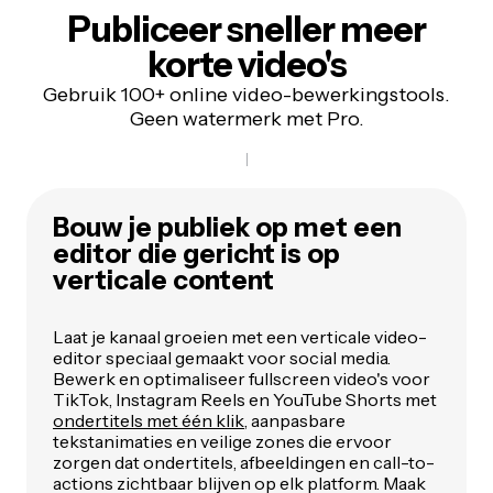
Publiceer sneller meer
korte video's
Gebruik 100+ online video-bewerkingstools.
Geen watermerk met Pro.
Bouw je publiek op met een
editor die gericht is op
verticale content
Laat je kanaal groeien met een verticale video-
editor speciaal gemaakt voor social media.
Bewerk en optimaliseer fullscreen video's voor
TikTok, Instagram Reels en YouTube Shorts met
ondertitels met één klik
, aanpasbare
tekstanimaties en veilige zones die ervoor
zorgen dat ondertitels, afbeeldingen en call-to-
actions zichtbaar blijven op elk platform. Maak