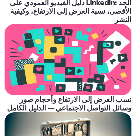
دليل الفيديو العمودي على LinkedIn: الحد
الأقصى، نسبة العرض إلى الارتفاع، وكيفية
النشر
نسب العرض إلى الارتفاع وأحجام صور
وسائل التواصل الاجتماعي — الدليل الكامل