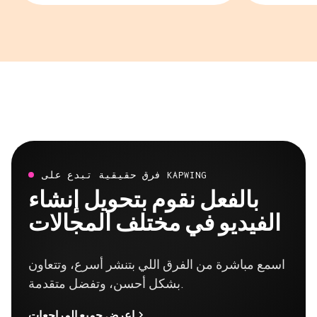
فرق حقيقية تبدع على KAPWING
بالفعل نقوم بتحويل إنشاء
الفيديو في مختلف المجالات
اسمع مباشرة من الفرق اللي بتنشر أسرع، وتتعاون
بشكل أحسن، وتفضل متقدمة.
اعرض جميع المراجعات