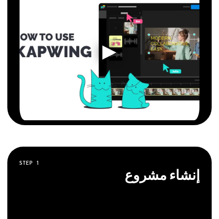
STEP
1
إنشاء مشروع