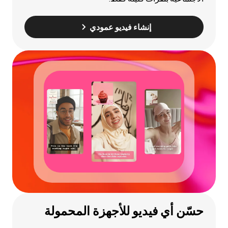
إنشاء فيديو عمودي
حسّن أي فيديو للأجهزة المحمولة