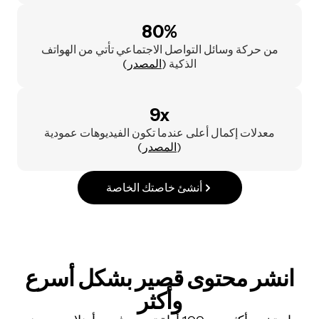
80%
من حركة وسائل التواصل الاجتماعي تأتي من الهواتف
الذكية (
المصدر
)
9x
معدلات إكمال أعلى عندما تكون الفيديوهات عمودية
(
المصدر
)
أنشئ خاصتك الخاصة
انشر محتوى قصير بشكل أسرع
وأكثر