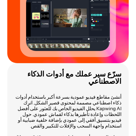
سرّع سير عملك مع أدوات الذكاء
الاصطناعي
أنشئ مقاطع فيديو عمودية بسرعة أكبر باستخدام أدوات
ذكاء اصطناعي مصممة لمحتوى قصير الشكل. اترك
Kapwing AI يحلل الفيديو الخاص بك للعثور على أفضل
اللحظات وإعادة تأطيرها بذكاء لقماش عمودي. حول
فيديو بتنسيق أفقي إلى عمودي بإضافة خلفية ضبابية أو
استخدام واجهة السحب والإفلات للتكبير والقص.