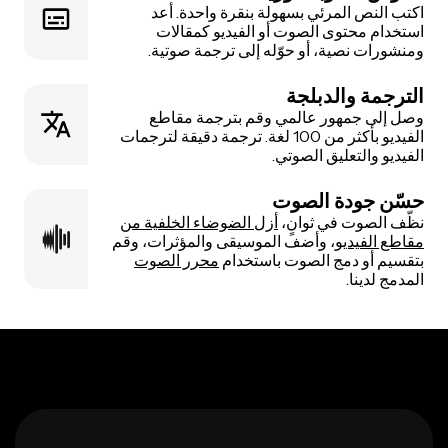
اكتب النص المرئي بسهولة بنقرة واحدة. أعد
استخدام محتوى الصوت أو الفيديو كمقالات
ومنشورات نصية، أو حوّله إلى ترجمة صوتية.
الترجمة والدبلجة
وصل إلى جمهور عالمي وقم بترجمة مقاطع
الفيديو بأكثر من 100 لغة. ترجمة دقيقة لترجمات
الفيديو والتعليق الصوتي.
حسّن جودة الصوت
نظّف الصوت في ثوانٍ،
أزل الضوضاء الخلفية من
مقاطع الفيديو
، وأضف الموسيقى والمؤثرات، وقم
بتقسيم أو دمج الصوت باستخدام
محرر الصوت
المدمج لدينا.