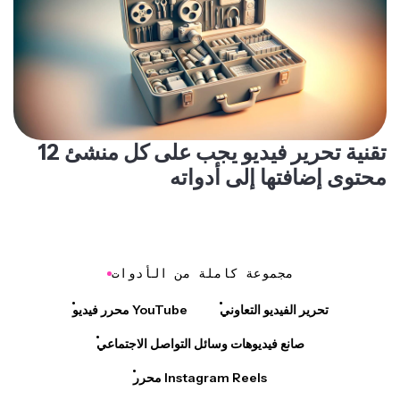
12 تقنية تحرير فيديو يجب على كل منشئ
محتوى إضافتها إلى أدواته
مجموعة كاملة من الأدوات
تحرير الفيديو التعاوني
محرر فيديو YouTube
صانع فيديوهات وسائل التواصل الاجتماعي
محرر Instagram Reels