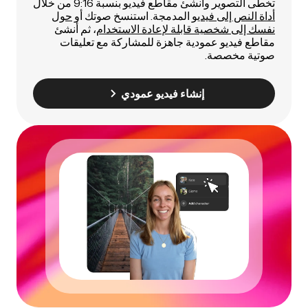
تخطى التصوير وأنشئ مقاطع فيديو بنسبة 9:16 من خلال
أداة النص إلى فيديو
المدمجة. استنسخ صوتك أو
حول
نفسك إلى شخصية قابلة لإعادة الاستخدام
، ثم أنشئ
مقاطع فيديو عمودية جاهزة للمشاركة مع تعليقات
صوتية مخصصة.
إنشاء فيديو عمودي