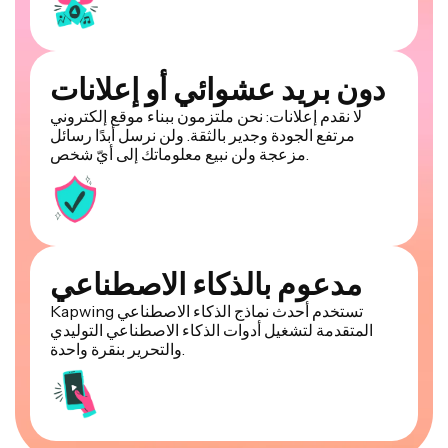
دون بريد عشوائي أو إعلانات
لا نقدم إعلانات: نحن ملتزمون ببناء موقع إلكتروني
مرتفع الجودة وجدير بالثقة. ولن نرسل أبدًا رسائل
مزعجة ولن نبيع معلوماتك إلى أيّ شخص.
مدعوم بالذكاء الاصطناعي
Kapwing تستخدم أحدث نماذج الذكاء الاصطناعي
المتقدمة لتشغيل أدوات الذكاء الاصطناعي التوليدي
والتحرير بنقرة واحدة.