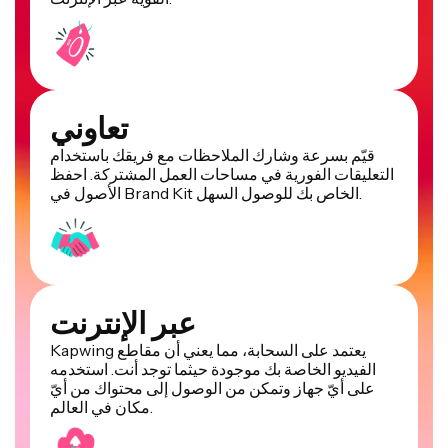
تعاوني
قيّم بسرعة وشارك الملاحظات مع فريقك باستخدام
التعليقات الفورية في مساحات العمل المشتركة. احفظ
الأصول في Brand Kit الخاص بك للوصول السهل.
عبر الإنترنت
Kapwing يعتمد على السحابة، مما يعني أن مقاطع
الفيديو الخاصة بك موجودة حيثما توجد أنت. استخدمه
على أيّ جهاز وتمكن من الوصول إلى محتواك من أيّ
مكان في العالم.