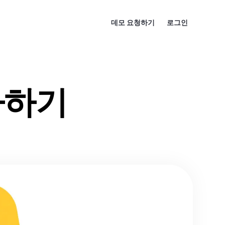
데모 요청하기
로그인
가하기