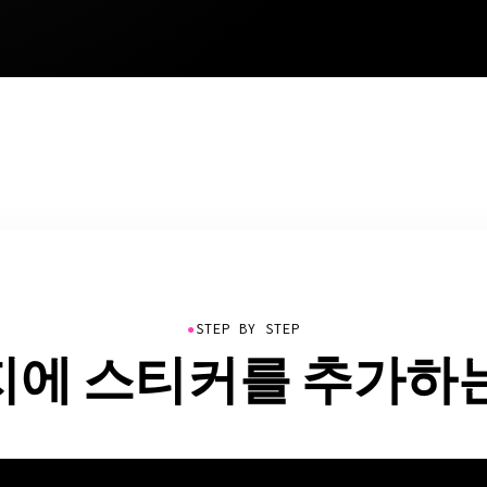
●
STEP BY STEP
에 스티커를 추가하