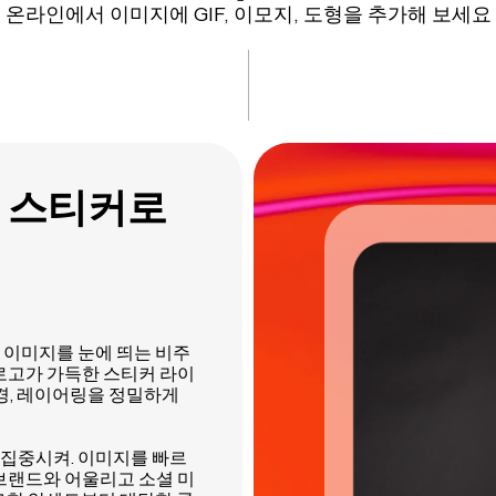
온라인에서 이미지에 GIF, 이모지, 도형을 추가해 보세요
 스티커로
 정적인 이미지를 눈에 띄는 비주
 로고가 가득한 스티커 라이
변경, 레이어링을 정밀하게
집중시켜. 이미지를 빠르
 브랜드와 어울리고 소셜 미