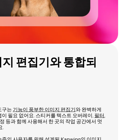
미지 편집기와 통합되
 도구는
기능이 풍부한 이미지 편집기
와 완벽하게
이 필요 없어요. 스티커를 텍스트 오버레이,
필터
,
조정 등과 함께 사용해서 한 곳의 작업 공간에서 멋
요.
준의 사용자를 위해 설계된 Kapwing의 이미지