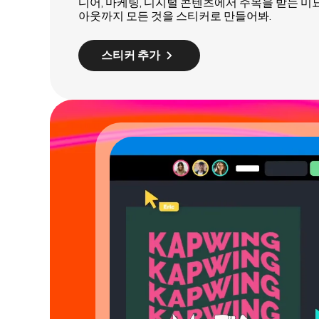
디어, 마케팅, 디지털 콘텐츠에서 주목을 받는 미
아웃까지 모든 것을 스티커로 만들어봐.
스티커 추가