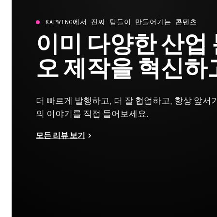
KAPWING에서 진짜 팀들이 만들어가는 콘텐츠
이미 다양한 산업
오 제작을 혁신하
더 빠르게 발행하고, 더 잘 협업하고, 항상 앞서
의 이야기를 직접 들어보세요.
모든 리뷰 보기