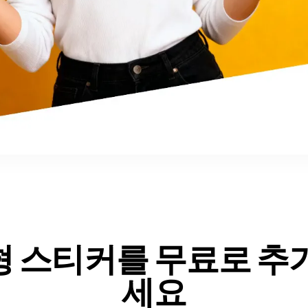
 스티커를 무료로 추
세요