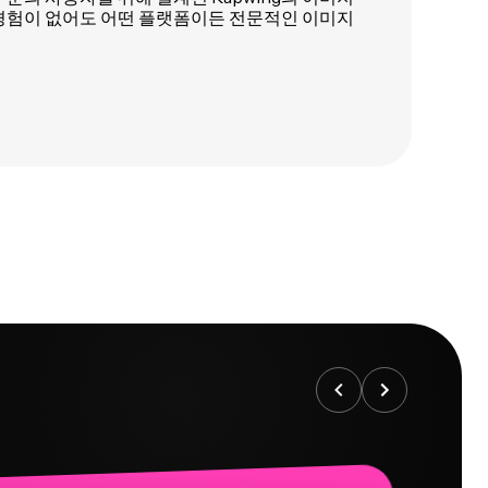
경험이 없어도 어떤 플랫폼이든 전문적인 이미지