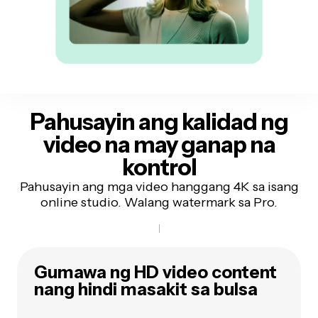
Pahusayin ang kalidad ng
video
na may ganap na
kontrol
Pahusayin ang mga video hanggang 4K sa isang
online studio. Walang watermark sa Pro.
Gumawa ng HD video content
nang hindi masakit sa bulsa