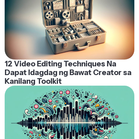
12 Video Editing Techniques Na
Dapat Idagdag ng Bawat Creator sa
Kanilang Toolkit