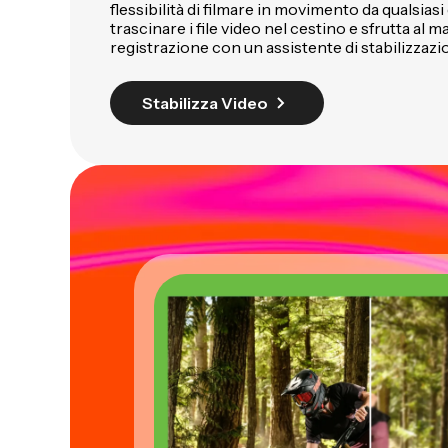
flessibilità di filmare in movimento da qualsiasi
trascinare i file video nel cestino e sfrutta al 
registrazione con un assistente di stabilizzaz
Stabilizza Video