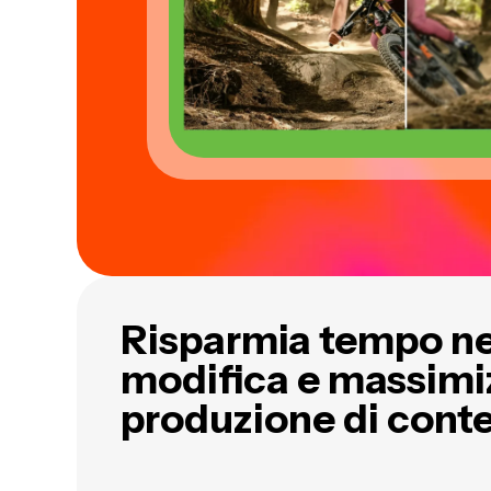
Risparmia tempo ne
modifica e massimi
produzione di cont