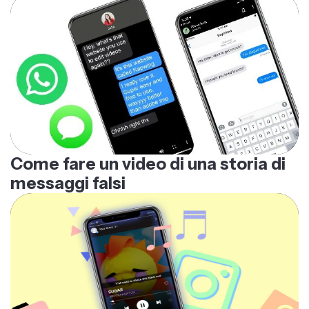
Come fare un video di una storia di
messaggi falsi