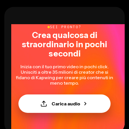
SEI PRONTO?
Crea qualcosa di
straordinario in pochi
secondi
Inizia con il tuo primo video in pochi click.
Unisciti a oltre 35 milioni di creator che si
fidano di Kapwing per creare più contenuti in
meno tempo.
Carica audio