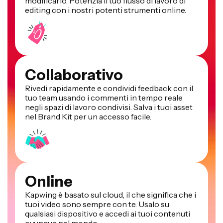
modificarlo. Potenzia il tuo flusso di lavoro di
editing con i nostri potenti strumenti online.
Collaborativo
Rivedi rapidamente e condividi feedback con il
tuo team usando i commenti in tempo reale
negli spazi di lavoro condivisi. Salva i tuoi asset
nel Brand Kit per un accesso facile.
Online
Kapwing è basato sul cloud, il che significa che i
tuoi video sono sempre con te. Usalo su
qualsiasi dispositivo e accedi ai tuoi contenuti
ovunque nel mondo.