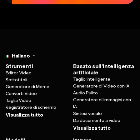
Select language
Italiano
Strumenti
Basato sull'intelligenza
artificiale
Editor Video
Taglio Intelligente
Sottotitoli
Generatore di Video con IA
Generatore di Meme
Audio Pulito
Converti Video
Generatore di Immagini con
Taglia Video
IA
Registratore di schermo
Sintesi vocale
Visualizza tutto
Da documento a video
Visualizza tutto