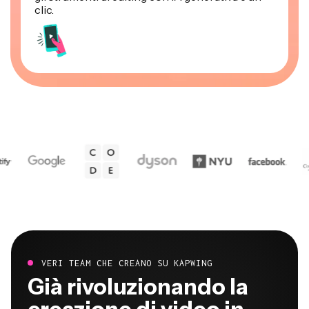
clic.
VERI TEAM CHE CREANO SU KAPWING
Già rivoluzionando la