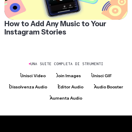
How to Add Any Music to Your
Instagram Stories
UNA SUITE COMPLETA DI STRUMENTI
Unisci Video
Join Images
Unisci GIF
Dissolvenza Audio
Editor Audio
Audio Booster
Aumenta Audio