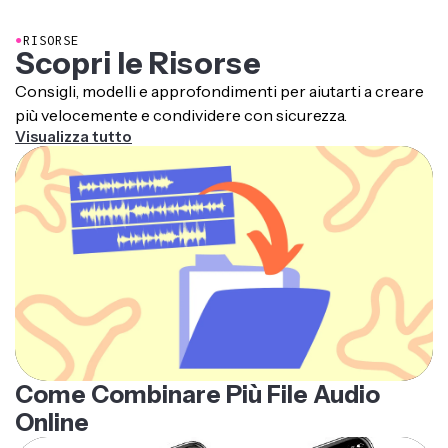
●
RISORSE
Scopri le Risorse
Consigli, modelli e approfondimenti per aiutarti a creare
più velocemente e condividere con sicurezza.
Visualizza tutto
Come Combinare Più File Audio
Online