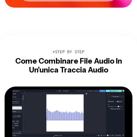
●
STEP BY STEP
Come Combinare File Audio In
Un'unica Traccia Audio