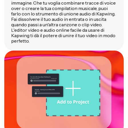
immagine. Che tu voglia combinare tracce di voice
over o creare la tua compilation musicale, puoi
farlo con lo strumento di unione audio di Kapwing.
Fai dissolvere il tuo audio in entrata o in uscita
quando passi a un'altra canzone o clip video.
L'editor video e audio online facile da usare di
Kapwing ti dà il potere di unire il tuo video in modo
perfetto.