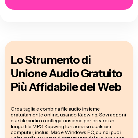
Lo Strumento di
Unione Audio Gratuito
Più Affidabile del Web
Crea, taglia e combina file audio insieme
gratuitamente online, usando Kapwing. Sovrapponi
due file audio o collegali insieme per creare un
lungo file MP3. Kapwing funziona su qualsiasi
computer, inclusi Mac e Windows PC, quindi puoi
unire audio ovunque direttamente dal tuo browser