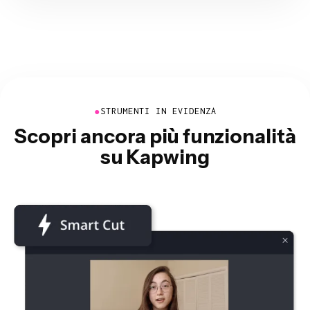
●
STRUMENTI IN EVIDENZA
Scopri ancora più funzionalità
su Kapwing