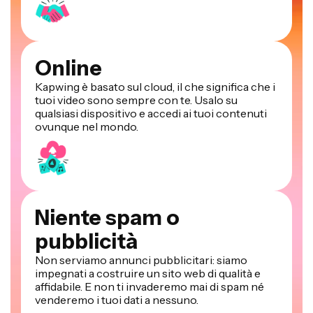
Online
Kapwing è basato sul cloud, il che significa che i
tuoi video sono sempre con te. Usalo su
qualsiasi dispositivo e accedi ai tuoi contenuti
ovunque nel mondo.
Niente spam o
pubblicità
Non serviamo annunci pubblicitari: siamo
impegnati a costruire un sito web di qualità e
affidabile. E non ti invaderemo mai di spam né
venderemo i tuoi dati a nessuno.