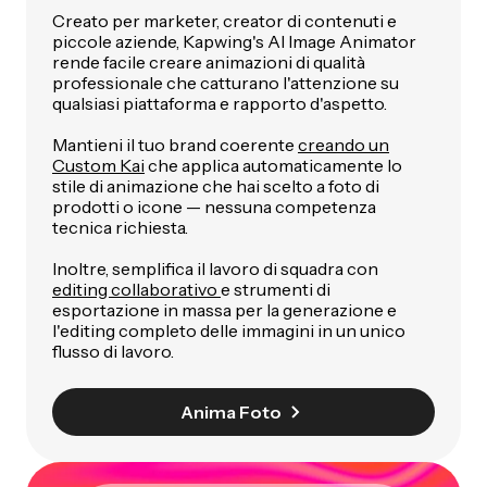
Creato per marketer, creator di contenuti e
piccole aziende, Kapwing's AI Image Animator
rende facile creare animazioni di qualità
professionale che catturano l'attenzione su
qualsiasi piattaforma e rapporto d'aspetto.
Mantieni il tuo brand coerente
creando un
Custom Kai
che applica automaticamente lo
stile di animazione che hai scelto a foto di
prodotti o icone — nessuna competenza
tecnica richiesta.
Inoltre, semplifica il lavoro di squadra con
editing collaborativo
e strumenti di
esportazione in massa per la generazione e
l'editing completo delle immagini in un unico
flusso di lavoro.
Anima Foto