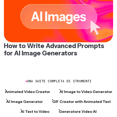
How to Write Advanced Prompts
for AI Image Generators
UNA SUITE COMPLETA DI STRUMENTI
Animated Video Creator
AI Image to Video Generator
AI Image Generator
GIF Creator with Animated Text
AI Text to Video
Generatore Video AI