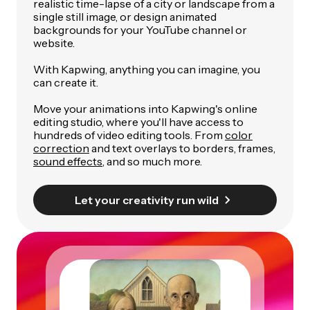
realistic time-lapse of a city or landscape from a
single still image, or design animated
backgrounds for your YouTube channel or
website.
With Kapwing, anything you can imagine, you
can create it.
Move your animations into Kapwing's online
editing studio, where you'll have access to
hundreds of video editing tools. From
color
correction
and text overlays to borders, frames,
sound effects
, and so much more.
Let your creativity run wild