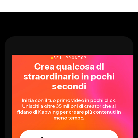
SEI PRONTO?
Crea qualcosa di
straordinario in pochi
secondi
Inizia con il tuo primo video in pochi click.
Unisciti a oltre 35 milioni di creator che si
fidano di Kapwing per creare più contenuti in
meno tempo.