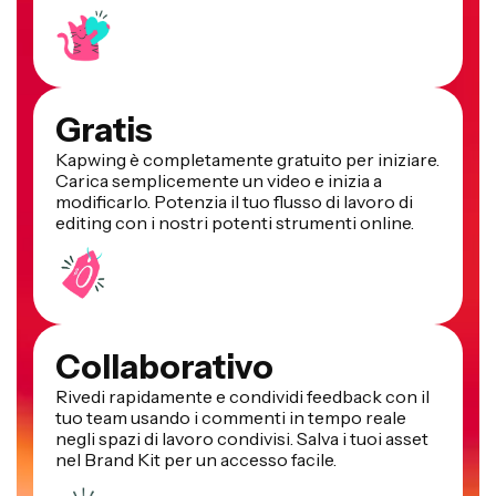
Gratis
Kapwing è completamente gratuito per iniziare.
Carica semplicemente un video e inizia a
modificarlo. Potenzia il tuo flusso di lavoro di
editing con i nostri potenti strumenti online.
Collaborativo
Rivedi rapidamente e condividi feedback con il
tuo team usando i commenti in tempo reale
negli spazi di lavoro condivisi. Salva i tuoi asset
nel Brand Kit per un accesso facile.