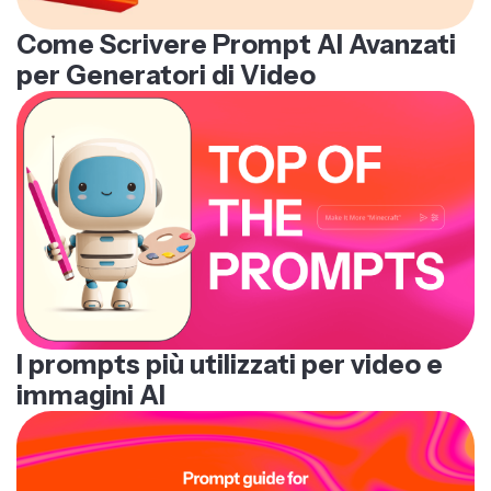
Come Scrivere Prompt AI Avanzati
per Generatori di Video
I prompts più utilizzati per video e
immagini AI