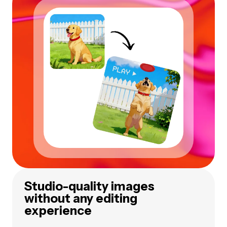
Studio-quality images
without any editing
experience