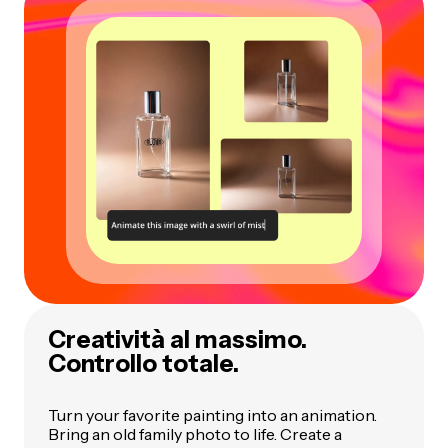
Creatività al massimo.
Controllo totale.
Turn your favorite painting into an animation.
Bring an old family photo to life. Create a