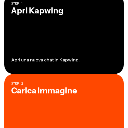
STEP
1
Apri Kapwing
Apri una
nuova chat in Kapwing
.
STEP
2
Carica Immagine