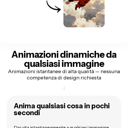
Animazioni dinamiche
da
qualsiasi immagine
Animazioni istantanee di alta qualità — nessuna
competenza di design richiesta
Anima qualsiasi cosa in pochi
secondi
Dai vita istantaneamente a qualsiasi immagine