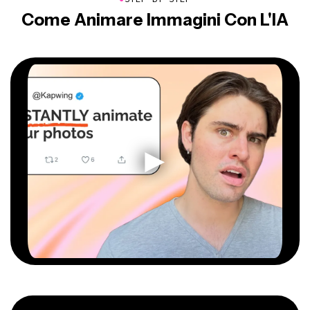
Come Animare Immagini Con L'IA