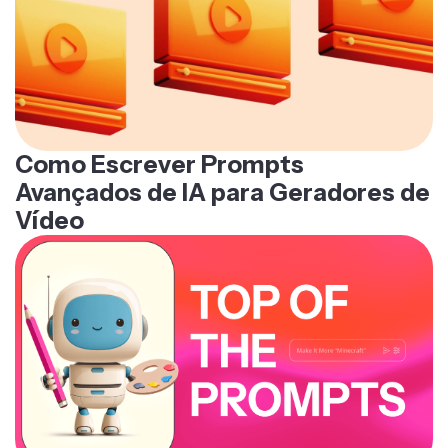
Como Escrever Prompts
Avançados de IA para Geradores de
Vídeo