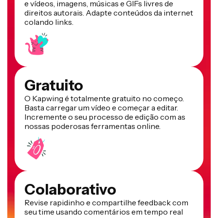
e vídeos, imagens, músicas e GIFs livres de
direitos autorais. Adapte conteúdos da internet
colando links.
Gratuito
O Kapwing é totalmente gratuito no começo.
Basta carregar um vídeo e começar a editar.
Incremente o seu processo de edição com as
nossas poderosas ferramentas online.
Colaborativo
Revise rapidinho e compartilhe feedback com
seu time usando comentários em tempo real