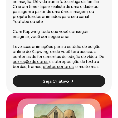
animação. Dê vida a uma foto antiga da família.
Crie um time-lapse realista de uma cidade ou
paisagem a partir de uma única imagem, ou
projete fundos animados para seu canal
YouTube ou site.
Com Kapwing, tudo que você conseguir
imaginar, você consegue criar.
Leve suas animações para o estúdio de edição
online do Kapwing, onde você terá acesso a
centenas de ferramentas de edição de vídeo. De
correção de cores
e sobreposição de texto a
bordas, frames,
efeitos sonoros
, e muito mais.
Seja Criativo