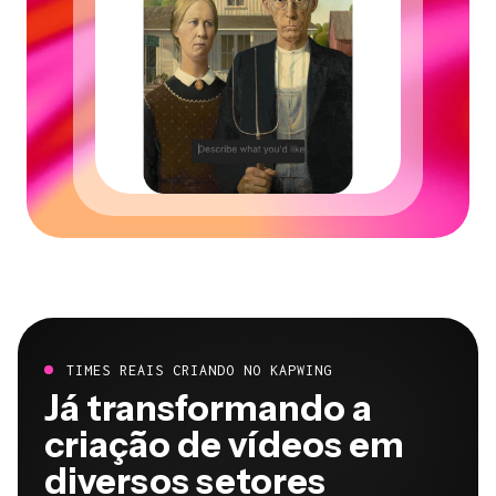
TIMES REAIS CRIANDO NO KAPWING
Já transformando a
criação de vídeos em
diversos setores