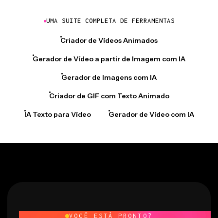
UMA SUITE COMPLETA DE FERRAMENTAS
Criador de Vídeos Animados
Gerador de Vídeo a partir de Imagem com IA
Gerador de Imagens com IA
Criador de GIF com Texto Animado
IA Texto para Vídeo
Gerador de Vídeo com IA
VOCÊ ESTÁ PRONTO?