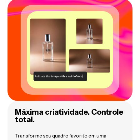
Máxima criatividade. Controle
total.
Transforme seu quadro favorito em uma