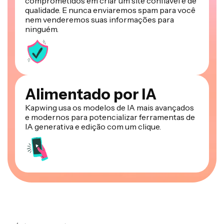
comprometidos em criar um site confiável e de
qualidade. E nunca enviaremos spam para você
nem venderemos suas informações para
ninguém.
Alimentado por IA
Kapwing usa os modelos de IA mais avançados
e modernos para potencializar ferramentas de
IA generativa e edição com um clique.