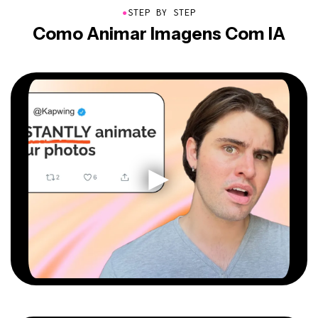
●
STEP BY STEP
Como Animar Imagens Com IA