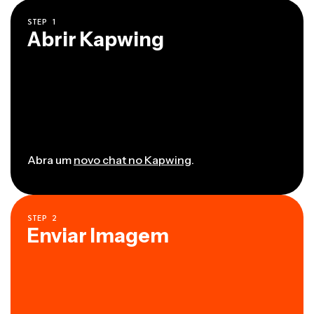
STEP
1
Abrir Kapwing
Abra um
novo chat no Kapwing
.
STEP
2
Enviar Imagem