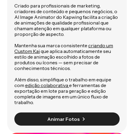
Criado para profissionais de marketing,
criadores de conteúdo e pequenos negócios, o
AI Image Animator do Kapwing facilita a criação
de animações de qualidade profissional que
chamam atenção em qualquer plataforma ou
proporção de aspecto.
Mantenha sua marca consistente
criando um
Custom Kai
que aplica automaticamente seu
estilo de animação escolhido a fotos de
produtos ou ícones — sem precisar de
conhecimentos técnicos.
Além disso, simplifique o trabalho em equipe
com
edição colaborativa
e ferramentas de
exportação em lote para geração e edição
completa de imagens em um único fluxo de
trabalho.
Animar Fotos