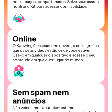
nos espaços compartilhados. Salve seus assets
no Brand Kit para acessar com facilidade.
Online
O Kapwing é baseado em nuvem, o que significa
que os seus vídeos estão onde você estiver.
Use-o em qualquer dispositivo e acesse o seu
conteúdo em qualquer lugar do mundo.
Sem spam nem
anúncios
Não veiculamos anúncios: estamos