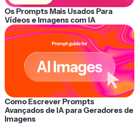
Os Prompts Mais Usados Para
Vídeos e Imagens com IA
Como Escrever Prompts
Avançados de IA para Geradores de
Imagens