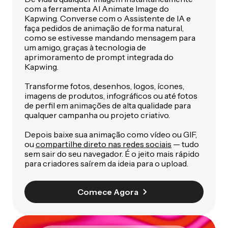
com a ferramenta AI Animate Image do
Kapwing. Converse com o Assistente de IA e
faça pedidos de animação de forma natural,
como se estivesse mandando mensagem para
um amigo, graças à tecnologia de
aprimoramento de prompt integrada do
Kapwing.
Transforme fotos, desenhos, logos, ícones,
imagens de produtos, infográficos ou até fotos
de perfil em animações de alta qualidade para
qualquer campanha ou projeto criativo.
Depois baixe sua animação como vídeo ou GIF,
ou
compartilhe direto nas redes sociais
— tudo
sem sair do seu navegador. É o jeito mais rápido
para criadores saírem da ideia para o upload.
Comece Agora