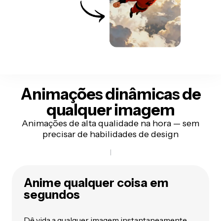
Animações dinâmicas
de
qualquer imagem
Animações de alta qualidade na hora — sem
precisar de habilidades de design
Anime qualquer coisa em
segundos
Dê vida a qualquer imagem instantaneamente