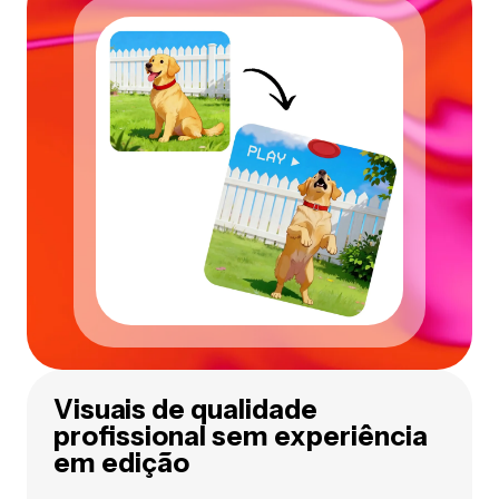
Visuais de qualidade
profissional sem experiência
em edição