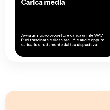
Carica media
Avvia un nuovo progetto e carica un file WAV.
Puoi trascinare e rilasciare il file audio oppure
caricarlo direttamente dal tuo dispositivo.