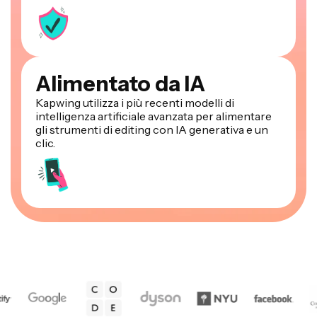
Alimentato da IA
Kapwing utilizza i più recenti modelli di
intelligenza artificiale avanzata per alimentare
gli strumenti di editing con IA generativa e un
clic.