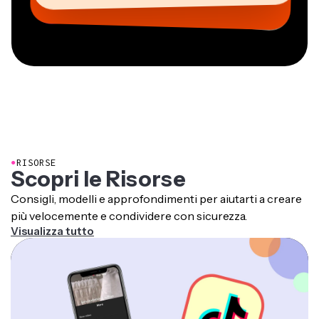
●
RISORSE
Scopri le Risorse
Consigli, modelli e approfondimenti per aiutarti a creare
più velocemente e condividere con sicurezza.
Visualizza tutto