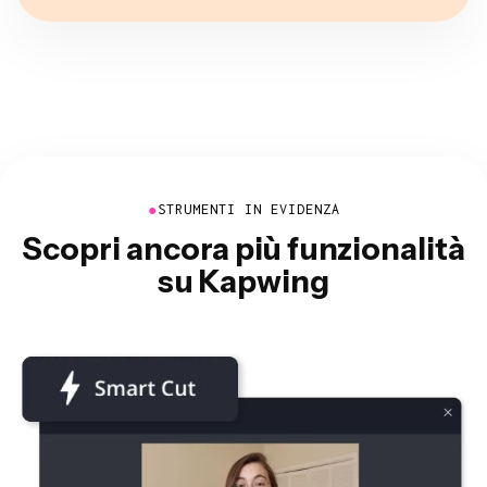
●
STRUMENTI IN EVIDENZA
Scopri ancora più funzionalità
su Kapwing