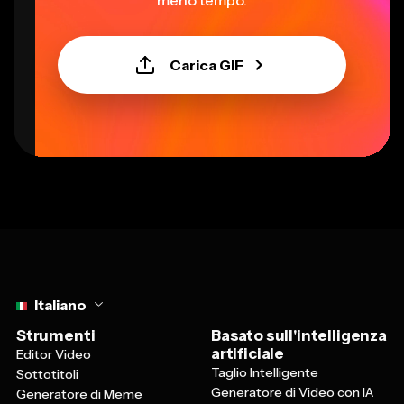
Carica GIF
Select language
Italiano
Strumenti
Basato sull'intelligenza
artificiale
Editor Video
Taglio Intelligente
Sottotitoli
Generatore di Video con IA
Generatore di Meme