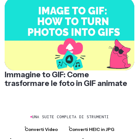
Immagine to GIF: Come
trasformare le foto in GIF animate
UNA SUITE COMPLETA DI STRUMENTI
Converti Video
Converti HEIC in JPG