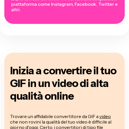
piattaforma come Instagram, Facebook, Twitter e
altri.
Inizia a convertire il tuo
GIF in un video di alta
qualità online
Trovare un affidabile convertitore da GIF a
video
che non rovini la qualità del tuo video è difficile al
giorno d'oggi. Certo, i convertitori di tipo file