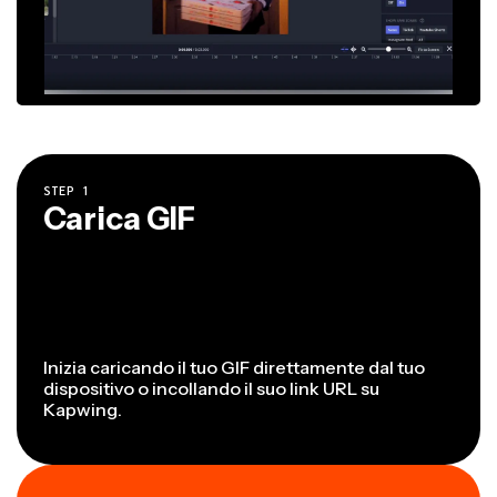
STEP
1
Carica GIF
Inizia caricando il tuo GIF direttamente dal tuo
dispositivo o incollando il suo link URL su
Kapwing.