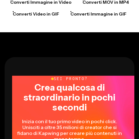
Converti Immagine in Video
Converti MOV in MP4
Converti Video in GIF
Converti Immagine in GIF
SEI PRONTO?
Crea qualcosa di
straordinario in pochi
secondi
Inizia con il tuo primo video in pochi click.
Unisciti a oltre 35 milioni di creator che si
fidano di Kapwing per creare più contenuti in
meno tempo.