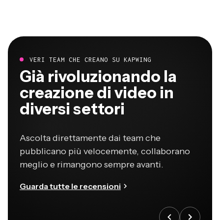
VERI TEAM CHE CREANO SU KAPWING
Già rivoluzionando la
creazione di video in
diversi settori
Ascolta direttamente dai team che
pubblicano più velocemente, collaborano
meglio e rimangono sempre avanti.
Guarda tutte le recensioni