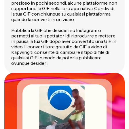
prezioso in pochi secondi, alcune piattaforme non
supportano le GIF nella loro app nativa. Condividi
la tua GIF con chiunque su qualsiasi piattaforma
quando la converti in un video.
Pubblica la GIF che desideri su Instagram o
permetti ai tuoi spettatori di riprodurre e mettere
in pausa la tua GIF dopo aver convertito una GIF in
video. Il convertitore gratuito da GIF a video di
Kapwing ti consente di cambiare il tipo di file di
qualsiasi GIF in modo da poterla pubblicare
ovunque desideri.