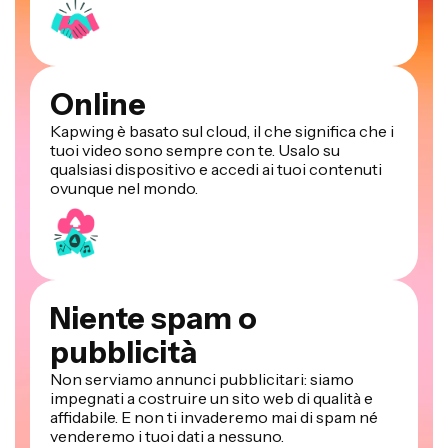
Online
Kapwing è basato sul cloud, il che significa che i
tuoi video sono sempre con te. Usalo su
qualsiasi dispositivo e accedi ai tuoi contenuti
ovunque nel mondo.
Niente spam o
pubblicità
Non serviamo annunci pubblicitari: siamo
impegnati a costruire un sito web di qualità e
affidabile. E non ti invaderemo mai di spam né
venderemo i tuoi dati a nessuno.