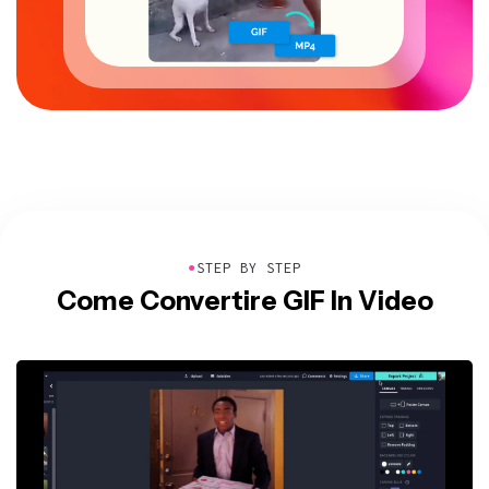
●
STEP BY STEP
Come Convertire GIF In Video