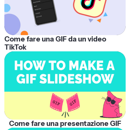
Come fare una GIF da un video
TikTok
Come fare una presentazione GIF