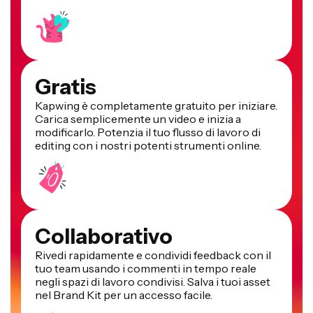
Gratis
Kapwing è completamente gratuito per iniziare.
Carica semplicemente un video e inizia a
modificarlo. Potenzia il tuo flusso di lavoro di
editing con i nostri potenti strumenti online.
Collaborativo
Rivedi rapidamente e condividi feedback con il
tuo team usando i commenti in tempo reale
negli spazi di lavoro condivisi. Salva i tuoi asset
nel Brand Kit per un accesso facile.