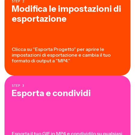
STEP
2
Modifica le impostazioni di
esportazione
Clicca su "Esporta Progetto" per aprire le
impostazioni di esportazione e cambia il tuo
formato di output a "MP4."
STEP
3
Esporta e condividi
Esporta il tuo GIF in MP4 e condividilo su qualsiasi