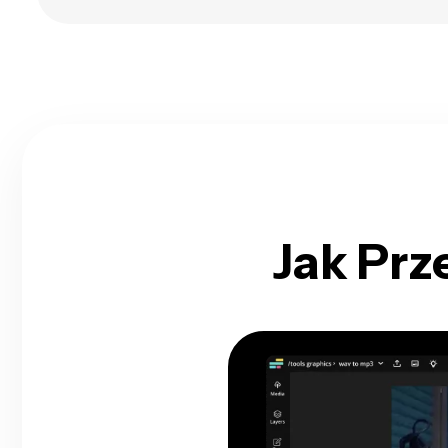
Jak Pr