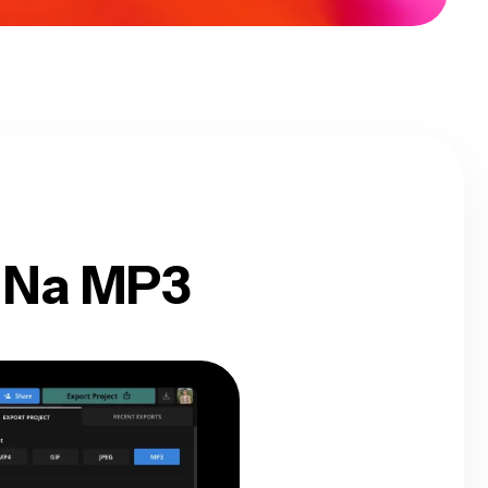
 Na MP3