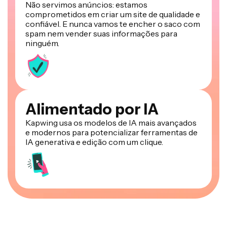
Não servimos anúncios: estamos
comprometidos em criar um site de qualidade e
confiável. E nunca vamos te encher o saco com
spam nem vender suas informações para
ninguém.
Alimentado por IA
Kapwing usa os modelos de IA mais avançados
e modernos para potencializar ferramentas de
IA generativa e edição com um clique.