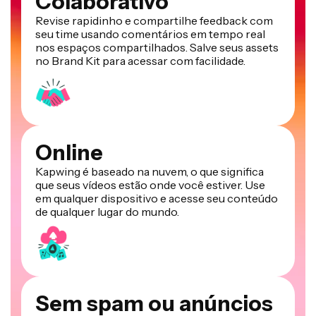
Colaborativo
Revise rapidinho e compartilhe feedback com
seu time usando comentários em tempo real
nos espaços compartilhados. Salve seus assets
no Brand Kit para acessar com facilidade.
Online
Kapwing é baseado na nuvem, o que significa
que seus vídeos estão onde você estiver. Use
em qualquer dispositivo e acesse seu conteúdo
de qualquer lugar do mundo.
Sem spam ou anúncios