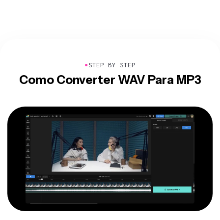
●
STEP BY STEP
Como Converter WAV Para MP3