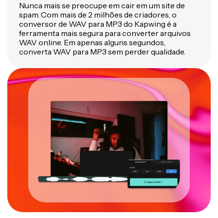
Nunca mais se preocupe em cair em um site de
spam. Com mais de 2 milhões de criadores, o
conversor de WAV para MP3 do Kapwing é a
ferramenta mais segura para converter arquivos
WAV online. Em apenas alguns segundos,
converta WAV para MP3 sem perder qualidade.