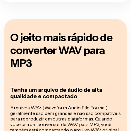
O jeito mais rápido de
converter WAV para
MP3
Tenha um arquivo de áudio de alta
qualidade e compactado
Arquivos WAV (Waveform Audio File Format)
geralmente são bem grandes e não são compatíveis
para reproduzir em outras plataformas. Quando
você usa um conversor de WAV para MP3, você
também está compactando o arquivo WAV original