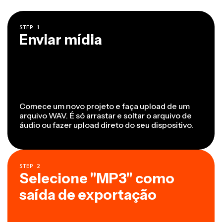
STEP
1
Enviar mídia
Comece um novo projeto e faça upload de um
arquivo WAV. É só arrastar e soltar o arquivo de
áudio ou fazer upload direto do seu dispositivo.
STEP
2
Selecione "MP3" como
saída de exportação