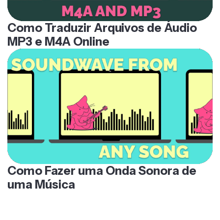
Como Traduzir Arquivos de Áudio
MP3 e M4A Online
Como Fazer uma Onda Sonora de
uma Música