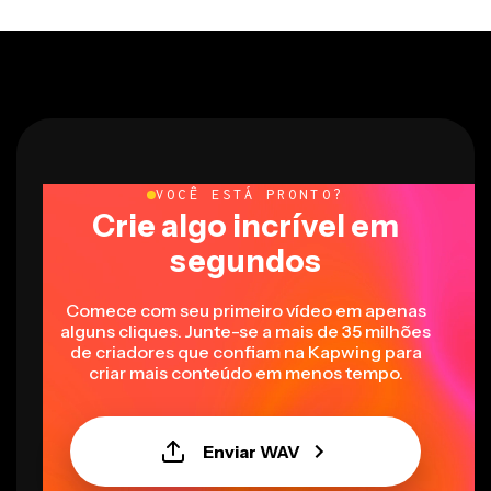
VOCÊ ESTÁ PRONTO?
Crie algo incrível em
segundos
Comece com seu primeiro vídeo em apenas
alguns cliques. Junte-se a mais de 35 milhões
de criadores que confiam na Kapwing para
criar mais conteúdo em menos tempo.
Enviar WAV