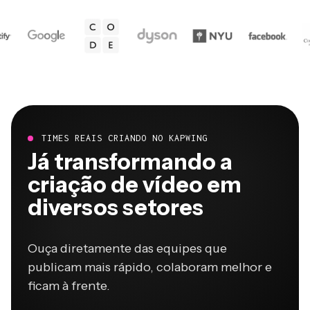
TIMES REAIS CRIANDO NO KAPWING
Já transformando a
criação de vídeo em
diversos setores
Ouça diretamente das equipes que
publicam mais rápido, colaboram melhor e
ficam à frente.