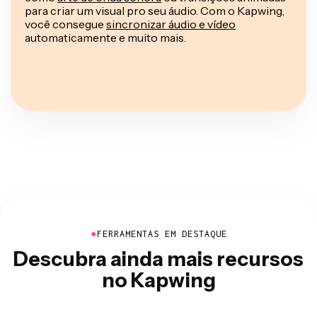
para criar um visual pro seu áudio. Com o Kapwing,
você consegue
sincronizar áudio e vídeo
automaticamente e muito mais.
●
FERRAMENTAS EM DESTAQUE
Descubra ainda mais recursos
no Kapwing