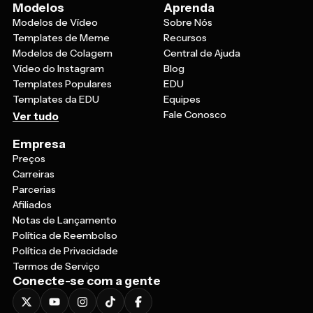
Modelos
Aprenda
Modelos de Vídeo
Sobre Nós
Templates de Meme
Recursos
Modelos de Colagem
Central de Ajuda
Vídeo do Instagram
Blog
Templates Populares
EDU
Templates da EDU
Equipes
Fale Conosco
Ver tudo
Empresa
Preços
Carreiras
Parcerias
Afiliados
Notas de Lançamento
Política de Reembolso
Política de Privacidade
Termos de Serviço
Conecte-se com a gente