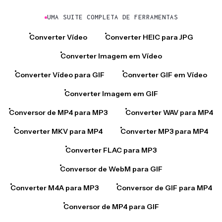
UMA SUITE COMPLETA DE FERRAMENTAS
Converter Vídeo
Converter HEIC para JPG
Converter Imagem em Vídeo
Converter Vídeo para GIF
Converter GIF em Vídeo
Converter Imagem em GIF
Conversor de MP4 para MP3
Converter WAV para MP4
Converter MKV para MP4
Converter MP3 para MP4
Converter FLAC para MP3
Conversor de WebM para GIF
Converter M4A para MP3
Conversor de GIF para MP4
Conversor de MP4 para GIF