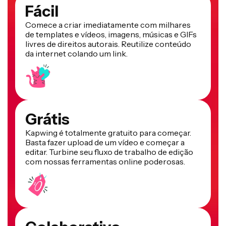
Fácil
Comece a criar imediatamente com milhares
de templates e vídeos, imagens, músicas e GIFs
livres de direitos autorais. Reutilize conteúdo
da internet colando um link.
Grátis
Kapwing é totalmente gratuito para começar.
Basta fazer upload de um vídeo e começar a
editar. Turbine seu fluxo de trabalho de edição
com nossas ferramentas online poderosas.