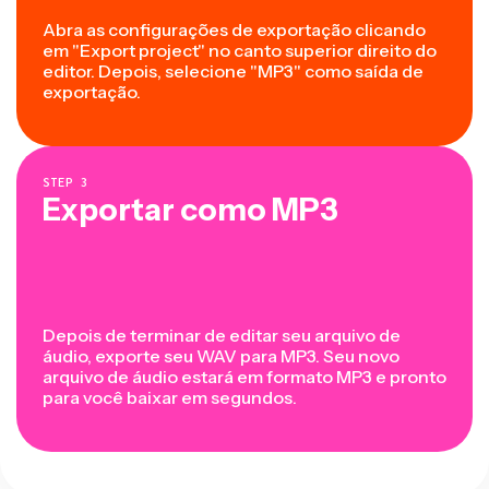
Abra as configurações de exportação clicando
em "Export project" no canto superior direito do
editor. Depois, selecione "MP3" como saída de
exportação.
STEP
3
Exportar como MP3
Depois de terminar de editar seu arquivo de
áudio, exporte seu WAV para MP3. Seu novo
arquivo de áudio estará em formato MP3 e pronto
para você baixar em segundos.