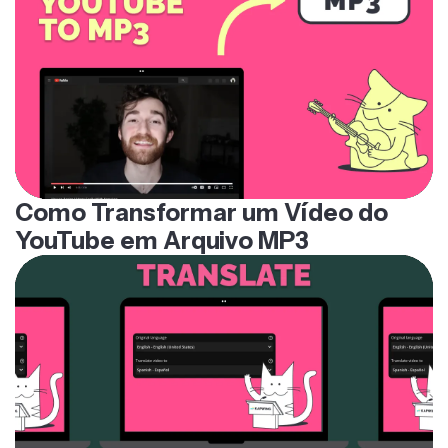
Como Transformar um Vídeo do
YouTube em Arquivo MP3