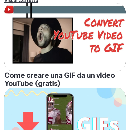
Visualizza tutto
Come creare una GIF da un video
YouTube (gratis)