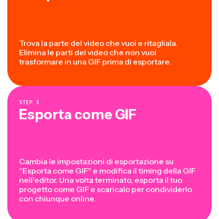
Trova la parte del video che vuoi e ritagliala.
Elimina le parti del video che non vuoi
trasformare in una GIF prima di esportare.
STEP
3
Esporta come GIF
Cambia le impostazioni di esportazione su
"Esporta come GIF" e modifica il timing della GIF
nell'editor. Una volta terminato, esporta il tuo
progetto come GIF e scaricalo per condividerlo
con chiunque online.