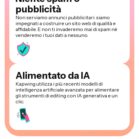
pubblicità
Non serviamo annunci pubblicitari: siamo
impegnati a costruire un sito web di qualità e
affidabile. E non ti invaderemo mai di spam né
venderemo i tuoi dati a nessuno.
Alimentato da IA
Kapwing utilizza i più recenti modelli di
intelligenza artificiale avanzata per alimentare
gli strumenti di editing con IA generativa e un
clic.