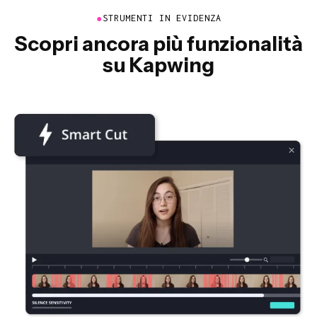
●
STRUMENTI IN EVIDENZA
Scopri ancora più funzionalità
su Kapwing