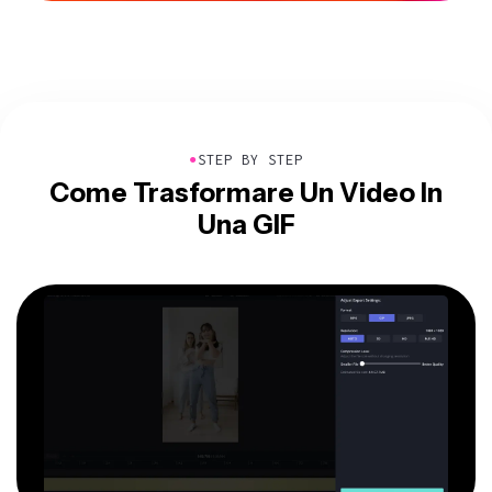
●
STEP BY STEP
Come Trasformare Un Video In
Una GIF