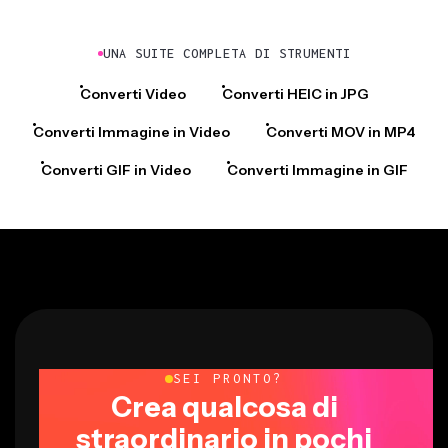
UNA SUITE COMPLETA DI STRUMENTI
Converti Video
Converti HEIC in JPG
Converti Immagine in Video
Converti MOV in MP4
Converti GIF in Video
Converti Immagine in GIF
SEI PRONTO?
Crea qualcosa di
straordinario in pochi