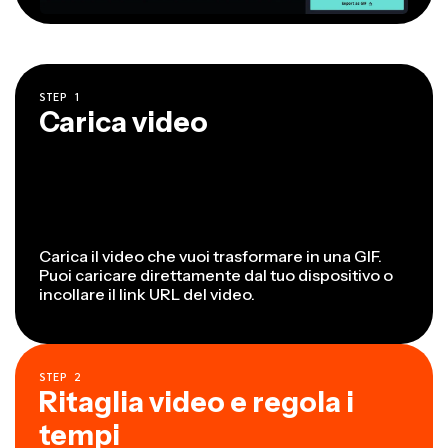
STEP
1
Carica video
Carica il video che vuoi trasformare in una GIF.
Puoi caricare direttamente dal tuo dispositivo o
incollare il link URL del video.
STEP
2
Ritaglia video e regola i
tempi