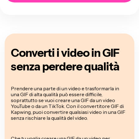
Converti i video in GIF
senza perdere qualità
Prendere una parte di un video e trasformarla in
una GIF di alta qualità può essere difficile,
soprattutto se vuoi creare una GIF da un video
YouTube o da un TikTok. Con il convertitore GIF di
Kapwing, puoi convertire qualsiasi video in una GIF
senza rischiare la qualità del video.
Che tu voglia creare una GIF da un video per