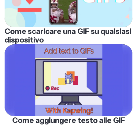
Come scaricare una GIF su qualsiasi
dispositivo
Come aggiungere testo alle GIF