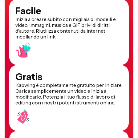
Facile
Inizia a creare subito con migliaia di modelli e
video, immagini, musica e GIF privi di diritti
d'autore. Riutilizza contenuti da internet
incollando un link.
Gratis
Kapwing è completamente gratuito per iniziare.
Carica semplicemente un video e inizia a
modificarlo. Potenzia il tuo flusso di lavoro di
editing con i nostri potenti strumenti online.