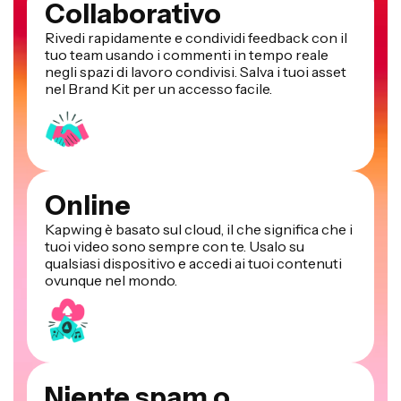
Collaborativo
Rivedi rapidamente e condividi feedback con il
tuo team usando i commenti in tempo reale
negli spazi di lavoro condivisi. Salva i tuoi asset
nel Brand Kit per un accesso facile.
Online
Kapwing è basato sul cloud, il che significa che i
tuoi video sono sempre con te. Usalo su
qualsiasi dispositivo e accedi ai tuoi contenuti
ovunque nel mondo.
Niente spam o