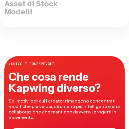
Asset di Stock
Modelli
●
UNICO E CONSAPEVOLE
Che cosa rende
Kapwing diverso?
Sei motivi per cui i creator rimangono concentrati:
modifiche più veloci, strumenti più intelligenti e una
collaborazione che mantiene davvero i progetti in
movimento.