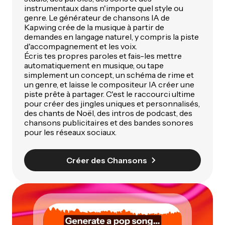
instrumentaux dans n'importe quel style ou
genre. Le générateur de chansons IA de
Kapwing crée de la musique à partir de
demandes en langage naturel, y compris la piste
d'accompagnement et les voix.
Écris tes propres paroles et fais-les mettre
automatiquement en musique, ou tape
simplement un concept, un schéma de rime et
un genre, et laisse le compositeur IA créer une
piste prête à partager. C'est le raccourci ultime
pour créer des jingles uniques et personnalisés,
des chants de Noël, des intros de podcast, des
chansons publicitaires et des bandes sonores
pour les réseaux sociaux.
Créer des Chansons