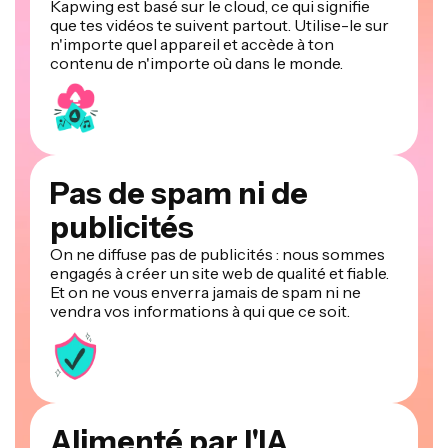
Kapwing est basé sur le cloud, ce qui signifie
que tes vidéos te suivent partout. Utilise-le sur
n'importe quel appareil et accède à ton
contenu de n'importe où dans le monde.
Pas de spam ni de
publicités
On ne diffuse pas de publicités : nous sommes
engagés à créer un site web de qualité et fiable.
Et on ne vous enverra jamais de spam ni ne
vendra vos informations à qui que ce soit.
Alimenté par l'IA