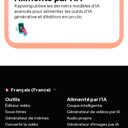
Kapwing utilise les derniers modèles d'IA
avancés pour alimenter les outils d'IA
générative et d'édition en un clic.
Select language
Français (France)
Outils
Alimenté par l'IA
Éditeur vidéo
Coupe intelligente
Sous-titres
Générateur de vidéos par IA
Générateur de mèmes
Audio propre
Convertir la vidéo
Générateur d'images par IA