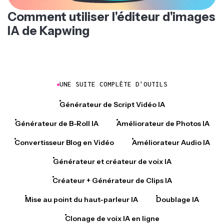
Comment utiliser l'éditeur d'images
IA de Kapwing
UNE SUITE COMPLÈTE D'OUTILS
Générateur de Script Vidéo IA
Générateur de B-Roll IA
Améliorateur de Photos IA
Convertisseur Blog en Vidéo
Améliorateur Audio IA
Générateur et créateur de voix IA
Créateur + Générateur de Clips IA
Mise au point du haut-parleur IA
Doublage IA
Clonage de voix IA en ligne