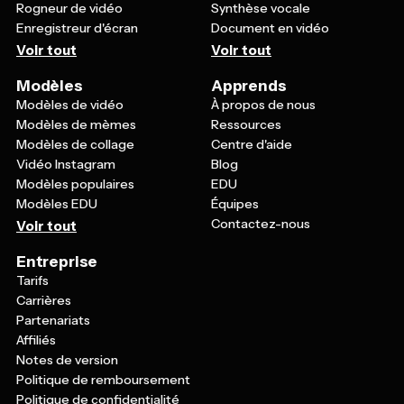
Rogneur de vidéo
Synthèse vocale
Enregistreur d'écran
Document en vidéo
Voir tout
Voir tout
Modèles
Apprends
Modèles de vidéo
À propos de nous
Modèles de mèmes
Ressources
Modèles de collage
Centre d'aide
Vidéo Instagram
Blog
Modèles populaires
EDU
Modèles EDU
Équipes
Contactez-nous
Voir tout
Entreprise
Tarifs
Carrières
Partenariats
Affiliés
Notes de version
Politique de remboursement
Politique de confidentialité