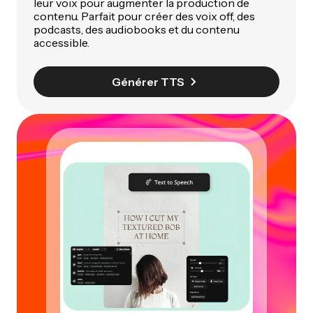
leur voix pour augmenter la production de
contenu. Parfait pour créer des voix off, des
podcasts, des audiobooks et du contenu
accessible.
Générer TTS