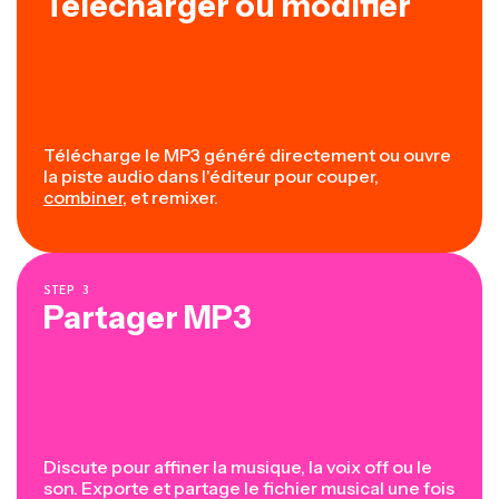
Télécharger ou modifier
Télécharge le MP3 généré directement ou ouvre
la piste audio dans l'éditeur pour couper,
combiner
, et remixer.
STEP
3
Partager MP3
Discute pour affiner la musique, la voix off ou le
son. Exporte et partage le fichier musical une fois