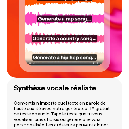
Synthèse vocale réaliste
Convertis n'importe quel texte en parole de
haute qualité avec notre générateur IA gratuit
de texte en audio. Tape le texte que tu veux
vocaliser, puis choisis ou génère une voix
personnalisée. Les créateurs peuvent cloner