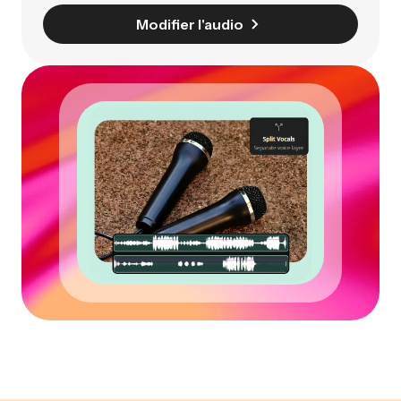
Modifier l'audio