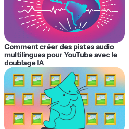
Comment créer des pistes audio
multilingues pour YouTube avec le
doublage IA