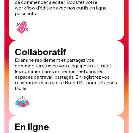
de commencer à éditer. Boostez votre
workflow d'édition avec nos outils en ligne
puissants.
Collaboratif
Examine rapidement et partagez vos
commentaires avec votre équipe en utilisant
les commentaires en temps réel dans les
espaces de travail partagés. Enregistrez vos
ressources dans votre Brand Kit pour un accès
facile.
En ligne