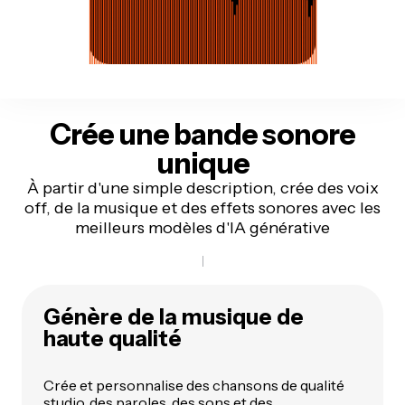
Crée une bande sonore
unique
À partir d'une simple description, crée des voix
off, de la musique et des effets sonores avec les
meilleurs modèles d'IA générative
Génère de la musique de
haute qualité
Crée et personnalise des chansons de qualité
studio, des paroles, des sons et des