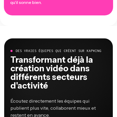
qu'il sonne bien.
DES VRAIES ÉQUIPES QUI CRÉENT SUR KAPWING
Transformant déjà la
création vidéo dans
différents secteurs
d'activité
Écoutez directement les équipes qui
publient plus vite, collaborent mieux et
restent en avance.