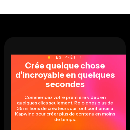
T'ES PRÊT ?
Crée quelque chose
d'incroyable en quelques
secondes
Commencez votre première vidéo en
quelques clics seulement. Rejoignez plus de
35 millions de créateurs qui font confiance à
Kapwing pour créer plus de contenu en moins
de temps.