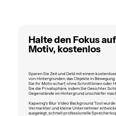
Halte den Fokus auf
Motiv, kostenlos
Sparen Sie Zeit und Geld mit einem kostenlo
von Hintergründen, das Objekte in Bewegung n
Sie Ihr Motiv scharf, ohne Schnittlinien oder 
Sie die Privatsphäre, indem Sie Gesichter, Sch
Gegenstände im Hintergrund unschärfer mac
Kapwing's Blur Video Background Tool wurde
Vermarkter und kleine Unternehmer entwickel
ausgelegt, schnell professionelle Sprecherko