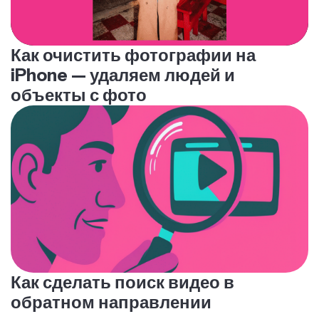
Как очистить фотографии на
iPhone — удаляем людей и
объекты с фото
Как сделать поиск видео в
обратном направлении