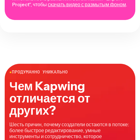
Project", чтобы
скачать видео с размытым фоном
.
●
ПРОДУМАННО УНИКАЛЬНО
Чем Kapwing
отличается от
других?
Шесть причин, почему создатели остаются в потоке:
более быстрое редактирование, умные
инструменты и сотрудничество, которое