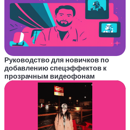
Руководство для новичков по
добавлению спецэффектов к
прозрачным видеофонам