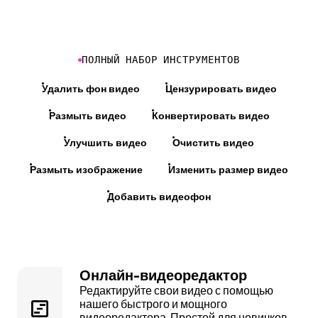
ПОЛНЫЙ НАБОР ИНСТРУМЕНТОВ
Удалить фон видео
Цензурировать видео
Размыть видео
Конвертировать видео
Улучшить видео
Очистить видео
Размыть изображение
Изменить размер видео
Добавить видеофон
Онлайн-видеоредактор
Редактируйте свои видео с помощью
нашего быстрого и мощного
видеоредактора
. Простой для новичков,