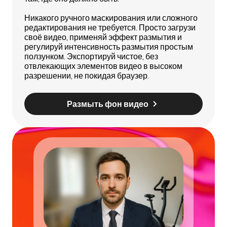
Никакого ручного маскирования или сложного
редактирования не требуется. Просто загрузи
своё видео, применяй эффект размытия и
регулируй интенсивность размытия простым
ползунком. Экспортируй чистое, без
отвлекающих элементов видео в высоком
разрешении, не покидая браузер.
Размыть фон видео