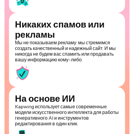
Никаких спамов или
рекламы
Мы не показываем рекламу: мы стремимся
создать качественный и надежный сайт. И мы
никогда не будем вас спамить или продавать
вашу информацию кому-либо.
На основе ИИ
Kapwing использует самые современные
модели искусственного интеллекта для работы
генеративного AI и инструментов
редактирования в один клик.