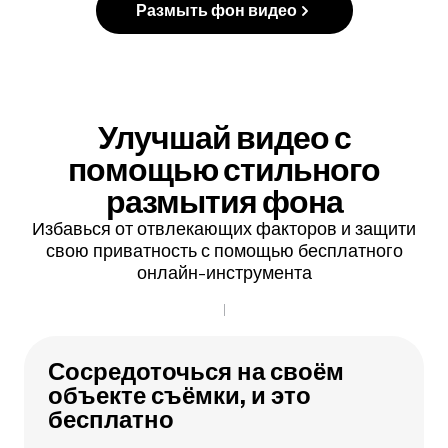
Размыть фон видео
Улучшай видео
с
помощью стильного
размытия фона
Избавься от отвлекающих факторов и защити
свою приватность с помощью бесплатного
онлайн-инструмента
Сосредоточься на своём
объекте съёмки, и это
бесплатно