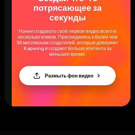
потрясающее за
секунды
Начни создавать своё первое видео всего в
несколько кликов. Присоединись к более чем
35 миллионам создателей, которые доверяют
Kapwing и создают больше контента за
меньшее время.
Размыть фон видео