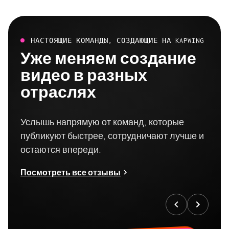
НАСТОЯЩИЕ КОМАНДЫ, СОЗДАЮЩИЕ НА KAPWING
Уже меняем создание
видео в разных
отраслях
Услышь напрямую от команд, которые
публикуют быстрее, сотрудничают лучше и
остаются впереди.
Посмотреть все отзывы