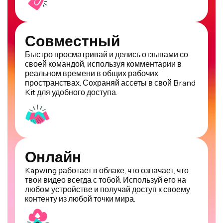
Совместный
Быстро просматривай и делись отзывами со
своей командой, используя комментарии в
реальном времени в общих рабочих
пространствах. Сохраняй ассеты в свой Brand
Kit для удобного доступа.
Онлайн
Kapwing работает в облаке, что означает, что
твои видео всегда с тобой. Используй его на
любом устройстве и получай доступ к своему
контенту из любой точки мира.