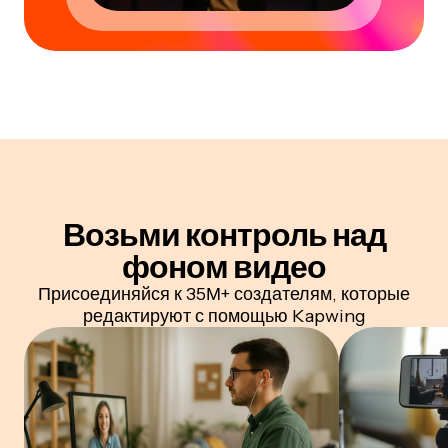
Возьми контроль
над
фоном видео
Присоединяйся к 35М+ создателям, которые
редактируют с помощью Kapwing