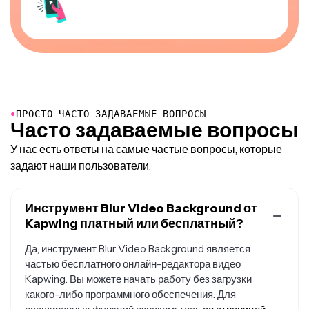
●
ПРОСТО ЧАСТО ЗАДАВАЕМЫЕ ВОПРОСЫ
Часто задаваемые вопросы
У нас есть ответы на самые частые вопросы, которые
задают наши пользователи.
Инструмент Blur Video Background от
Kapwing платный или бесплатный?
Да, инструмент Blur Video Background является
частью бесплатного онлайн-редактора видео
Kapwing. Вы можете начать работу без загрузки
какого-либо программного обеспечения. Для