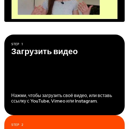
STEP
1
Загрузить видео
Нажми, чтобы загрузить своё видео, или вставь
ссылку с YouTube, Vimeo или Instagram.
STEP
2