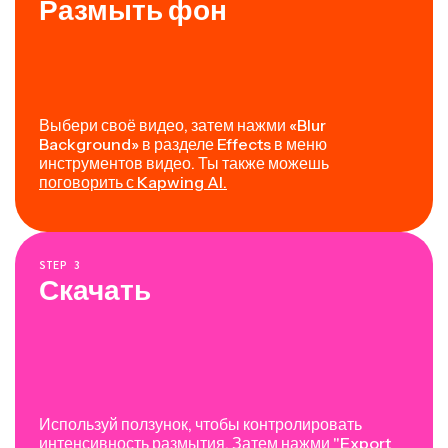
Размыть фон
Выбери своё видео, затем нажми «Blur
Background» в разделе Effects в меню
инструментов видео. Ты также можешь
поговорить с Kapwing AI.
STEP
3
Скачать
Используй ползунок, чтобы контролировать
интенсивность размытия. Затем нажми "Export