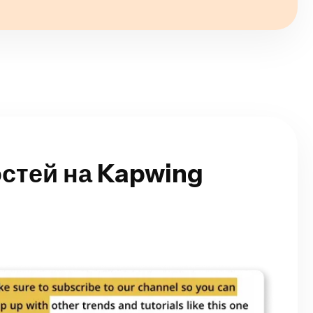
стей на Kapwing