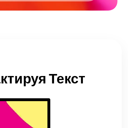
ктируя Текст