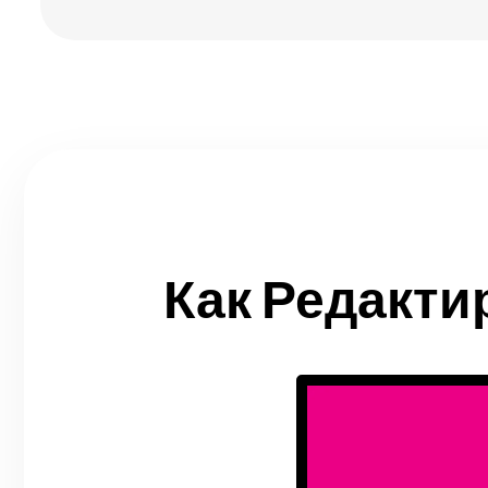
Как Редакти