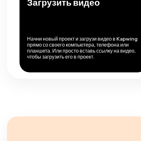
Загрузить видео
Начни новый проект и загрузи видео в Kapwing
прямо со своего компьютера, телефона или
планшета. Или просто вставь ссылку на видео,
чтобы загрузить его в проект.