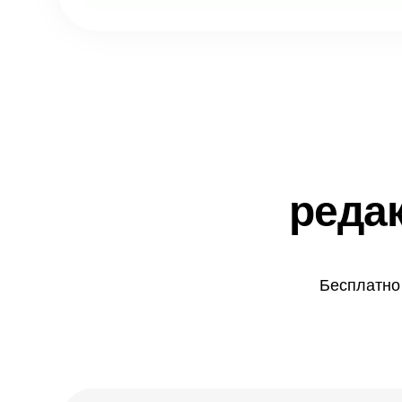
реда
Бесплатно 