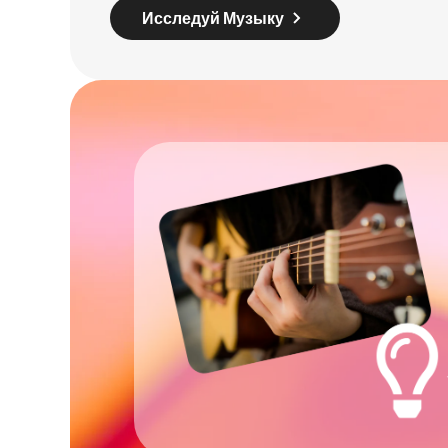
Исследуй Музыку