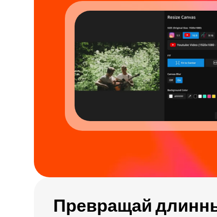
Превращай длинн