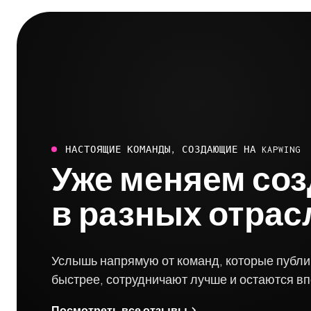
НАСТОЯЩИЕ КОМАНДЫ, СОЗДАЮЩИЕ НА KAPWING
Уже меняем соз
в разных отрас
Услышь напрямую от команд, которые публ
быстрее, сотрудничают лучше и остаются в
Посмотреть все отзывы