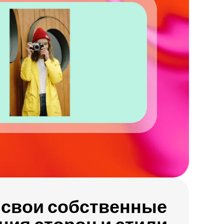
 свои собственные