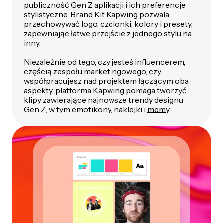
publiczność Gen Z aplikacji i ich preferencje
stylistyczne.
Brand Kit
Kapwing pozwala
przechowywać logo, czcionki, kolory i presety,
zapewniając łatwe przejście z jednego stylu na
inny.
Niezależnie od tego, czy jesteś influencerem,
częścią zespołu marketingowego, czy
współpracujesz nad projektem łączącym oba
aspekty, platforma Kapwing pomaga tworzyć
klipy zawierające najnowsze trendy designu
Gen Z, w tym emotikony, naklejki i
memy
.