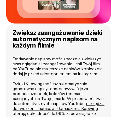
Zwiększ zaangażowanie dzięki
automatycznym napisom na
każdym filmie
Dodawanie napisów może znacznie zwiększyć
czas oglądania i zaangażowanie. Jeśli Twój film
na YouTube nie ma jeszcze napisów, koniecznie
dodaj je przed udostępnieniem na Instagram.
Dzięki Kapwing możesz automatycznie
generować napisy i dostosowywać je za
pomocą czcionek, kolorów i animacji
pasujących do Twojej marki. W przeciwieństwie
do automatycznych napisów YouTube,
narzędzia
do tworzenia napisów i tłumaczenia Kapwing
oferują dokładność do 99%, zapewniając, że