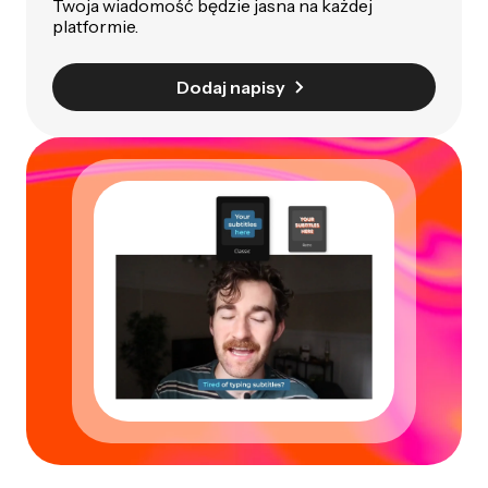
Twoja wiadomość będzie jasna na każdej
platformie.
Dodaj napisy