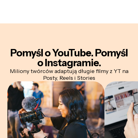
Pomyśl o YouTube.
Pomyśl
o Instagramie.
Miliony twórców adaptują długie filmy z YT na
Posty, Reels i Stories