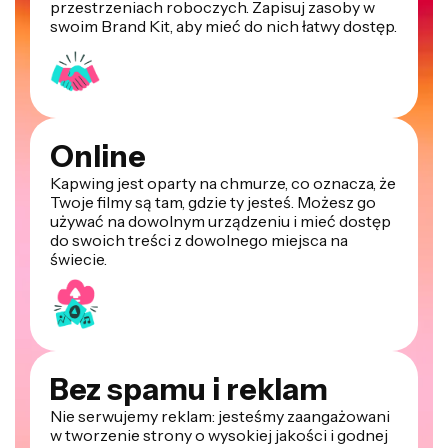
przestrzeniach roboczych. Zapisuj zasoby w
swoim Brand Kit, aby mieć do nich łatwy dostęp.
Online
Kapwing jest oparty na chmurze, co oznacza, że
Twoje filmy są tam, gdzie ty jesteś. Możesz go
używać na dowolnym urządzeniu i mieć dostęp
do swoich treści z dowolnego miejsca na
świecie.
Bez spamu i reklam
Nie serwujemy reklam: jesteśmy zaangażowani
w tworzenie strony o wysokiej jakości i godnej