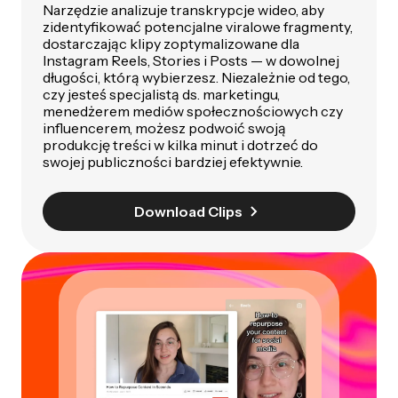
Narzędzie analizuje transkrypcje wideo, aby
zidentyfikować potencjalne viralowe fragmenty,
dostarczając klipy zoptymalizowane dla
Instagram Reels, Stories i Posts — w dowolnej
długości, którą wybierzesz. Niezależnie od tego,
czy jesteś specjalistą ds. marketingu,
menedżerem mediów społecznościowych czy
influencerem, możesz podwoić swoją
produkcję treści w kilka minut i dotrzeć do
swojej publiczności bardziej efektywnie.
Download Clips