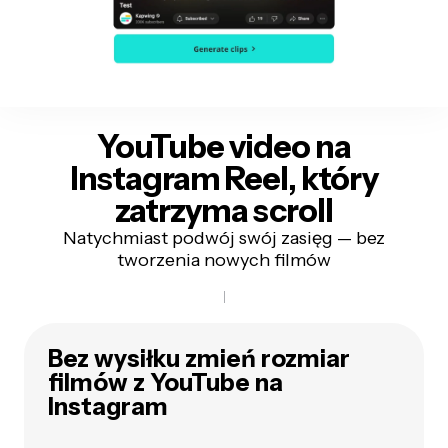
YouTube video
na
Instagram Reel, który
zatrzyma scroll
Natychmiast podwój swój zasięg — bez
tworzenia nowych filmów
Bez wysiłku zmień rozmiar
filmów z YouTube na
Instagram