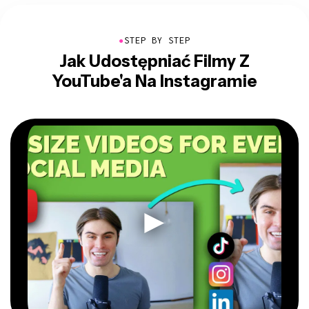
●
STEP BY STEP
Jak Udostępniać Filmy Z
YouTube'a Na Instagramie