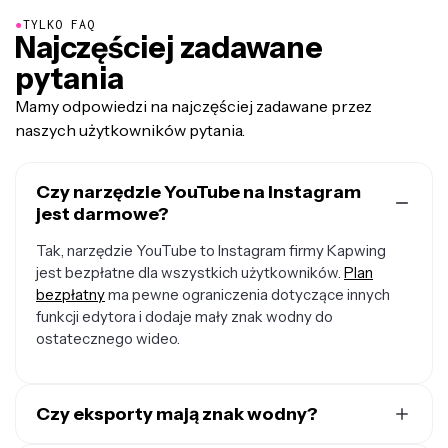
●
TYLKO FAQ
Najczęściej zadawane
pytania
Mamy odpowiedzi na najczęściej zadawane przez
naszych użytkowników pytania.
Czy narzędzie YouTube na Instagram
jest darmowe?
Tak, narzędzie YouTube to Instagram firmy Kapwing
jest bezpłatne dla wszystkich użytkowników.
Plan
bezpłatny
ma pewne ograniczenia dotyczące innych
funkcji edytora i dodaje mały znak wodny do
ostatecznego wideo.
Czy eksporty mają znak wodny?