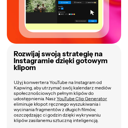
Rozwijaj swoją strategię na
Instagramie dzięki gotowym
klipom
Użyj konwertera YouTube na Instagram od
Kapwing, aby utrzymać swój kalendarz mediów
społecznościowych pełnym klipów do
udostępnienia. Nasz
YouTube Clip Generator
eliminuje kłopot ręcznego wyszukiwania i
wycinania fragmentów z długich filmów,
oszczędzając ci godzin dzięki wykrywaniu
klipów zasilanemu sztuczną inteligencją.