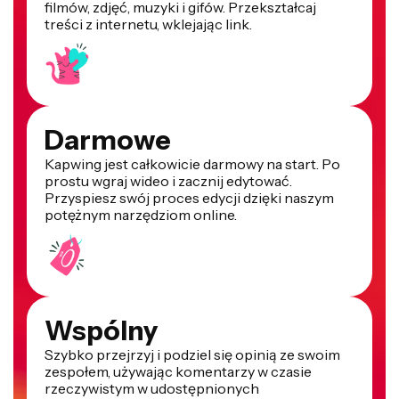
filmów, zdjęć, muzyki i gifów. Przekształcaj
treści z internetu, wklejając link.
Darmowe
Kapwing jest całkowicie darmowy na start. Po
prostu wgraj wideo i zacznij edytować.
Przyspiesz swój proces edycji dzięki naszym
potężnym narzędziom online.
Wspólny
Szybko przejrzyj i podziel się opinią ze swoim
zespołem, używając komentarzy w czasie
rzeczywistym w udostępnionych