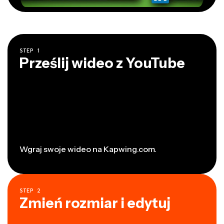
STEP
1
Prześlij wideo z YouTube
Wgraj swoje wideo na Kapwing.com.
STEP
2
Zmień rozmiar i edytuj