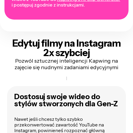
i postępuj zgodnie z instrukcjami.
Edytuj filmy na Instagram
2x szybciej
Pozwól sztucznej inteligencji Kapwing na
zajęcie się nudnymi zadaniami edycyjnymi
Dostosuj swoje wideo do
stylów stworzonych dla Gen-Z
Nawet jeśli chcesz tylko szybko
przekonwertować zawartość YouTube na
Instagram, powinieneś rozpoznać główną