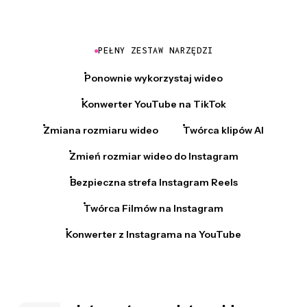
PEŁNY ZESTAW NARZĘDZI
Ponownie wykorzystaj wideo
Konwerter YouTube na TikTok
Zmiana rozmiaru wideo
Twórca klipów AI
Zmień rozmiar wideo do Instagram
Bezpieczna strefa Instagram Reels
Twórca Filmów na Instagram
Konwerter z Instagrama na YouTube