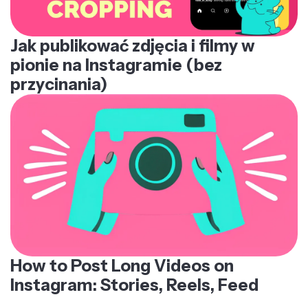
Jak publikować zdjęcia i filmy w
pionie na Instagramie (bez
przycinania)
How to Post Long Videos on
Instagram: Stories, Reels, Feed