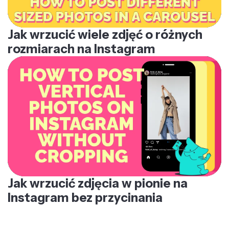
Jak wrzucić wiele zdjęć o różnych
rozmiarach na Instagram
Jak wrzucić zdjęcia w pionie na
Instagram bez przycinania