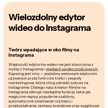
Wielozdolny edytor
wideo do Instagrama
Twórz wpadające w oko filmy na
Instagrama
Większość edytorów wideo nie jest stworzona z
myślą o Instagramie i
mediach społecznościowych
.
Kapwing jest inny — jesteśmy webowym edytorem
używanym przez twórców treści i zespoły
marketingowe, które chcą odnieść sukces na
Instagramie. Dlatego nasz kreator filmów na
Instagrama oferuje niezbędne funkcje, takie jak
magiczne napisy, popularne szablony,
automatyczne zmienianie rozmiaru i
przekształcanie, zestawy brandowe oraz wyjątkowe