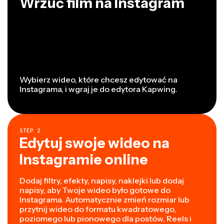
Wrzuć film na Instagram
Wybierz wideo, które chcesz edytować na
Instagrama, i wgraj je do edytora Kapwing.
STEP
2
Edytuj swoje wideo na
Instagramie online
Dodaj filtry, efekty, napisy, naklejki lub dodaj
napisy, aby Twoje wideo było gotowe do
Instagrama. Automatycznie zmień rozmiar lub
przytnij wideo do formatu kwadratowego,
poziomego lub pionowego dla postów, Reels i