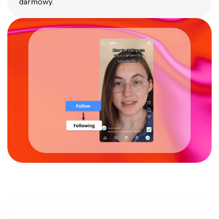
darmowy.