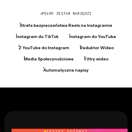
PEŁNY ZESTAW NARZĘDZI
Strefa bezpieczeństwa Reels na Instagramie
Instagram do TikTok
Instagram do YouTube
Z YouTube do Instagram
Reduktor Wideo
Media Społecznościowe
Filtry wideo
Automatyczne napisy
JESTEŚ GOTOWY?