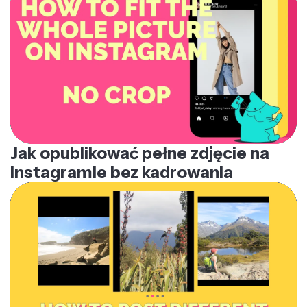
Jak opublikować pełne zdjęcie na
Instagramie bez kadrowania