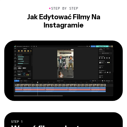
●
STEP BY STEP
Jak Edytować Filmy Na
Instagramie
STEP
1