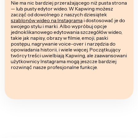
Nie ma nic bardziej przerażającego niż pusta strona
— lub pusty edytor wideo. W Kapwing możesz
zacząć od dowolnego z naszych dziesiątek
szablonów wideo na Instagrama
i dostosować je do
swojego stylu i marki. Albo wypróbuj opcje
jednoklikanowego edytowania szczegółów wideo,
takie jak napisy, obrazy w filmie, emoji, paski
postępu, nagrywanie voice-over i narzędzia do
opowiadania historii, i wiele więcej. Początkujący
twórcy treści uwielbiają Kapwing, ale zaawansowani
użytkownicy Instagrama mogą jeszcze bardziej
rozwinąć nasze profesjonalne funkcje.