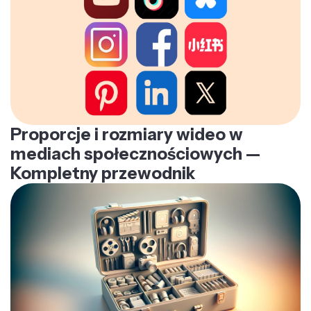
Proporcje i rozmiary wideo w
mediach społecznościowych —
Kompletny przewodnik