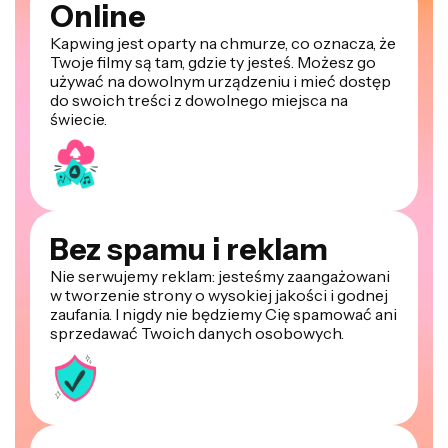
Online
Kapwing jest oparty na chmurze, co oznacza, że
Twoje filmy są tam, gdzie ty jesteś. Możesz go
używać na dowolnym urządzeniu i mieć dostęp
do swoich treści z dowolnego miejsca na
świecie.
Bez spamu i reklam
Nie serwujemy reklam: jesteśmy zaangażowani
w tworzenie strony o wysokiej jakości i godnej
zaufania. I nigdy nie będziemy Cię spamować ani
sprzedawać Twoich danych osobowych.