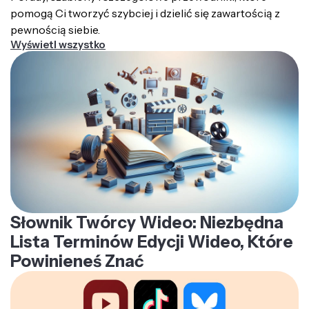
pomogą Ci tworzyć szybciej i dzielić się zawartością z
pewnością siebie.
Wyświetl wszystko
Słownik Twórcy Wideo: Niezbędna
Lista Terminów Edycji Wideo, Które
Powinieneś Znać