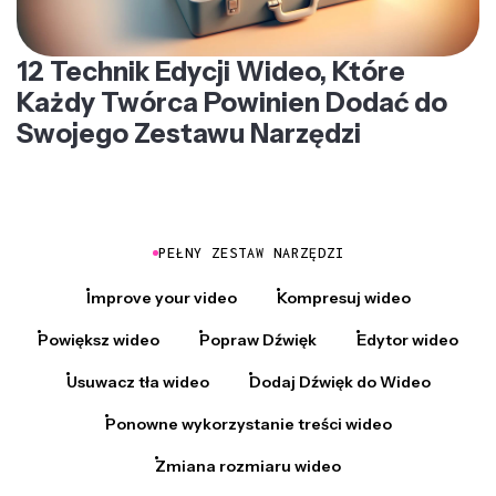
12 Technik Edycji Wideo, Które
Każdy Twórca Powinien Dodać do
Swojego Zestawu Narzędzi
PEŁNY ZESTAW NARZĘDZI
Improve your video
Kompresuj wideo
Powiększ wideo
Popraw Dźwięk
Edytor wideo
Usuwacz tła wideo
Dodaj Dźwięk do Wideo
Ponowne wykorzystanie treści wideo
Zmiana rozmiaru wideo