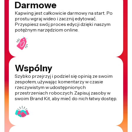
Darmowe
Kapwing jest całkowicie darmowy na start. Po
prostu wgraj wideo i zacznij edytować.
Przyspiesz swój proces edycji dzięki naszym
potężnym narzędziom online.
Wspólny
Szybko przejrzyj i podziel się opinią ze swoim
zespołem, używając komentarzy w czasie
rzeczywistym w udostępnionych
przestrzeniach roboczych. Zapisuj zasoby w
swoim Brand Kit, aby mieć do nich łatwy dostęp.