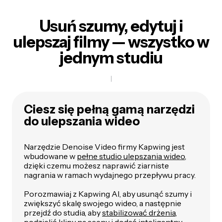
Usuń szumy, edytuj i
ulepszaj filmy — wszystko w
jednym studiu
Ciesz się pełną gamą narzędzi
do ulepszania wideo
Narzędzie Denoise Video firmy Kapwing jest
wbudowane w
pełne studio ulepszania wideo
,
dzięki czemu możesz naprawić ziarniste
nagrania w ramach wydajnego przepływu pracy.
Porozmawiaj z Kapwing AI, aby usunąć szumy i
zwiększyć skalę swojego wideo, a następnie
przejdź do studia, aby
stabilizować drżenia
,