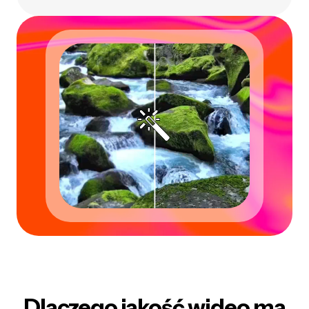
Dlaczego jakość wideo ma