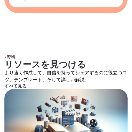
●
資料
リソースを見つける
より速く作成して、自信を持ってシェアするのに役立つコ
ツ、テンプレート、そして詳しい解説。
すべて見る