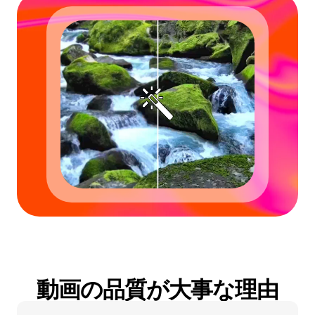
動画の品質が大事な理由