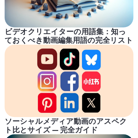
ビデオクリエイターの用語集：知っ
ておくべき動画編集用語の完全リスト
ソーシャルメディア動画のアスペク
ト比とサイズ — 完全ガイド