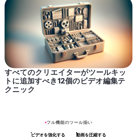
すべてのクリエイターがツールキッ
トに追加すべき12個のビデオ編集テ
クニック
フル機能のツール揃い
ビデオを強化する
動画を圧縮する