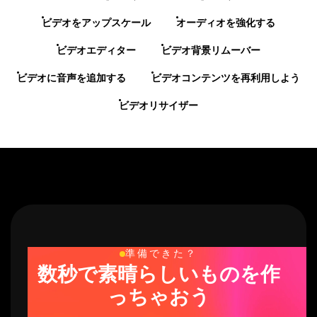
ビデオをアップスケール
オーディオを強化する
ビデオエディター
ビデオ背景リムーバー
ビデオに音声を追加する
ビデオコンテンツを再利用しよう
ビデオリサイザー
準備できた？
数秒で素晴らしいものを作
っちゃおう