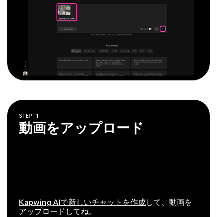
STEP
1
動画をアップロード
Kapwing AIで新しいチャットを作成
して、動画を
アップロードしてね。