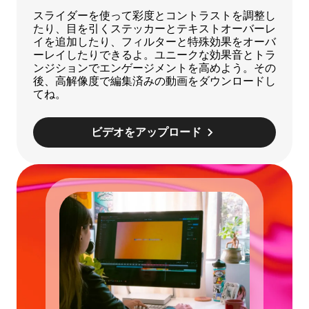
スライダーを使って彩度とコントラストを調整し
たり、目を引くステッカーとテキストオーバーレ
イを追加したり、フィルターと特殊効果をオーバ
ーレイしたりできるよ。ユニークな効果音とトラ
ンジションでエンゲージメントを高めよう。その
後、高解像度で編集済みの動画をダウンロードし
てね。
ビデオをアップロード