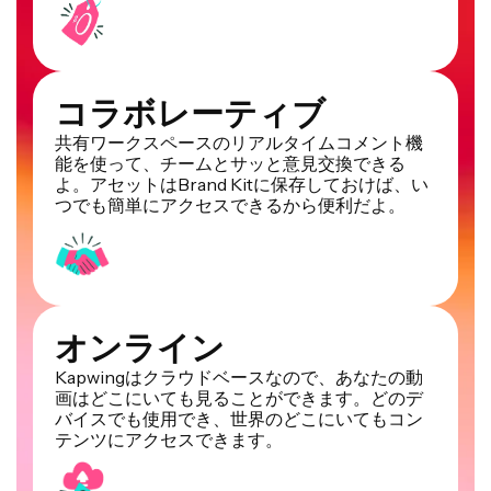
コラボレーティブ
共有ワークスペースのリアルタイムコメント機
能を使って、チームとサッと意見交換できる
よ。アセットはBrand Kitに保存しておけば、い
つでも簡単にアクセスできるから便利だよ。
オンライン
Kapwingはクラウドベースなので、あなたの動
画はどこにいても見ることができます。どのデ
バイスでも使用でき、世界のどこにいてもコン
テンツにアクセスできます。