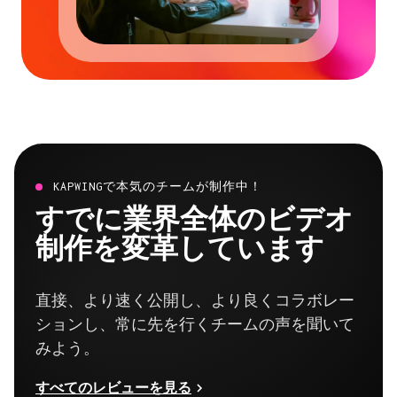
KAPWINGで本気のチームが制作中！
すでに業界全体のビデオ
制作を変革しています
直接、より速く公開し、より良くコラボレー
ションし、常に先を行くチームの声を聞いて
みよう。
すべてのレビューを見る