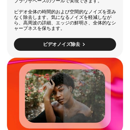
ブラウザベースのツールで実現できます。
ビデオ全体の時間的および空間的なノイズを歪み
なく除去します。気になるノイズを軽減しなが
ら、高周波の詳細、エッジの鮮明さ、全体的なシ
ャープネスを保ちます。
ビデオノイズ除去