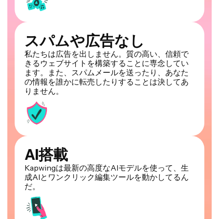
スパムや広告なし
私たちは広告を出しません。質の高い、信頼で
きるウェブサイトを構築することに専念してい
ます。また、スパムメールを送ったり、あなた
の情報を誰かに転売したりすることは決してあ
りません。
AI搭載
Kapwingは最新の高度なAIモデルを使って、生
成AIとワンクリック編集ツールを動かしてるん
だ。