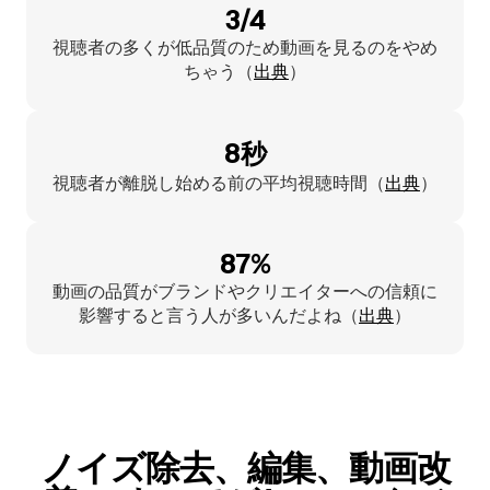
3/4
視聴者の多くが低品質のため動画を見るのをやめ
ちゃう（
出典
）
8秒
視聴者が離脱し始める前の平均視聴時間（
出典
）
87%
動画の品質がブランドやクリエイターへの信頼に
影響すると言う人が多いんだよね（
出典
）
ノイズ除去、編集、動画改