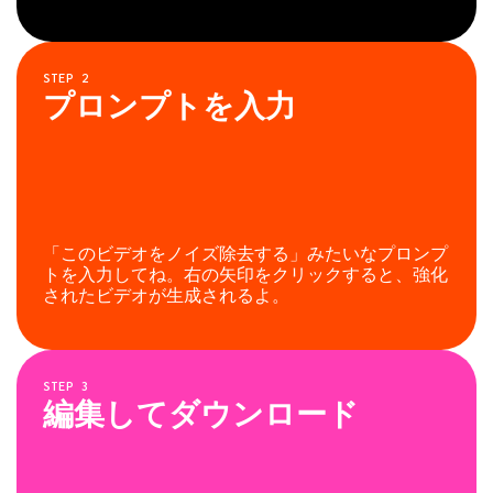
STEP
2
プロンプトを入力
「このビデオをノイズ除去する」みたいなプロンプ
トを入力してね。右の矢印をクリックすると、強化
されたビデオが生成されるよ。
STEP
3
編集してダウンロード