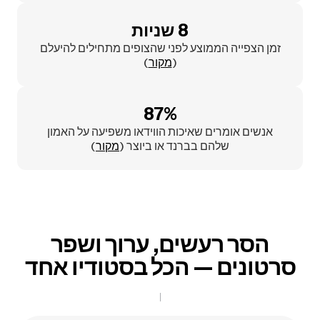
8 שניות
זמן הצפייה הממוצע לפני שהצופים מתחילים להיעלם
(
מקור
)
87%
אנשים אומרים שאיכות הווידאו משפיעה על האמון
שלהם בברנד או ביוצר (
מקור
)
הסר רעשים, ערוך ושפר
סרטונים — הכל בסטודיו אחד