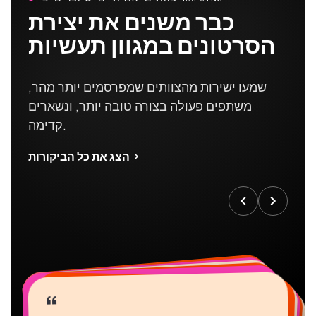
כבר משנים את יצירת
הסרטונים במגוון תעשיות
שמעו ישירות מהצוותים שמפרסמים יותר מהר,
משתפים פעולה בצורה טובה יותר, ונשארים
קדימה.
הצג את כל הביקורות
“
“
“
“
“
“
“
“
“
“
“