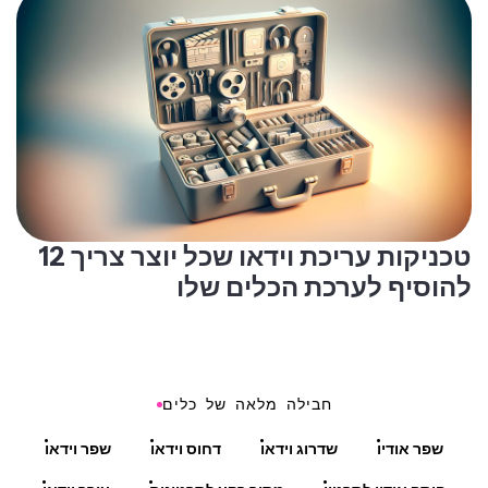
12 טכניקות עריכת וידאו שכל יוצר צריך
להוסיף לערכת הכלים שלו
חבילה מלאה של כלים
שפר אודיו
שדרוג וידאו
דחוס וידאו
שפר וידאו