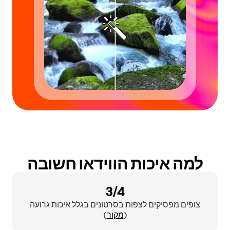
למה איכות הווידאו חשובה
3/4
צופים מפסיקים לצפות בסרטונים בגלל איכות גרועה
(
מקור
)