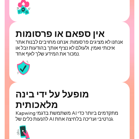
אין ספאם או פרסומות
אנחנו לא מציגים פרסומות: אנחנו מחויבים לבנות אתר
איכותי ואמין. ולעולם לא נציף אותך בהודעות זבל או
נמכור את המידע שלך לאף אחד.
מופעל על ידי בינה
מלאכותית
Kapwing משתמשת בדגמי AI מתקדמים ביותר כדי
להנעות כלים של AI גנרטיבי ועריכה בלחיצה אחת.