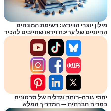
מילון יוצרי הווידאו: רשימת המונחים
החיוניים של עריכת וידאו שחייבים להכיר
יחסי גובה-רוחב וגדלים של סרטונים
במדיה חברתית — המדריך המלא