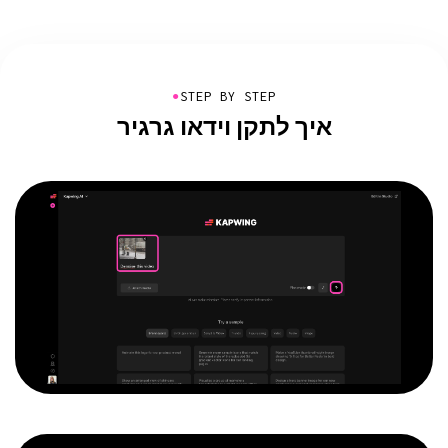
●
STEP BY STEP
איך לתקן וידאו גרגיר