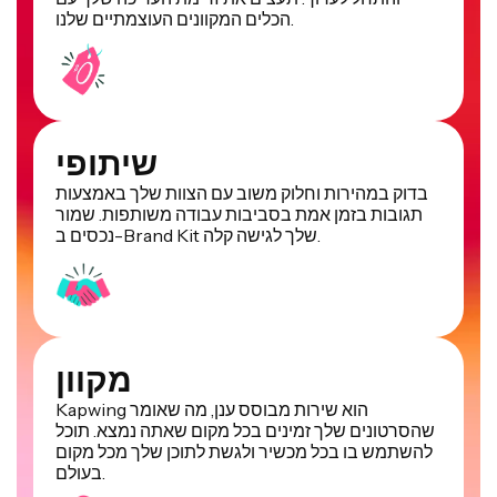
הכלים המקוונים העוצמתיים שלנו.
שיתופי
בדוק במהירות וחלוק משוב עם הצוות שלך באמצעות
תגובות בזמן אמת בסביבות עבודה משותפות. שמור
נכסים ב-Brand Kit שלך לגישה קלה.
מקוון
Kapwing הוא שירות מבוסס ענן, מה שאומר
שהסרטונים שלך זמינים בכל מקום שאתה נמצא. תוכל
להשתמש בו בכל מכשיר ולגשת לתוכן שלך מכל מקום
בעולם.