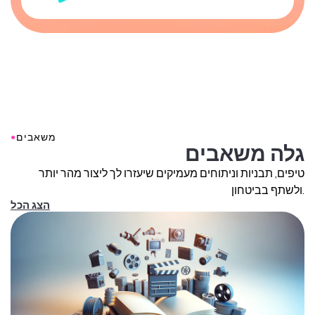
●
משאבים
גלה משאבים
טיפים, תבניות וניתוחים מעמיקים שיעזרו לך ליצור מהר יותר
ולשתף בביטחון.
הצג הכל