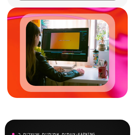
צוותים אמיתיים שיוצרים ב-KAPWING