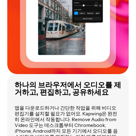
하나의 브라우저에서 오디오를 제
거하고, 편집하고, 공유하세요
앱을 다운로드하거나 간단한 작업을 위해 비디오
편집기를 설치할 필요가 없어요. Kapwing은 완전
히 온라인에서 작동합니다. Remove Audio from
Video 도구는 데스크톱부터 Chromebook,
iPhone, Android까지 모든 기기에서 오디오를 음