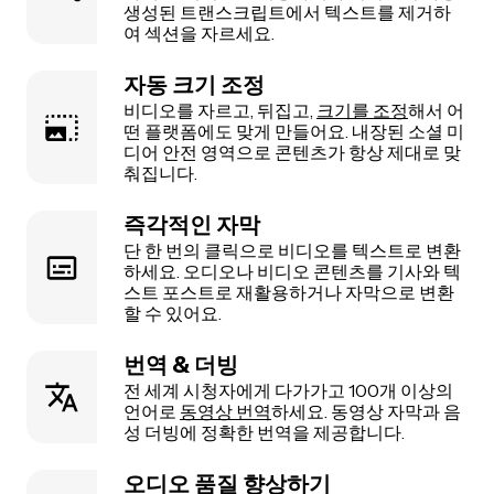
생성된 트랜스크립트에서 텍스트를 제거하
여 섹션을 자르세요.
자동 크기 조정
비디오를 자르고, 뒤집고,
크기를 조정
해서 어
떤 플랫폼에도 맞게 만들어요. 내장된 소셜 미
디어 안전 영역으로 콘텐츠가 항상 제대로 맞
춰집니다.
즉각적인 자막
단 한 번의 클릭으로 비디오를 텍스트로 변환
하세요. 오디오나 비디오 콘텐츠를 기사와 텍
스트 포스트로 재활용하거나 자막으로 변환
할 수 있어요.
번역 & 더빙
전 세계 시청자에게 다가가고 100개 이상의
언어로
동영상 번역
하세요. 동영상 자막과 음
성 더빙에 정확한 번역을 제공합니다.
오디오 품질 향상하기