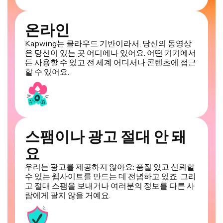
온라인
Kapwing는 클라우드 기반이라서, 당신의 동영상
은 당신이 있는 곳 어디에나 있어요. 어떤 기기에서
든 사용할 수 있고 전 세계 어디서나 콘텐츠에 접근
할 수 있어요.
스팸이나 광고 절대 안 돼
요
우리는 광고를 제공하지 않아요: 품질 있고 신뢰할
수 있는 웹사이트를 만드는 데 전념하고 있죠. 그리
고 절대 스팸을 보내거나 여러분의 정보를 다른 사
람에게 팔지 않을 거예요.