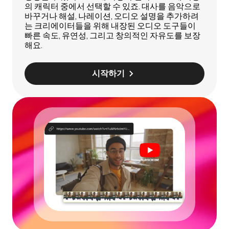
의 캐릭터 중에서 선택할 수 있죠. 대사를 음악으로
바꾸거나 해설, 나레이션, 오디오 설명을 추가하려
는 크리에이터들을 위해 내장된 오디오 도구들이
빠른 속도, 유연성, 그리고 창의적인 자유도를 보장
해요.
시작하기