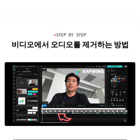
●
STEP BY STEP
비디오에서 오디오를 제거하는 방법