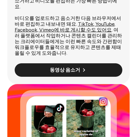
소거하고 비디오를 편집하는 가장 빠른 방법이에
요.
비디오를 업로드하고 음소거한 다음 브라우저에서
바로 편집하고 내보내면 돼요.
TikTok, YouTube,
Facebook, Vimeo에 바로 게시할 수도 있어요
. 여
러 플랫폼에서 작업하거나 콘텐츠 캘린더를 관리하
는 크리에이터들에게는 이런 빠른 속도와 간편함이
워크플로우를 효율적으로 유지하고 콘텐츠를 제때
올릴 수 있게 도와줍니다.
동영상 음소거