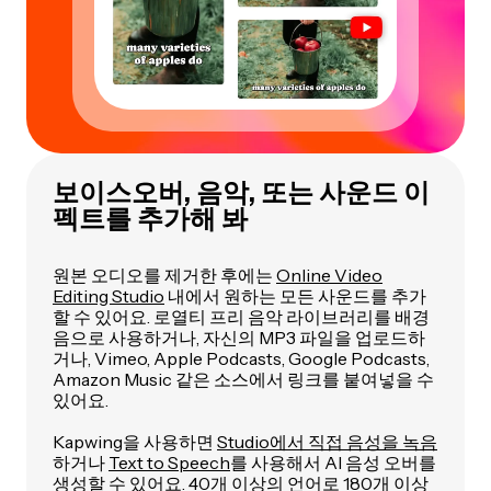
보이스오버, 음악, 또는 사운드 이
펙트를 추가해 봐
원본 오디오를 제거한 후에는
Online Video
Editing Studio
내에서 원하는 모든 사운드를 추가
할 수 있어요. 로열티 프리 음악 라이브러리를 배경
음으로 사용하거나, 자신의 MP3 파일을 업로드하
거나, Vimeo, Apple Podcasts, Google Podcasts,
Amazon Music 같은 소스에서 링크를 붙여넣을 수
있어요.
Kapwing을 사용하면
Studio에서 직접 음성을 녹음
하거나
Text to Speech
를 사용해서 AI 음성 오버를
생성할 수 있어요. 40개 이상의 언어로 180개 이상