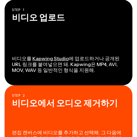
STEP
1
비디오 업로드
비디오를
Kapwing Studio
에 업로드하거나 공개된
URL 링크를 붙여넣으면 돼. Kapwing은 MP4, AVI,
MOV, WAV 등 일반적인 형식을 지원해.
STEP
2
비디오에서 오디오 제거하기
편집 캔버스에 비디오를 추가하고 선택해. 그 다음에