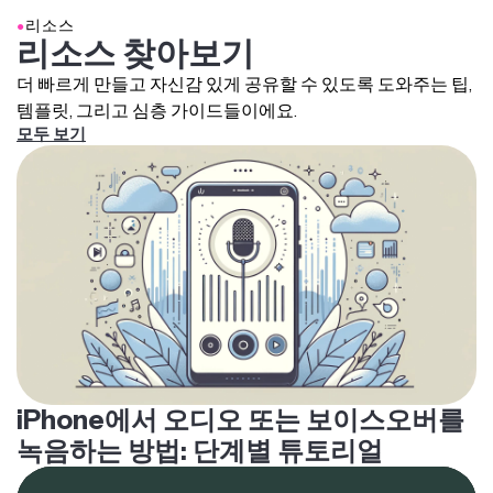
●
리소스
리소스 찾아보기
더 빠르게 만들고 자신감 있게 공유할 수 있도록 도와주는 팁,
템플릿, 그리고 심층 가이드들이에요.
모두 보기
iPhone에서 오디오 또는 보이스오버를
녹음하는 방법: 단계별 튜토리얼