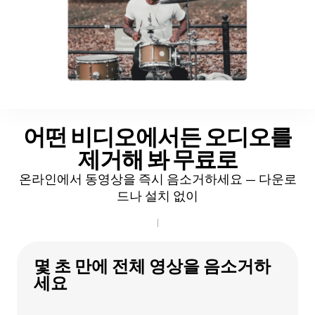
어떤 비디오에서든 오디오를
제거해 봐
무료로
온라인에서 동영상을 즉시 음소거하세요 — 다운로
드나 설치 없이
몇 초 만에 전체 영상을 음소거하
세요