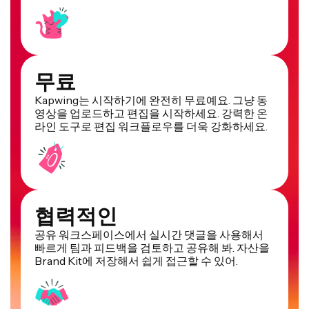
무료
Kapwing는 시작하기에 완전히 무료예요. 그냥 동
영상을 업로드하고 편집을 시작하세요. 강력한 온
라인 도구로 편집 워크플로우를 더욱 강화하세요.
협력적인
공유 워크스페이스에서 실시간 댓글을 사용해서
빠르게 팀과 피드백을 검토하고 공유해 봐. 자산을
Brand Kit에 저장해서 쉽게 접근할 수 있어.