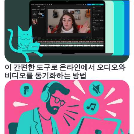
이 간편한 도구로 온라인에서 오디오와
비디오를 동기화하는 방법