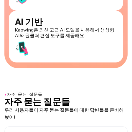
AI 기반
Kapwing은 최신 고급 AI 모델을 사용해서 생성형
AI와 원클릭 편집 도구를 제공해요.
●
자주 묻는 질문들
자주 묻는 질문들
우리 사용자들이 자주 묻는 질문들에 대한 답변들을 준비해
놨어!