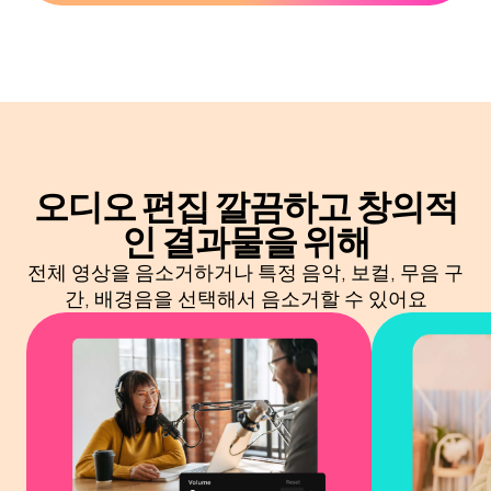
오디오 편집
깔끔하고 창의적
인 결과물을 위해
전체 영상을 음소거하거나 특정 음악, 보컬, 무음 구
간, 배경음을 선택해서 음소거할 수 있어요