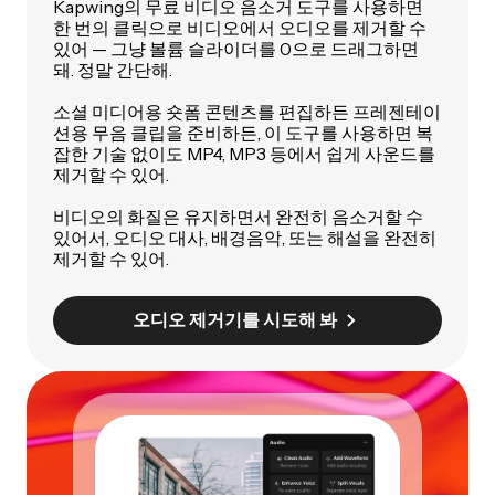
Kapwing의 무료 비디오 음소거 도구를 사용하면
한 번의 클릭으로 비디오에서 오디오를 제거할 수
있어 — 그냥 볼륨 슬라이더를 0으로 드래그하면
돼. 정말 간단해.
소셜 미디어용 숏폼 콘텐츠를 편집하든 프레젠테이
션용 무음 클립을 준비하든, 이 도구를 사용하면 복
잡한 기술 없이도 MP4, MP3 등에서 쉽게 사운드를
제거할 수 있어.
비디오의 화질은 유지하면서 완전히 음소거할 수
있어서, 오디오 대사, 배경음악, 또는 해설을 완전히
제거할 수 있어.
오디오 제거기를 시도해 봐