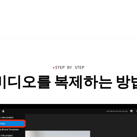
●
STEP BY STEP
비디오를 복제하는 방