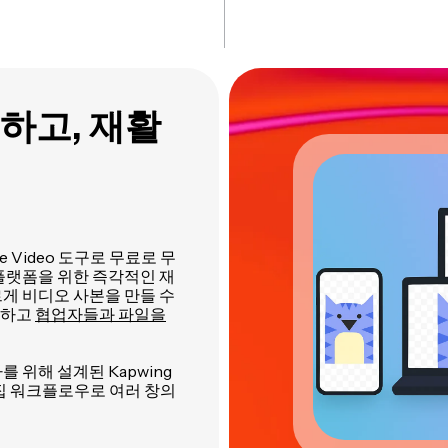
하고, 재활
te Video 도구로 무료로 무
플랫폼을 위한 즉각적인 재
르게 비디오 사본을 만들 수
험하고
협업자들과 파일을
 위해 설계된 Kapwing
한 편집 워크플로우로 여러 창의