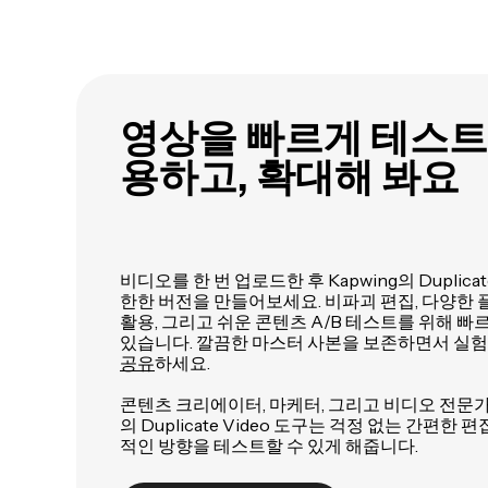
영상을 빠르게 테스트
용하고, 확대해 봐요
비디오를 한 번 업로드한 후 Kapwing의 Duplica
한한 버전을 만들어보세요. 비파괴 편집, 다양한 
활용, 그리고 쉬운 콘텐츠 A/B 테스트를 위해 빠
있습니다. 깔끔한 마스터 사본을 보존하면서 실
공유
하세요.
콘텐츠 크리에이터, 마케터, 그리고 비디오 전문가를
의 Duplicate Video 도구는 걱정 없는 간편
적인 방향을 테스트할 수 있게 해줍니다.