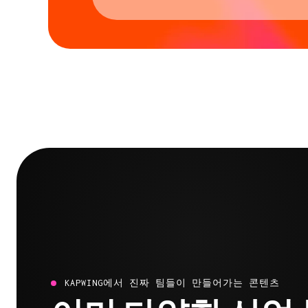
KAPWING에서 진짜 팀들이 만들어가는 콘텐츠