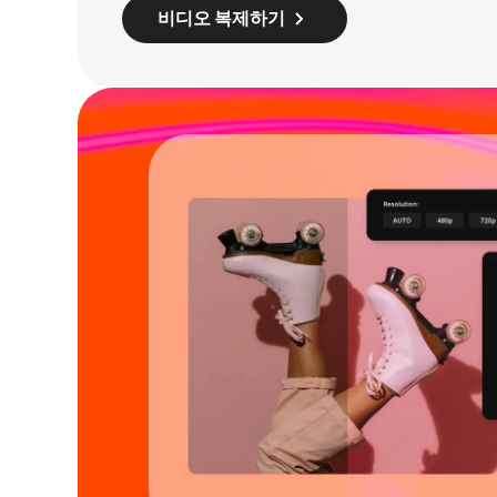
비디오 복제하기