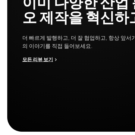
이미 다양한 산업
오 제작을 혁신하
더 빠르게 발행하고, 더 잘 협업하고, 항상 앞서
의 이야기를 직접 들어보세요.
모든 리뷰 보기