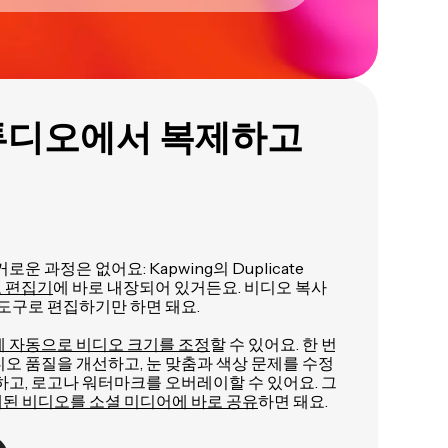
튜디오에서 복제하고
운 과정은 없어요: Kapwing의 Duplicate
 편집기
에 바로 내장되어 있거든요. 비디오 복사
 도구로 편집하기만 하면 돼요.
게 자동으로 비디오 크기를 조정
할 수 있어요. 한 번
오 품질을 개선하고, 눈 맞춤과 색상 문제를 수정
하고, 로고나 워터마크를 오버레이할 수 있어요. 그
된 비디오를 소셜 미디어에 바로 공유
하면 돼요.