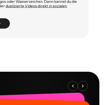
ogos oder Wasserzeichen. Dann kannst du die
der
duplizierte Videos direkt in sozialen