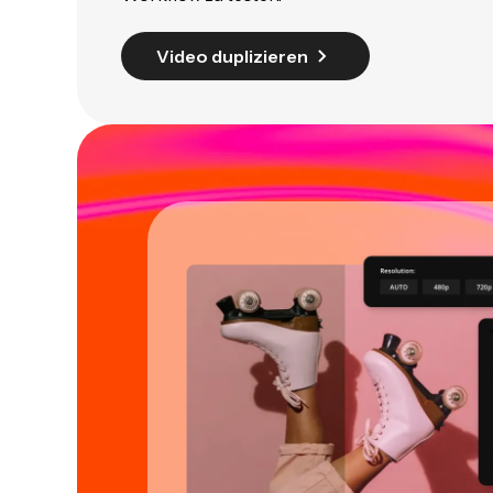
Video duplizieren