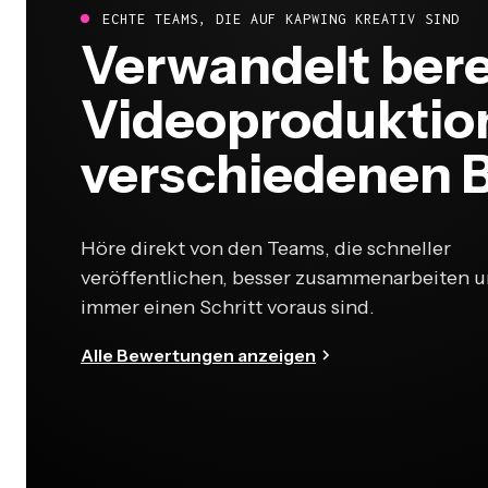
ECHTE TEAMS, DIE AUF KAPWING KREATIV SIND
Verwandelt bere
Videoproduktion
verschiedenen 
Höre direkt von den Teams, die schneller
veröffentlichen, besser zusammenarbeiten 
immer einen Schritt voraus sind.
Alle Bewertungen anzeigen