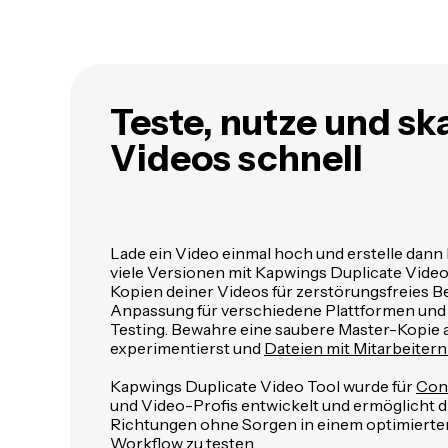
Teste, nutze und sk
Videos schnell
Lade ein Video einmal hoch und erstelle dann
viele Versionen mit Kapwings Duplicate Video 
Kopien deiner Videos für zerstörungsfreies Be
Anpassung für verschiedene Plattformen und
Testing. Bewahre eine saubere Master-Kopie 
experimentierst und
Dateien mit Mitarbeitern 
Kapwings Duplicate Video Tool wurde für
Con
und Video-Profis entwickelt und ermöglicht di
Richtungen ohne Sorgen in einem optimierte
Workflow zu testen.