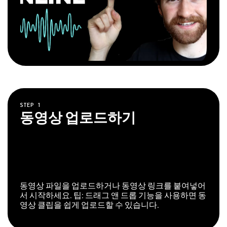
STEP
1
동영상 업로드하기
동영상 파일을 업로드하거나 동영상 링크를 붙여넣어
서 시작하세요. 팁: 드래그 앤 드롭 기능을 사용하면 동
영상 클립을 쉽게 업로드할 수 있습니다.