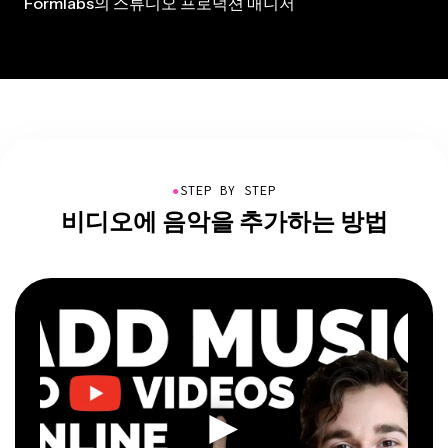
Formlabs의 스튜디오 프로덕션 매니저
●
STEP BY STEP
비디오에 음악을 추가하는 방법