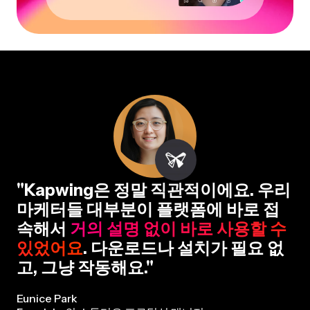
"Kapwing은 정말 직관적이에요. 우리
마케터들 대부분이 플랫폼에 바로 접
속해서
거의 설명 없이 바로 사용할 수
있었어요
. 다운로드나 설치가 필요 없
고, 그냥 작동해요."
Eunice Park