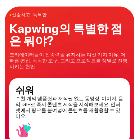
동 생성할 수 있어서 편집 워크플로우가 정말 빨라요.
●
신중하고 독특한
Kapwing의 특별한 점
은 뭐야?
크리에이터들이 집중력을 유지하는 여섯 가지 이유: 더
빠른 편집, 똑똑한 도구, 그리고 프로젝트를 정말로 진행
시키는 협업.
쉬워
수천 개의 템플릿과 저작권 없는 동영상, 이미지, 음
악, GIF로 즉시 콘텐츠 제작을 시작해보세요. 인터
넷에서 링크를 붙여넣어 콘텐츠를 재활용할 수 있
어요.