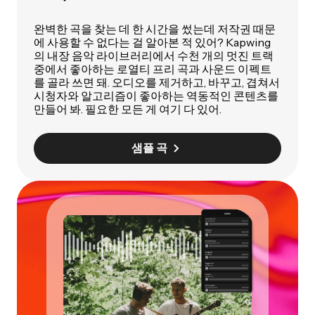
완벽한 곡을 찾는 데 한 시간을 썼는데 저작권 때문
에 사용할 수 없다는 걸 알아본 적 있어? Kapwing
의 내장 음악 라이브러리에서 수천 개의 멋진 트랙
중에서 좋아하는 로열티 프리 곡과 사운드 이펙트
를 골라 쓰면 돼. 오디오를 제거하고, 바꾸고, 겹쳐서
시청자와 알고리즘이 좋아하는 역동적인 콘텐츠를
만들어 봐. 필요한 모든 게 여기 다 있어.
샘플 곡