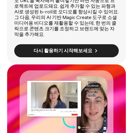
오 URL을 복사해서 붙여넣기만 하면 자동으로 프
로젝트에 업로드돼요. 쉽게 추가할 수 있는 파형과
AI로 생성된 b-roll로 오디오를 향상시킬 수 있어요.
그 다음, 우리의 AI 기반 Magic Create 도구로 소셜
미디어용 비디오를 재활용할 수 있는데, 한 번의 클
릭으로 콘텐츠 크기를 조정하고 브랜드에 맞는 자
막을 추가해요.
다시 활용하기 시작해보세요