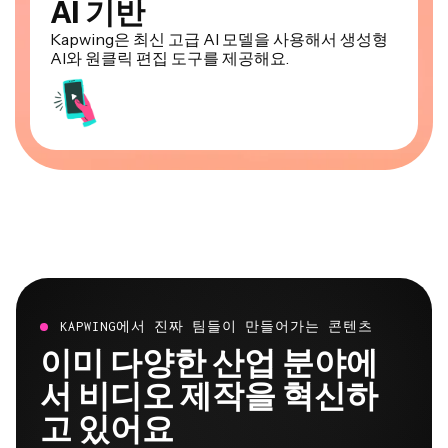
AI 기반
Kapwing은 최신 고급 AI 모델을 사용해서 생성형
AI와 원클릭 편집 도구를 제공해요.
KAPWING에서 진짜 팀들이 만들어가는 콘텐츠
이미 다양한 산업 분야에
서 비디오 제작을 혁신하
고 있어요