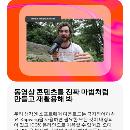
동영상 콘텐츠를 진짜 마법처럼
만들고 재활용해 봐
우리 생각엔 소프트웨어 다운로드는 금지되어야 해
요. Kapwing을 사용하면 필요한 모든 것이 내장되
어 있고 100% 온라인으로 이용할 수 있어요. 오디