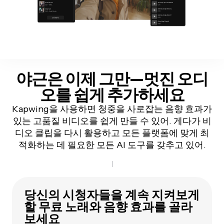
야근은 이제 그만—멋진 오디
오를
쉽게 추가하세요
Kapwing을 사용하면 청중을 사로잡는 음향 효과가
있는 고품질 비디오를 쉽게 만들 수 있어. 게다가 비
디오 클립을 다시 활용하고 모든 플랫폼에 맞게 최
적화하는 데 필요한 모든 AI 도구를 갖추고 있어.
당신의 시청자들을 계속 지켜보게
할 무료 노래와 음향 효과를 골라
보세요