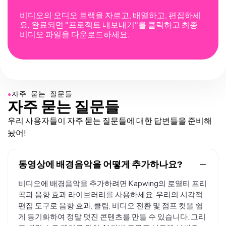
비디오의 오디오 트랙을 자르고, 배열하고, 편집하세
요. 완료되면 "프로젝트 내보내기"를 클릭하고 최종
비디오 파일을 다운로드하세요.
●
자주 묻는 질문들
자주 묻는 질문들
우리 사용자들이 자주 묻는 질문들에 대한 답변들을 준비해
놨어!
동영상에 배경음악을 어떻게 추가하나요?
비디오에 배경음악을 추가하려면 Kapwing의 로열티 프리
곡과 음향 효과 라이브러리를 사용하세요. 우리의 시각적
편집 도구로 음향 효과, 클립, 비디오 전환 및 점프 컷을 쉽
게 동기화하여 정말 멋진 콘텐츠를 만들 수 있습니다. 그리