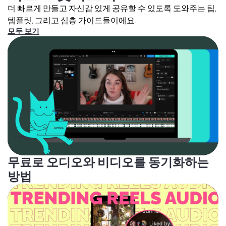
더 빠르게 만들고 자신감 있게 공유할 수 있도록 도와주는 팁,
템플릿, 그리고 심층 가이드들이에요.
모두 보기
무료로 오디오와 비디오를 동기화하는
방법