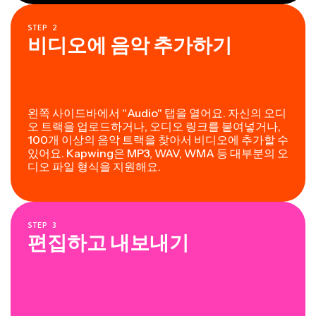
STEP
2
비디오에 음악 추가하기
왼쪽 사이드바에서 "Audio" 탭을 열어요. 자신의 오디
오 트랙을 업로드하거나, 오디오 링크를 붙여넣거나,
100개 이상의 음악 트랙을 찾아서 비디오에 추가할 수
있어요. Kapwing은 MP3, WAV, WMA 등 대부분의 오
디오 파일 형식을 지원해요.
STEP
3
편집하고 내보내기