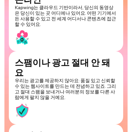
Kapwing는 클라우드 기반이라서, 당신의 동영상
은 당신이 있는 곳 어디에나 있어요. 어떤 기기에서
든 사용할 수 있고 전 세계 어디서나 콘텐츠에 접근
할 수 있어요.
스팸이나 광고 절대 안 돼
요
우리는 광고를 제공하지 않아요: 품질 있고 신뢰할
수 있는 웹사이트를 만드는 데 전념하고 있죠. 그리
고 절대 스팸을 보내거나 여러분의 정보를 다른 사
람에게 팔지 않을 거예요.