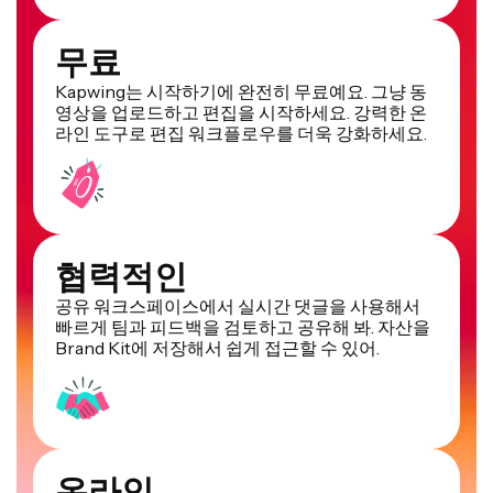
무료
Kapwing는 시작하기에 완전히 무료예요. 그냥 동
영상을 업로드하고 편집을 시작하세요. 강력한 온
라인 도구로 편집 워크플로우를 더욱 강화하세요.
협력적인
공유 워크스페이스에서 실시간 댓글을 사용해서
빠르게 팀과 피드백을 검토하고 공유해 봐. 자산을
Brand Kit에 저장해서 쉽게 접근할 수 있어.
온라인