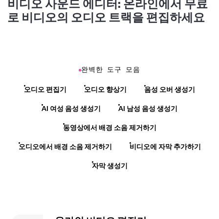
비디오 사운드 에디터: 온라인에서 무료
로 비디오의 오디오 트랙을 편집하세요
완벽한 도구 모음
오디오 편집기
오디오 향상기
음성 오버 생성기
AI 여성 음성 생성기
AI 남성 음성 생성기
동영상에서 배경 소음 제거하기
오디오에서 배경 소음 제거하기
비디오에 자막 추가하기
자막 생성기