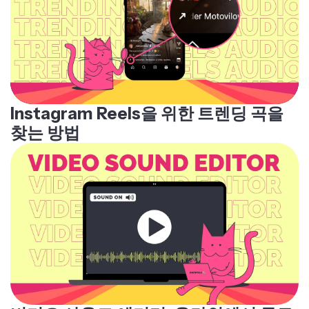
Instagram Reels을 위한 트렌딩 곡을
찾는 방법