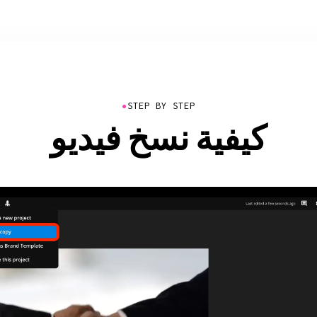
●
STEP BY STEP
كيفية نسخ فيديو