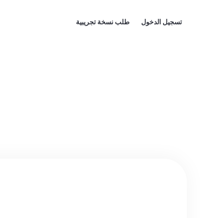
تسجيل الدخول
طلب نسخة تجريبية