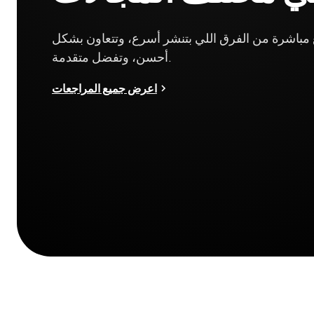
مباشرة من الفرق اللي بتنشر أسرع، وتتعاون بشكل
أحسن، وتفضل متقدمة.
اعرض جميع المراجعات